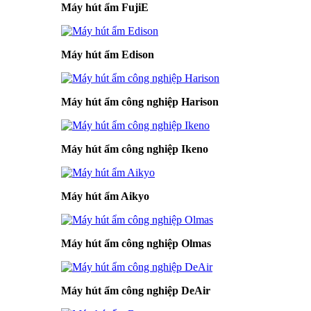
Máy hút ẩm FujiE
Máy hút ẩm Edison
Máy hút ẩm công nghiệp Harison
Máy hút ẩm công nghiệp Ikeno
Máy hút ẩm Aikyo
Máy hút ẩm công nghiệp Olmas
Máy hút ẩm công nghiệp DeAir