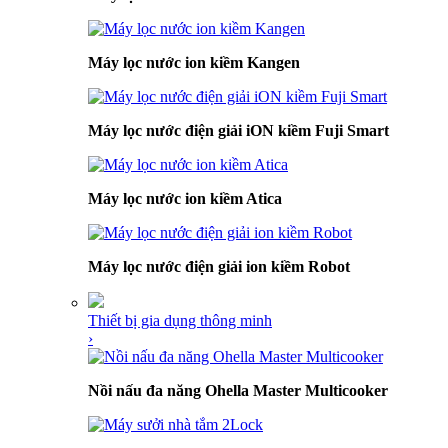
Máy lọc nước ion kiềm Kangen
Máy lọc nước điện giải iON kiềm Fuji Smart
Máy lọc nước ion kiềm Atica
Máy lọc nước điện giải ion kiềm Robot
Thiết bị gia dụng thông minh
›
Nồi nấu đa năng Ohella Master Multicooker