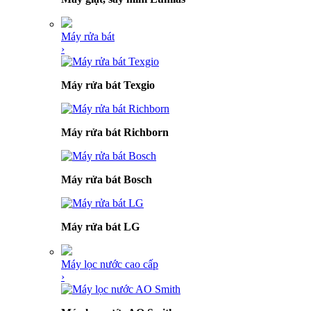
Máy rửa bát
›
Máy rửa bát Texgio
Máy rửa bát Richborn
Máy rửa bát Bosch
Máy rửa bát LG
Máy lọc nước cao cấp
›