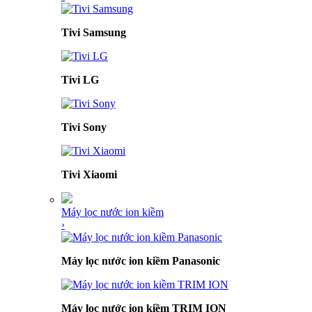
Tivi Samsung
Tivi LG
Tivi Sony
Tivi Xiaomi
Máy lọc nước ion kiềm
›
Máy lọc nước ion kiềm Panasonic
Máy lọc nước ion kiềm TRIM ION