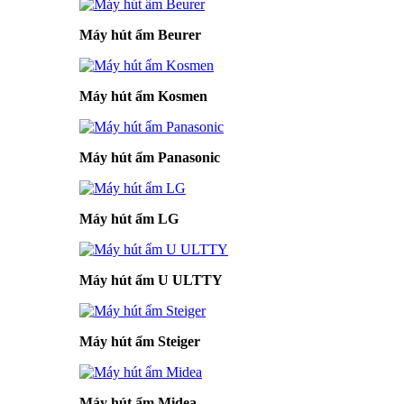
Máy hút ẩm Beurer
Máy hút ẩm Kosmen
Máy hút ẩm Panasonic
Máy hút ẩm LG
Máy hút ẩm U ULTTY
Máy hút ẩm Steiger
Máy hút ẩm Midea