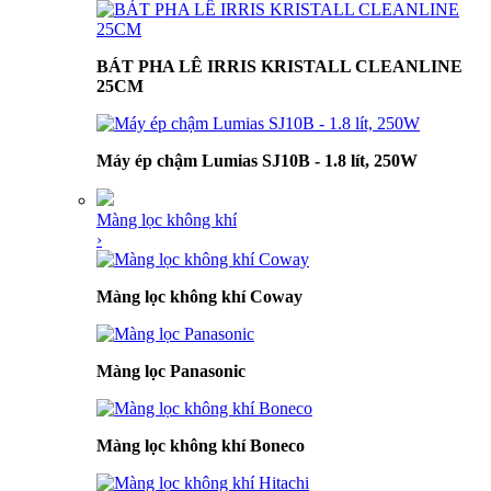
BÁT PHA LÊ IRRIS KRISTALL CLEANLINE
25CM
Máy ép chậm Lumias SJ10B - 1.8 lít, 250W
Màng lọc không khí
›
Màng lọc không khí Coway
Màng lọc Panasonic
Màng lọc không khí Boneco