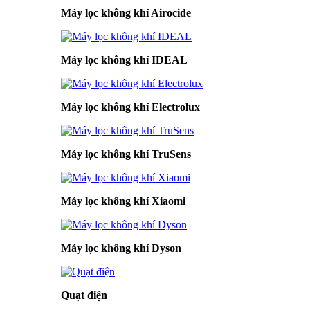
Máy lọc không khí Airocide
Máy lọc không khí IDEAL
Máy lọc không khí Electrolux
Máy lọc không khí TruSens
Máy lọc không khí Xiaomi
Máy lọc không khí Dyson
Quạt điện