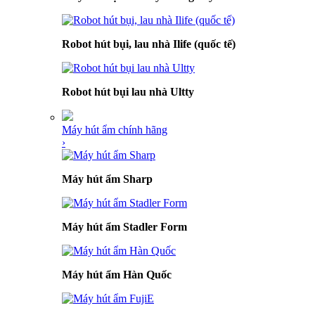
Robot hút bụi, lau nhà Ilife (quốc tế)
Robot hút bụi lau nhà Ultty
Máy hút ẩm chính hãng
›
Máy hút ẩm Sharp
Máy hút ẩm Stadler Form
Máy hút ẩm Hàn Quốc