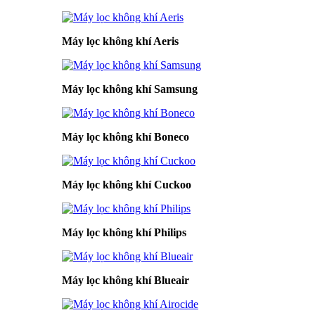
Máy lọc không khí Aeris
Máy lọc không khí Samsung
Máy lọc không khí Boneco
Máy lọc không khí Cuckoo
Máy lọc không khí Philips
Máy lọc không khí Blueair