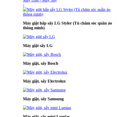
Máy Giặt - Máy Sấy
›
Máy giặt hấp sấy LG Styler (Tủ chăm sóc quần áo
thông minh)
Máy giặt sấy LG
Máy giặt, sấy Bosch
Máy giặt, sấy Electrolux
Máy giặt, sấy Samsung
Máy giặt, sấy mini Lumias