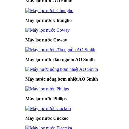
Máy lọc nước AO Smith
Máy lọc nước Chungho
Máy lọc nước Coway
Máy lọc nước đầu nguồn AO Smith
Máy nước nóng bơm nhiệt AO Smith
Máy lọc nước Philips
Máy lọc nước Cuckoo