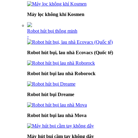
Máy lọc không khí Kosmen
Robot hút bụi thông minh
›
Robot hút bụi, lau nhà Ecovacs (Quốc tế)
Robot hút bụi lau nhà Roborock
Robot hút bụi Dreame
Robot hút bụi lau nhà Mova
Máy hút bụi cầm tay không dây