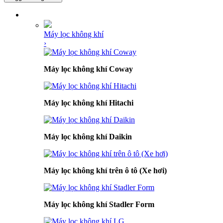
DANH MỤC SẢN PHẨM
Máy lọc không khí
›
Máy lọc không khí Coway
Máy lọc không khí Hitachi
Máy lọc không khí Daikin
Máy lọc không khí trên ô tô (Xe hơi)
Máy lọc không khí Stadler Form