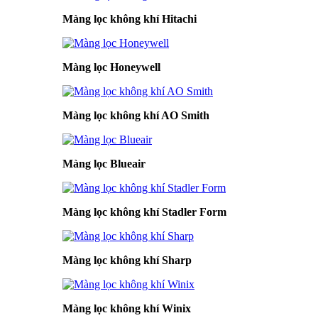
Màng lọc không khí Hitachi
Màng lọc Honeywell
Màng lọc không khí AO Smith
Màng lọc Blueair
Màng lọc không khí Stadler Form
Màng lọc không khí Sharp
Màng lọc không khí Winix