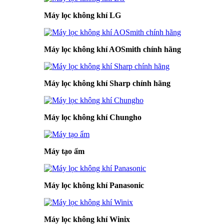
Máy lọc không khí LG
Máy lọc không khí AOSmith chính hãng
Máy lọc không khí Sharp chính hãng
Máy lọc không khí Chungho
Máy tạo ẩm
Máy lọc không khí Panasonic
Máy lọc không khí Winix