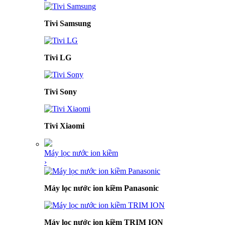
Tivi Samsung
Tivi LG
Tivi Sony
Tivi Xiaomi
Máy lọc nước ion kiềm
›
Máy lọc nước ion kiềm Panasonic
Máy lọc nước ion kiềm TRIM ION