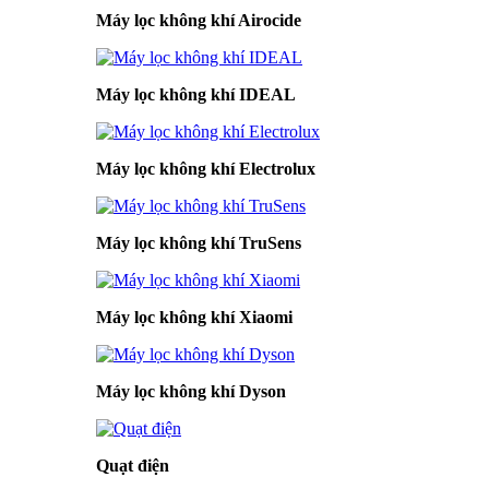
Máy lọc không khí Airocide
Máy lọc không khí IDEAL
Máy lọc không khí Electrolux
Máy lọc không khí TruSens
Máy lọc không khí Xiaomi
Máy lọc không khí Dyson
Quạt điện