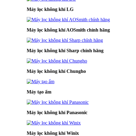
Máy lọc không khí LG
Máy lọc không khí AOSmith chính hãng
Máy lọc không khí Sharp chính hãng
Máy lọc không khí Chungho
Máy tạo ẩm
Máy lọc không khí Panasonic
Máy lọc không khí Winix