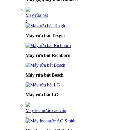
Máy rửa bát
›
Máy rửa bát Texgio
Máy rửa bát Richborn
Máy rửa bát Bosch
Máy rửa bát LG
Máy lọc nước cao cấp
›