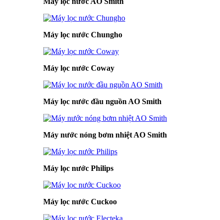
Máy lọc nước AO Smith
Máy lọc nước Chungho
Máy lọc nước Coway
Máy lọc nước đầu nguồn AO Smith
Máy nước nóng bơm nhiệt AO Smith
Máy lọc nước Philips
Máy lọc nước Cuckoo