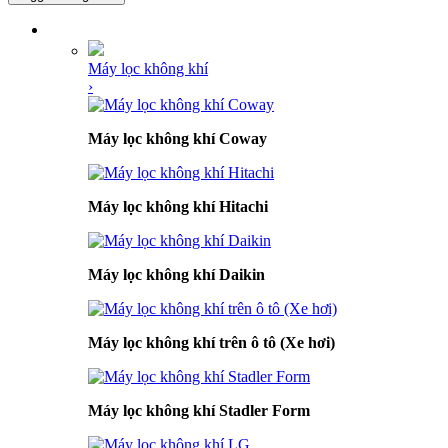
DANH MỤC SẢN PHẨM
Máy lọc không khí
›
Máy lọc không khí Coway
Máy lọc không khí Hitachi
Máy lọc không khí Daikin
Máy lọc không khí trên ô tô (Xe hơi)
Máy lọc không khí Stadler Form