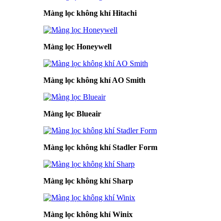
Màng lọc không khí Hitachi
Màng lọc Honeywell
Màng lọc không khí AO Smith
Màng lọc Blueair
Màng lọc không khí Stadler Form
Màng lọc không khí Sharp
Màng lọc không khí Winix