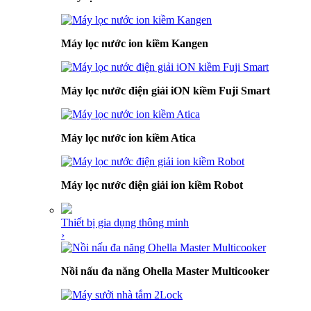
Máy lọc nước ion kiềm Kangen
Máy lọc nước điện giải iON kiềm Fuji Smart
Máy lọc nước ion kiềm Atica
Máy lọc nước điện giải ion kiềm Robot
Thiết bị gia dụng thông minh
›
Nồi nấu đa năng Ohella Master Multicooker