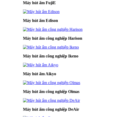
Máy hút ẩm FujiE
Máy hút ẩm Edison
Máy hút ẩm công nghiệp Harison
Máy hút ẩm công nghiệp Ikeno
Máy hút ẩm Aikyo
Máy hút ẩm công nghiệp Olmas
Máy hút ẩm công nghiệp DeAir