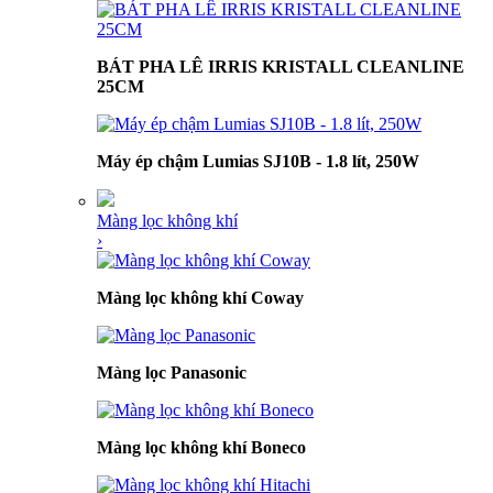
BÁT PHA LÊ IRRIS KRISTALL CLEANLINE
25CM
Máy ép chậm Lumias SJ10B - 1.8 lít, 250W
Màng lọc không khí
›
Màng lọc không khí Coway
Màng lọc Panasonic
Màng lọc không khí Boneco