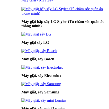
Máy Giặt - Máy Sấy
›
Máy giặt hấp sấy LG Styler (Tủ chăm sóc quần áo
thông minh)
Máy giặt sấy LG
Máy giặt, sấy Bosch
Máy giặt, sấy Electrolux
Máy giặt, sấy Samsung
Máy giặt, sấy mini Lumias