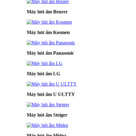
Máy hút ẩm Beurer
Máy hút ẩm Kosmen
Máy hút ẩm Panasonic
Máy hút ẩm LG
Máy hút ẩm U ULTTY
Máy hút ẩm Steiger
Máy hút ẩm Midea