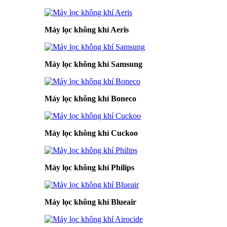
Máy lọc không khí Aeris
Máy lọc không khí Samsung
Máy lọc không khí Boneco
Máy lọc không khí Cuckoo
Máy lọc không khí Philips
Máy lọc không khí Blueair