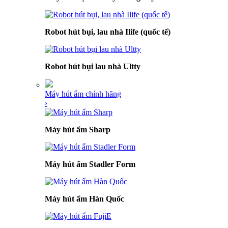
Robot hút bụi, lau nhà Ilife (quốc tế)
Robot hút bụi lau nhà Ultty
Máy hút ẩm chính hãng
›
Máy hút ẩm Sharp
Máy hút ẩm Stadler Form
Máy hút ẩm Hàn Quốc