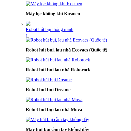
Máy lọc không khí Kosmen
Robot hút bụi thông minh
›
Robot hút bụi, lau nhà Ecovacs (Quốc tế)
Robot hút bụi lau nhà Roborock
Robot hút bụi Dreame
Robot hút bụi lau nhà Mova
Máy hút bụi cầm tay không dây