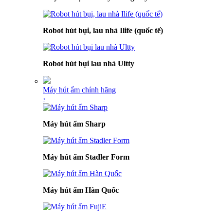
Robot hút bụi, lau nhà Ilife (quốc tế)
Robot hút bụi lau nhà Ultty
Máy hút ẩm chính hãng
›
Máy hút ẩm Sharp
Máy hút ẩm Stadler Form
Máy hút ẩm Hàn Quốc