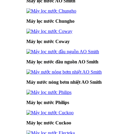
Máy lọc nước AO Smith
Máy lọc nước Chungho
Máy lọc nước Coway
Máy lọc nước đầu nguồn AO Smith
Máy nước nóng bơm nhiệt AO Smith
Máy lọc nước Philips
Máy lọc nước Cuckoo