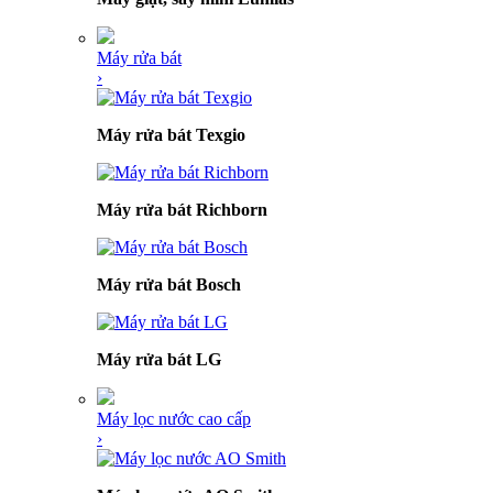
Máy rửa bát
›
Máy rửa bát Texgio
Máy rửa bát Richborn
Máy rửa bát Bosch
Máy rửa bát LG
Máy lọc nước cao cấp
›