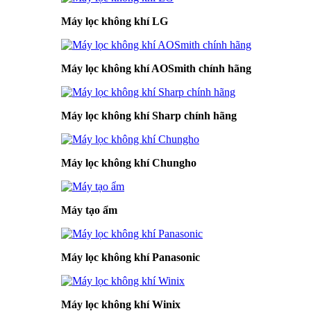
Máy lọc không khí LG
Máy lọc không khí AOSmith chính hãng
Máy lọc không khí Sharp chính hãng
Máy lọc không khí Chungho
Máy tạo ẩm
Máy lọc không khí Panasonic
Máy lọc không khí Winix