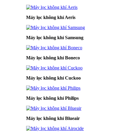
Máy lọc không khí Aeris
Máy lọc không khí Samsung
Máy lọc không khí Boneco
Máy lọc không khí Cuckoo
Máy lọc không khí Philips
Máy lọc không khí Blueair