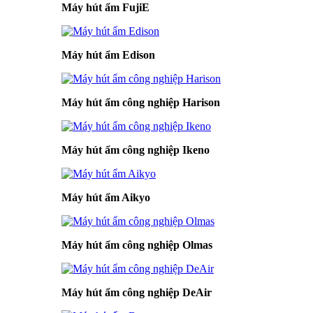
Máy hút ẩm FujiE
Máy hút ẩm Edison
Máy hút ẩm công nghiệp Harison
Máy hút ẩm công nghiệp Ikeno
Máy hút ẩm Aikyo
Máy hút ẩm công nghiệp Olmas
Máy hút ẩm công nghiệp DeAir