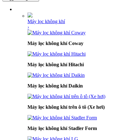
DANH MỤC SẢN PHẨM
Máy lọc không khí
›
Máy lọc không khí Coway
Máy lọc không khí Hitachi
Máy lọc không khí Daikin
Máy lọc không khí trên ô tô (Xe hơi)
Máy lọc không khí Stadler Form