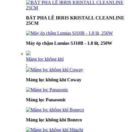
BÁT PHA LÊ IRRIS KRISTALL CLEANLINE
25CM
Máy ép chậm Lumias SJ10B - 1.8 lít, 250W
Màng lọc không khí
›
Màng lọc không khí Coway
Màng lọc Panasonic
Màng lọc không khí Boneco