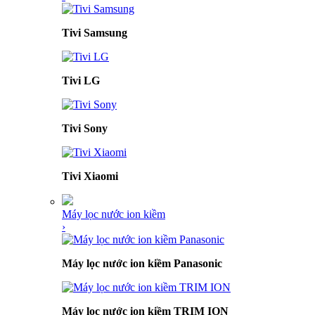
Tivi Samsung
Tivi LG
Tivi Sony
Tivi Xiaomi
Máy lọc nước ion kiềm
›
Máy lọc nước ion kiềm Panasonic
Máy lọc nước ion kiềm TRIM ION