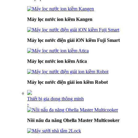
Máy lọc nước ion kiềm Kangen
Máy lọc nước điện giải iON kiềm Fuji Smart
Máy lọc nước ion kiềm Atica
Máy lọc nước điện giải ion kiềm Robot
Thiết bị gia dụng thông minh
›
Nồi nấu đa năng Ohella Master Multicooker