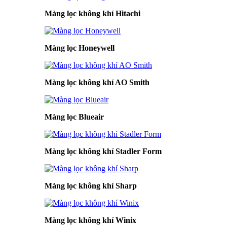
Màng lọc không khí Hitachi
Màng lọc Honeywell
Màng lọc không khí AO Smith
Màng lọc Blueair
Màng lọc không khí Stadler Form
Màng lọc không khí Sharp
Màng lọc không khí Winix