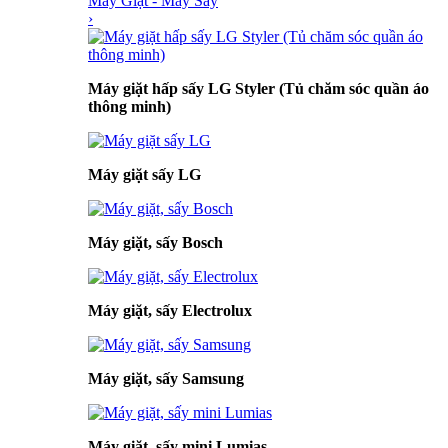
Máy Giặt - Máy Sấy
›
Máy giặt hấp sấy LG Styler (Tủ chăm sóc quần áo
thông minh)
Máy giặt sấy LG
Máy giặt, sấy Bosch
Máy giặt, sấy Electrolux
Máy giặt, sấy Samsung
Máy giặt, sấy mini Lumias