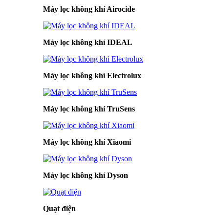
Máy lọc không khí Airocide
Máy lọc không khí IDEAL
Máy lọc không khí Electrolux
Máy lọc không khí TruSens
Máy lọc không khí Xiaomi
Máy lọc không khí Dyson
Quạt điện