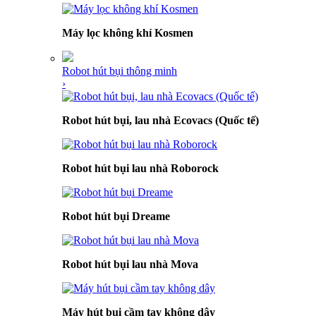
Máy lọc không khí Kosmen
Robot hút bụi thông minh
›
Robot hút bụi, lau nhà Ecovacs (Quốc tế)
Robot hút bụi lau nhà Roborock
Robot hút bụi Dreame
Robot hút bụi lau nhà Mova
Máy hút bụi cầm tay không dây