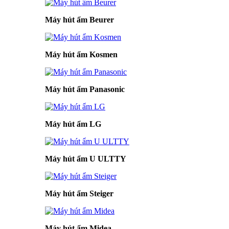
Máy hút ẩm Beurer
Máy hút ẩm Kosmen
Máy hút ẩm Panasonic
Máy hút ẩm LG
Máy hút ẩm U ULTTY
Máy hút ẩm Steiger
Máy hút ẩm Midea