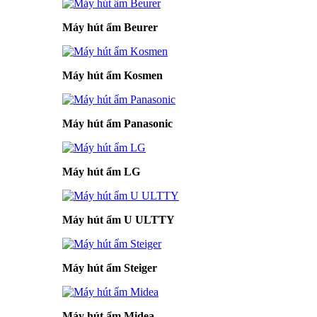
Máy hút ẩm Beurer
Máy hút ẩm Kosmen
Máy hút ẩm Panasonic
Máy hút ẩm LG
Máy hút ẩm U ULTTY
Máy hút ẩm Steiger
Máy hút ẩm Midea