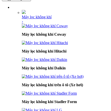
DANH MỤC SẢN PHẨM
Máy lọc không khí
›
Máy lọc không khí Coway
Máy lọc không khí Hitachi
Máy lọc không khí Daikin
Máy lọc không khí trên ô tô (Xe hơi)
Máy lọc không khí Stadler Form