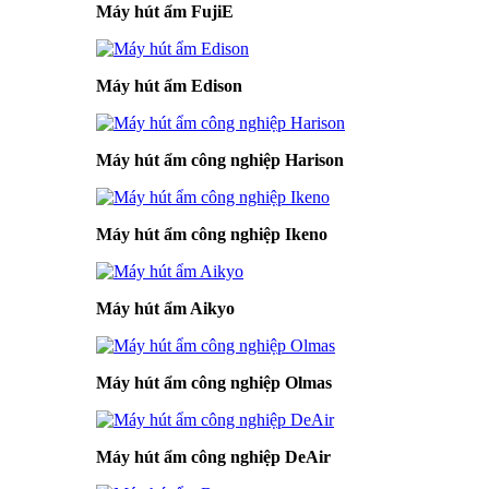
Máy hút ẩm FujiE
Máy hút ẩm Edison
Máy hút ẩm công nghiệp Harison
Máy hút ẩm công nghiệp Ikeno
Máy hút ẩm Aikyo
Máy hút ẩm công nghiệp Olmas
Máy hút ẩm công nghiệp DeAir