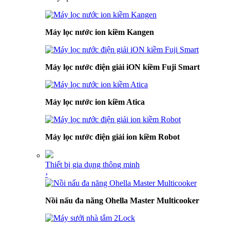
Máy lọc nước ion kiềm Kangen
Máy lọc nước điện giải iON kiềm Fuji Smart
Máy lọc nước ion kiềm Atica
Máy lọc nước điện giải ion kiềm Robot
Thiết bị gia dụng thông minh
›
Nồi nấu đa năng Ohella Master Multicooker