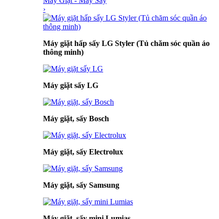
Máy Giặt - Máy Sấy
›
Máy giặt hấp sấy LG Styler (Tủ chăm sóc quần áo
thông minh)
Máy giặt sấy LG
Máy giặt, sấy Bosch
Máy giặt, sấy Electrolux
Máy giặt, sấy Samsung
Máy giặt, sấy mini Lumias