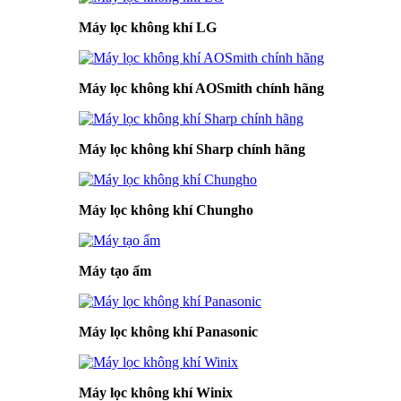
Máy lọc không khí LG
Máy lọc không khí AOSmith chính hãng
Máy lọc không khí Sharp chính hãng
Máy lọc không khí Chungho
Máy tạo ẩm
Máy lọc không khí Panasonic
Máy lọc không khí Winix