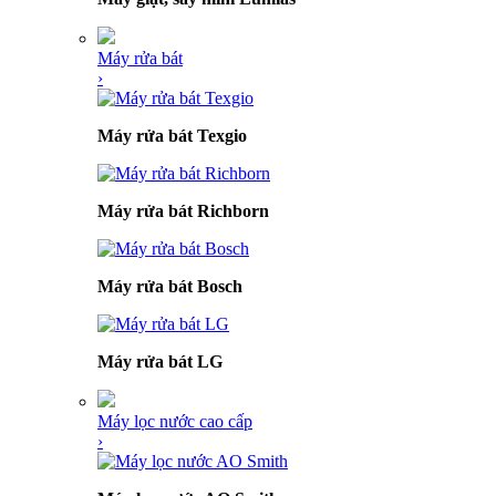
Máy rửa bát
›
Máy rửa bát Texgio
Máy rửa bát Richborn
Máy rửa bát Bosch
Máy rửa bát LG
Máy lọc nước cao cấp
›