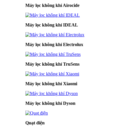
Máy lọc không khí Airocide
Máy lọc không khí IDEAL
Máy lọc không khí Electrolux
Máy lọc không khí TruSens
Máy lọc không khí Xiaomi
Máy lọc không khí Dyson
Quạt điện