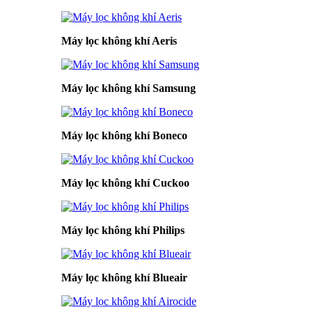
Máy lọc không khí Aeris
Máy lọc không khí Samsung
Máy lọc không khí Boneco
Máy lọc không khí Cuckoo
Máy lọc không khí Philips
Máy lọc không khí Blueair