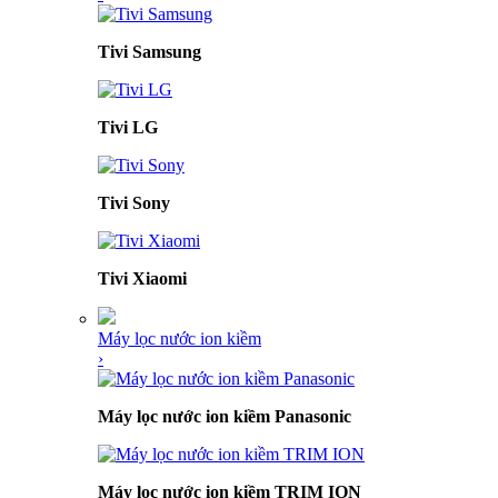
Tivi Samsung
Tivi LG
Tivi Sony
Tivi Xiaomi
Máy lọc nước ion kiềm
›
Máy lọc nước ion kiềm Panasonic
Máy lọc nước ion kiềm TRIM ION