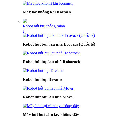
Máy lọc không khí Kosmen
Robot hút bụi thông minh
›
Robot hút bụi, lau nhà Ecovacs (Quốc tế)
Robot hút bụi lau nhà Roborock
Robot hút bụi Dreame
Robot hút bụi lau nhà Mova
Máy hút bụi cầm tay không dây