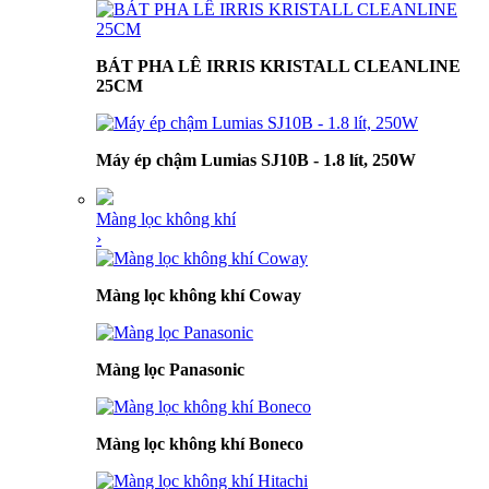
BÁT PHA LÊ IRRIS KRISTALL CLEANLINE
25CM
Máy ép chậm Lumias SJ10B - 1.8 lít, 250W
Màng lọc không khí
›
Màng lọc không khí Coway
Màng lọc Panasonic
Màng lọc không khí Boneco