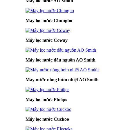
Máy lọc nước AO Smith
Máy lọc nước Chungho
Máy lọc nước Coway
Máy lọc nước đầu nguồn AO Smith
Máy nước nóng bơm nhiệt AO Smith
Máy lọc nước Philips
Máy lọc nước Cuckoo