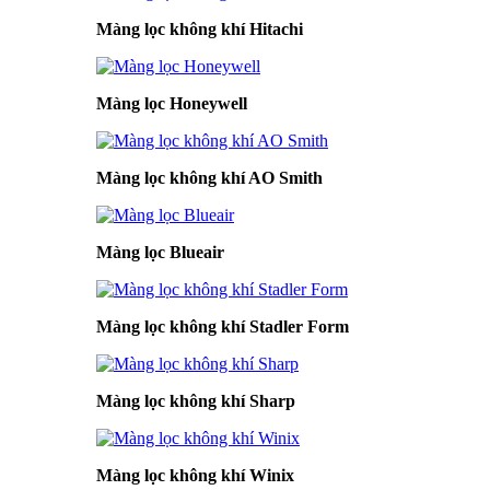
Màng lọc không khí Hitachi
Màng lọc Honeywell
Màng lọc không khí AO Smith
Màng lọc Blueair
Màng lọc không khí Stadler Form
Màng lọc không khí Sharp
Màng lọc không khí Winix