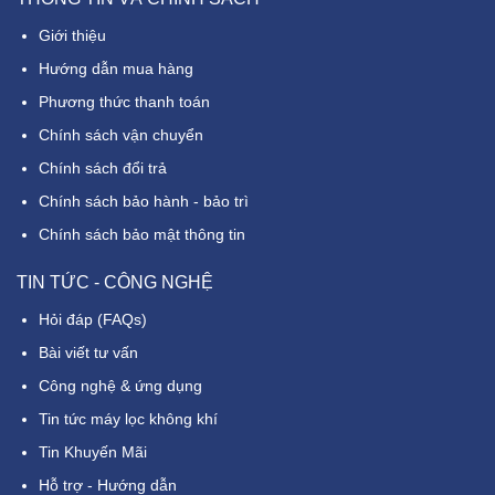
Giới thiệu
Hướng dẫn mua hàng
Phương thức thanh toán
Chính sách vận chuyển
Chính sách đổi trả
Chính sách bảo hành - bảo trì
Chính sách bảo mật thông tin
TIN TỨC - CÔNG NGHỆ
Hỏi đáp (FAQs)
Bài viết tư vấn
Công nghệ & ứng dụng
Tin tức máy lọc không khí
Tin Khuyến Mãi
Hỗ trợ - Hướng dẫn