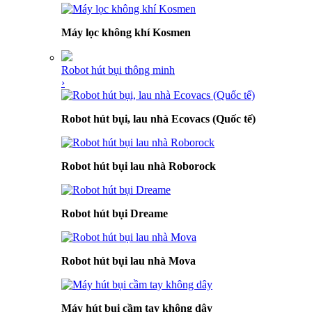
Máy lọc không khí Kosmen
Robot hút bụi thông minh
›
Robot hút bụi, lau nhà Ecovacs (Quốc tế)
Robot hút bụi lau nhà Roborock
Robot hút bụi Dreame
Robot hút bụi lau nhà Mova
Máy hút bụi cầm tay không dây