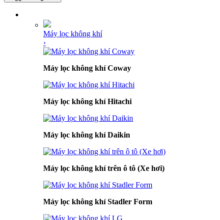
DANH MỤC SẢN PHẨM
Máy lọc không khí
›
Máy lọc không khí Coway
Máy lọc không khí Hitachi
Máy lọc không khí Daikin
Máy lọc không khí trên ô tô (Xe hơi)
Máy lọc không khí Stadler Form