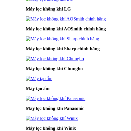
Máy lọc không khí LG
Máy lọc không khí AOSmith chính hãng
Máy lọc không khí Sharp chính hãng
Máy lọc không khí Chungho
Máy tạo ẩm
Máy lọc không khí Panasonic
Máy lọc không khí Winix