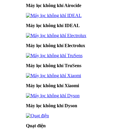
Máy lọc không khí Airocide
Máy lọc không khí IDEAL
Máy lọc không khí Electrolux
Máy lọc không khí TruSens
Máy lọc không khí Xiaomi
Máy lọc không khí Dyson
Quạt điện