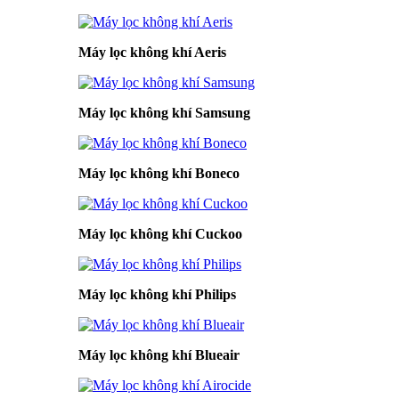
Máy lọc không khí Aeris
Máy lọc không khí Samsung
Máy lọc không khí Boneco
Máy lọc không khí Cuckoo
Máy lọc không khí Philips
Máy lọc không khí Blueair