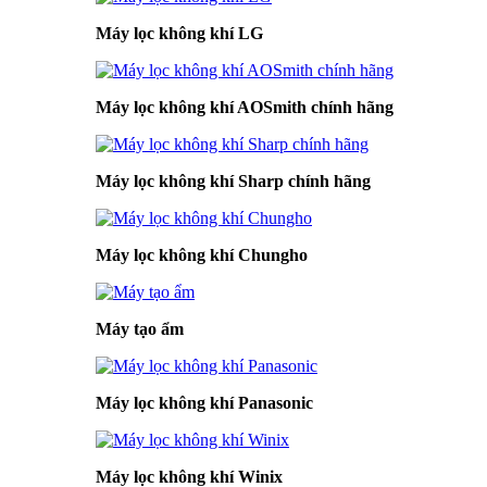
Máy lọc không khí LG
Máy lọc không khí AOSmith chính hãng
Máy lọc không khí Sharp chính hãng
Máy lọc không khí Chungho
Máy tạo ẩm
Máy lọc không khí Panasonic
Máy lọc không khí Winix