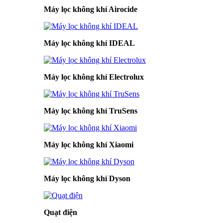
Máy lọc không khí Airocide
Máy lọc không khí IDEAL
Máy lọc không khí Electrolux
Máy lọc không khí TruSens
Máy lọc không khí Xiaomi
Máy lọc không khí Dyson
Quạt điện