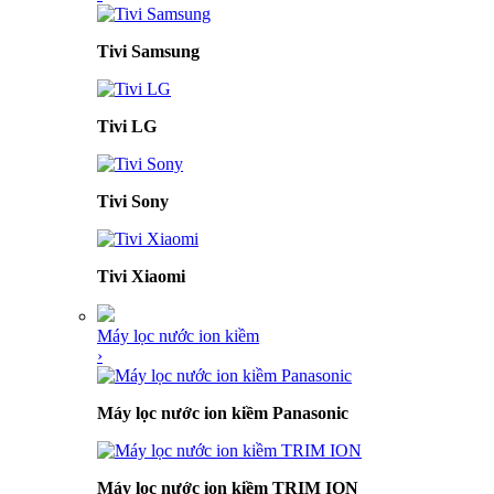
Tivi Samsung
Tivi LG
Tivi Sony
Tivi Xiaomi
Máy lọc nước ion kiềm
›
Máy lọc nước ion kiềm Panasonic
Máy lọc nước ion kiềm TRIM ION