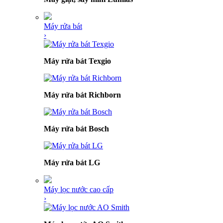
Máy rửa bát
›
Máy rửa bát Texgio
Máy rửa bát Richborn
Máy rửa bát Bosch
Máy rửa bát LG
Máy lọc nước cao cấp
›