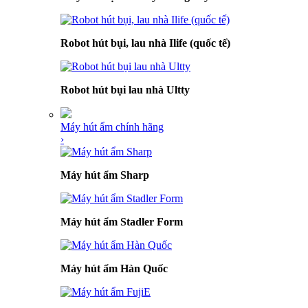
Robot hút bụi, lau nhà Ilife (quốc tế)
Robot hút bụi lau nhà Ultty
Máy hút ẩm chính hãng
›
Máy hút ẩm Sharp
Máy hút ẩm Stadler Form
Máy hút ẩm Hàn Quốc