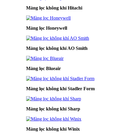
Màng lọc không khí Hitachi
Màng lọc Honeywell
Màng lọc không khí AO Smith
Màng lọc Blueair
Màng lọc không khí Stadler Form
Màng lọc không khí Sharp
Màng lọc không khí Winix