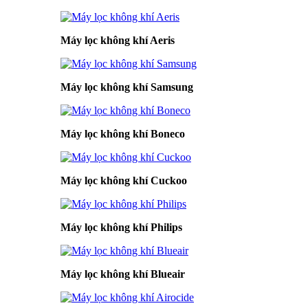
Máy lọc không khí Aeris
Máy lọc không khí Samsung
Máy lọc không khí Boneco
Máy lọc không khí Cuckoo
Máy lọc không khí Philips
Máy lọc không khí Blueair