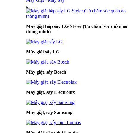
Máy Giặt - Máy Sấy
›
Máy giặt hấp sấy LG Styler (Tủ chăm sóc quần áo
thông minh)
Máy giặt sấy LG
Máy giặt, sấy Bosch
Máy giặt, sấy Electrolux
Máy giặt, sấy Samsung
Máy giặt, sấy mini Lumias