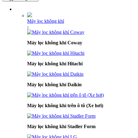
DANH MỤC SẢN PHẨM
Máy lọc không khí
›
Máy lọc không khí Coway
Máy lọc không khí Hitachi
Máy lọc không khí Daikin
Máy lọc không khí trên ô tô (Xe hơi)
Máy lọc không khí Stadler Form