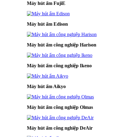
Máy hút ẩm FujiE
Máy hút ẩm Edison
Máy hút ẩm công nghiệp Harison
Máy hút ẩm công nghiệp Ikeno
Máy hút ẩm Aikyo
Máy hút ẩm công nghiệp Olmas
Máy hút ẩm công nghiệp DeAir