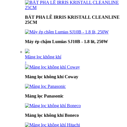
BÁT PHA LÊ IRRIS KRISTALL CLEANLINE
25CM
Máy ép chậm Lumias SJ10B - 1.8 lít, 250W
Màng lọc không khí
›
Màng lọc không khí Coway
Màng lọc Panasonic
Màng lọc không khí Boneco