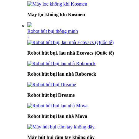
Máy lọc không khí Kosmen
Robot hút bụi thông minh
›
Robot hút bụi, lau nhà Ecovacs (Quốc tế)
Robot hút bụi lau nhà Roborock
Robot hút bụi Dreame
Robot hút bụi lau nhà Mova
Máy hút bụi cầm tay không dây