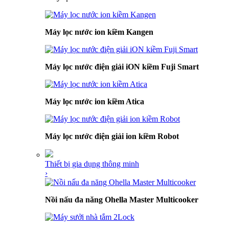
Máy lọc nước ion kiềm Kangen
Máy lọc nước điện giải iON kiềm Fuji Smart
Máy lọc nước ion kiềm Atica
Máy lọc nước điện giải ion kiềm Robot
Thiết bị gia dụng thông minh
›
Nồi nấu đa năng Ohella Master Multicooker