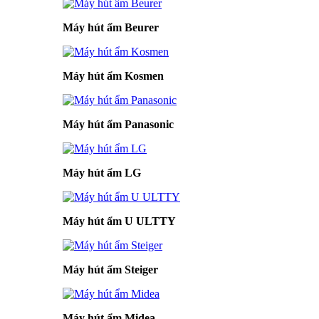
Máy hút ẩm Beurer
Máy hút ẩm Kosmen
Máy hút ẩm Panasonic
Máy hút ẩm LG
Máy hút ẩm U ULTTY
Máy hút ẩm Steiger
Máy hút ẩm Midea