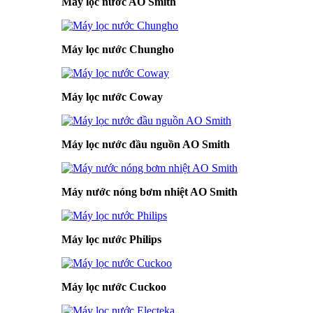
Máy lọc nước AO Smith
Máy lọc nước Chungho
Máy lọc nước Coway
Máy lọc nước đầu nguồn AO Smith
Máy nước nóng bơm nhiệt AO Smith
Máy lọc nước Philips
Máy lọc nước Cuckoo