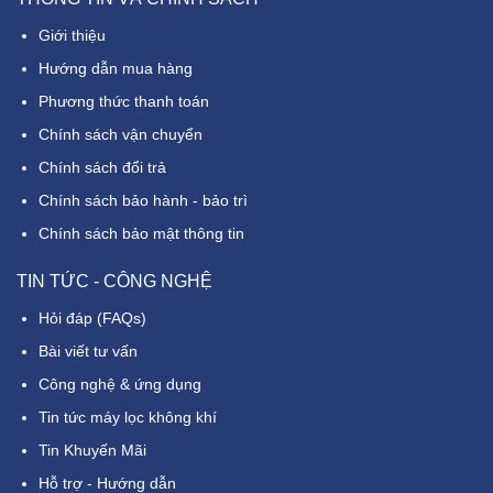
Giới thiệu
Hướng dẫn mua hàng
Phương thức thanh toán
Chính sách vận chuyển
Chính sách đổi trả
Chính sách bảo hành - bảo trì
Chính sách bảo mật thông tin
TIN TỨC - CÔNG NGHỆ
Hỏi đáp (FAQs)
Bài viết tư vấn
Công nghệ & ứng dụng
Tin tức máy lọc không khí
Tin Khuyến Mãi
Hỗ trợ - Hướng dẫn