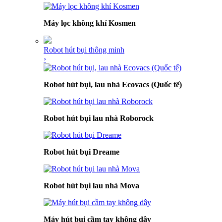
Máy lọc không khí Kosmen
Robot hút bụi thông minh
›
Robot hút bụi, lau nhà Ecovacs (Quốc tế)
Robot hút bụi lau nhà Roborock
Robot hút bụi Dreame
Robot hút bụi lau nhà Mova
Máy hút bụi cầm tay không dây