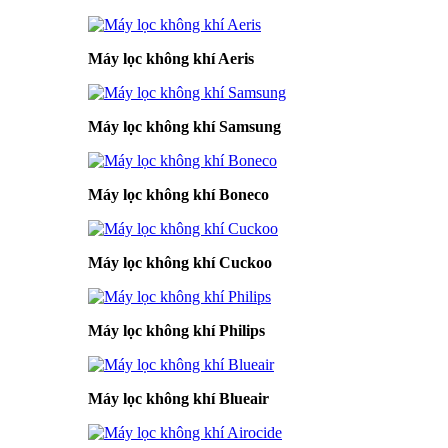
Máy lọc không khí Aeris
Máy lọc không khí Samsung
Máy lọc không khí Boneco
Máy lọc không khí Cuckoo
Máy lọc không khí Philips
Máy lọc không khí Blueair