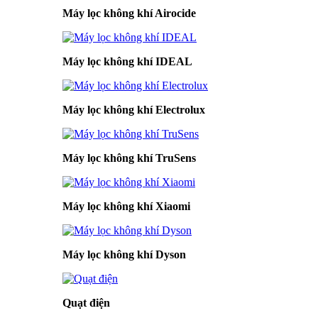
Máy lọc không khí Airocide
Máy lọc không khí IDEAL
Máy lọc không khí Electrolux
Máy lọc không khí TruSens
Máy lọc không khí Xiaomi
Máy lọc không khí Dyson
Quạt điện