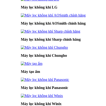
Máy lọc không khí LG
Máy lọc không khí AOSmith chính hãng
Máy lọc không khí Sharp chính hãng
Máy lọc không khí Chungho
Máy tạo ẩm
Máy lọc không khí Panasonic
Máy lọc không khí Winix