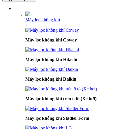
DANH MỤC SẢN PHẨM
Máy lọc không khí
›
Máy lọc không khí Coway
Máy lọc không khí Hitachi
Máy lọc không khí Daikin
Máy lọc không khí trên ô tô (Xe hơi)
Máy lọc không khí Stadler Form