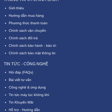
Giới thiệu
Hướng dẫn mua hàng
Phương thức thanh toán
Chính sách vận chuyển
Chính sách đổi trả
Chính sách bảo hành - bảo trì
Chính sách bảo mật thông tin
TIN TỨC - CÔNG NGHỆ
Hỏi đáp (FAQs)
Bài viết tư vấn
Công nghệ & ứng dụng
Tin tức máy lọc không khí
Tin Khuyến Mãi
Hỗ trợ - Hướng dẫn