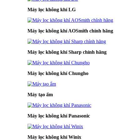
Máy lọc không khí LG
Máy lọc không khí AOSmith chính hãng
Máy lọc không khí Sharp chính hãng
Máy lọc không khí Chungho
Máy tạo ẩm
Máy lọc không khí Panasonic
Máy lọc không khí Winix