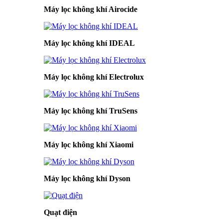
Máy lọc không khí Airocide
Máy lọc không khí IDEAL
Máy lọc không khí Electrolux
Máy lọc không khí TruSens
Máy lọc không khí Xiaomi
Máy lọc không khí Dyson
Quạt điện