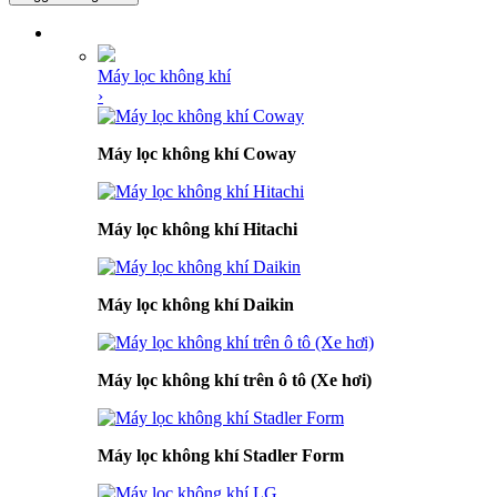
DANH MỤC SẢN PHẨM
Máy lọc không khí
›
Máy lọc không khí Coway
Máy lọc không khí Hitachi
Máy lọc không khí Daikin
Máy lọc không khí trên ô tô (Xe hơi)
Máy lọc không khí Stadler Form