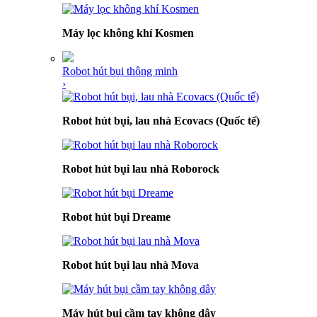
Máy lọc không khí Kosmen
Robot hút bụi thông minh
›
Robot hút bụi, lau nhà Ecovacs (Quốc tế)
Robot hút bụi lau nhà Roborock
Robot hút bụi Dreame
Robot hút bụi lau nhà Mova
Máy hút bụi cầm tay không dây