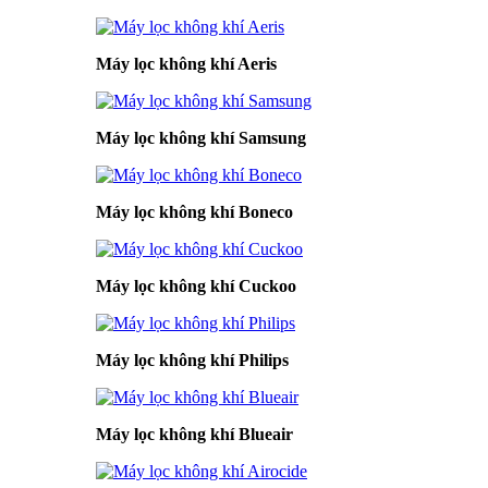
Máy lọc không khí Aeris
Máy lọc không khí Samsung
Máy lọc không khí Boneco
Máy lọc không khí Cuckoo
Máy lọc không khí Philips
Máy lọc không khí Blueair