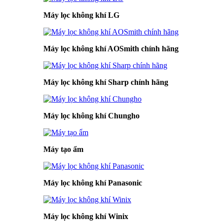
Máy lọc không khí LG
Máy lọc không khí AOSmith chính hãng
Máy lọc không khí Sharp chính hãng
Máy lọc không khí Chungho
Máy tạo ẩm
Máy lọc không khí Panasonic
Máy lọc không khí Winix