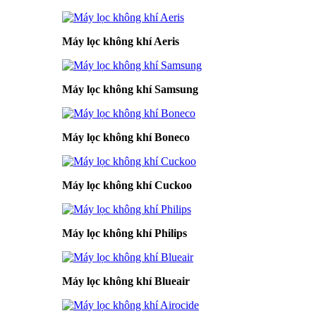
Máy lọc không khí Aeris
Máy lọc không khí Samsung
Máy lọc không khí Boneco
Máy lọc không khí Cuckoo
Máy lọc không khí Philips
Máy lọc không khí Blueair