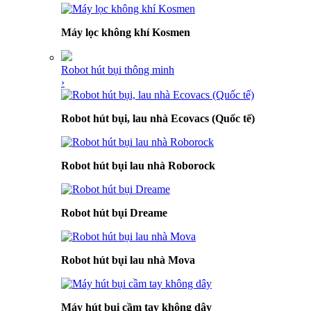
Máy lọc không khí Kosmen
Robot hút bụi thông minh
›
Robot hút bụi, lau nhà Ecovacs (Quốc tế)
Robot hút bụi lau nhà Roborock
Robot hút bụi Dreame
Robot hút bụi lau nhà Mova
Máy hút bụi cầm tay không dây