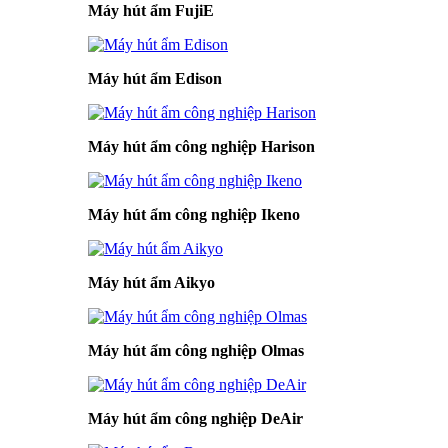
Máy hút ẩm FujiE
Máy hút ẩm Edison
Máy hút ẩm công nghiệp Harison
Máy hút ẩm công nghiệp Ikeno
Máy hút ẩm Aikyo
Máy hút ẩm công nghiệp Olmas
Máy hút ẩm công nghiệp DeAir