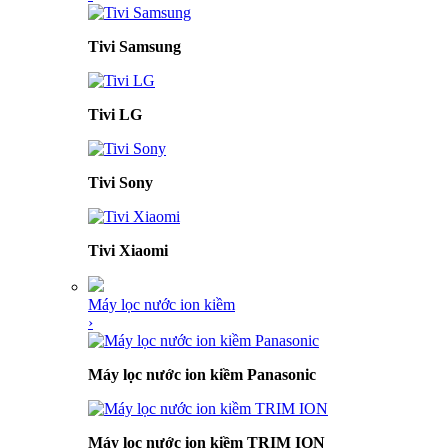
Tivi Samsung
Tivi LG
Tivi Sony
Tivi Xiaomi
Máy lọc nước ion kiềm
›
Máy lọc nước ion kiềm Panasonic
Máy lọc nước ion kiềm TRIM ION