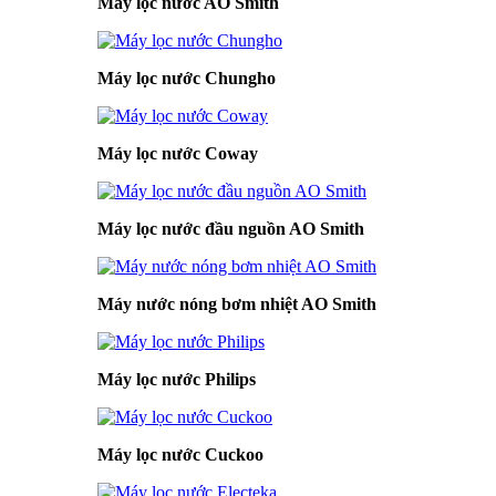
Máy lọc nước AO Smith
Máy lọc nước Chungho
Máy lọc nước Coway
Máy lọc nước đầu nguồn AO Smith
Máy nước nóng bơm nhiệt AO Smith
Máy lọc nước Philips
Máy lọc nước Cuckoo