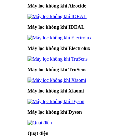
Máy lọc không khí Airocide
Máy lọc không khí IDEAL
Máy lọc không khí Electrolux
Máy lọc không khí TruSens
Máy lọc không khí Xiaomi
Máy lọc không khí Dyson
Quạt điện