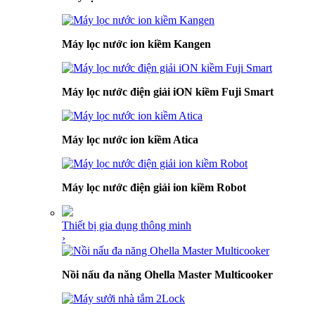
Máy lọc nước ion kiềm Kangen
Máy lọc nước điện giải iON kiềm Fuji Smart
Máy lọc nước ion kiềm Atica
Máy lọc nước điện giải ion kiềm Robot
Thiết bị gia dụng thông minh
›
Nồi nấu đa năng Ohella Master Multicooker