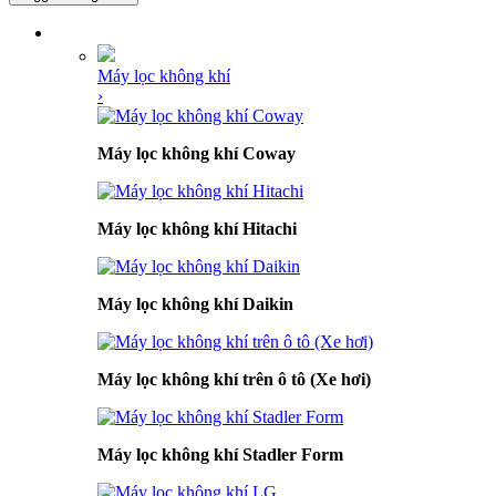
DANH MỤC SẢN PHẨM
Máy lọc không khí
›
Máy lọc không khí Coway
Máy lọc không khí Hitachi
Máy lọc không khí Daikin
Máy lọc không khí trên ô tô (Xe hơi)
Máy lọc không khí Stadler Form