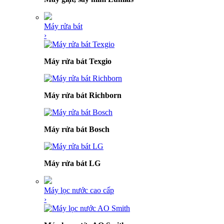
Máy rửa bát
›
Máy rửa bát Texgio
Máy rửa bát Richborn
Máy rửa bát Bosch
Máy rửa bát LG
Máy lọc nước cao cấp
›