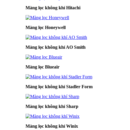
Màng lọc không khí Hitachi
Màng lọc Honeywell
Màng lọc không khí AO Smith
Màng lọc Blueair
Màng lọc không khí Stadler Form
Màng lọc không khí Sharp
Màng lọc không khí Winix