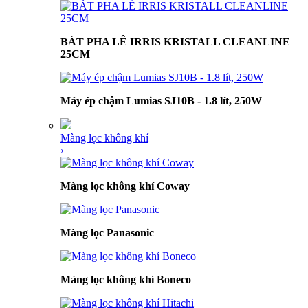
BÁT PHA LÊ IRRIS KRISTALL CLEANLINE
25CM
Máy ép chậm Lumias SJ10B - 1.8 lít, 250W
Màng lọc không khí
›
Màng lọc không khí Coway
Màng lọc Panasonic
Màng lọc không khí Boneco