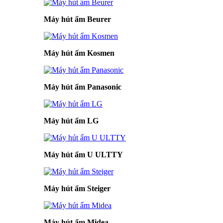
Máy hút ẩm Beurer
Máy hút ẩm Kosmen
Máy hút ẩm Panasonic
Máy hút ẩm LG
Máy hút ẩm U ULTTY
Máy hút ẩm Steiger
Máy hút ẩm Midea