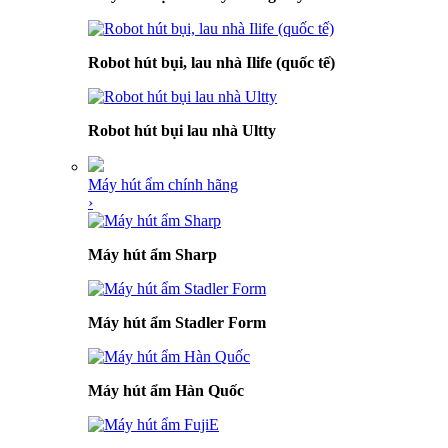
Robot hút bụi, lau nhà Ilife (quốc tế)
Robot hút bụi lau nhà Ultty
Máy hút ẩm chính hãng
›
Máy hút ẩm Sharp
Máy hút ẩm Stadler Form
Máy hút ẩm Hàn Quốc