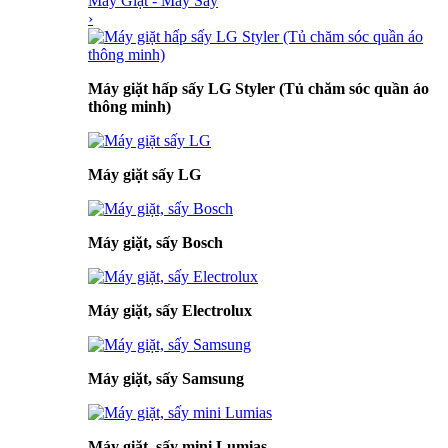
Máy Giặt - Máy Sấy
›
Máy giặt hấp sấy LG Styler (Tủ chăm sóc quần áo
thông minh)
Máy giặt sấy LG
Máy giặt, sấy Bosch
Máy giặt, sấy Electrolux
Máy giặt, sấy Samsung
Máy giặt, sấy mini Lumias