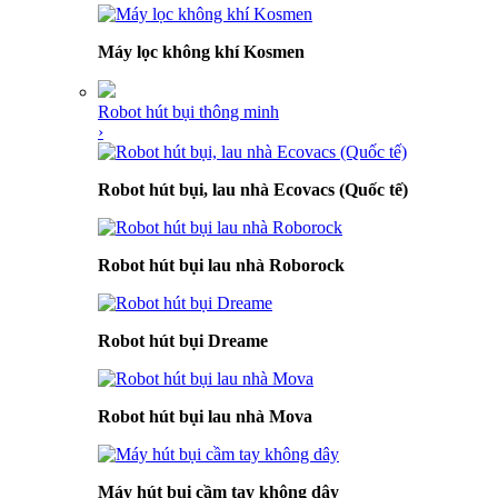
Máy lọc không khí Kosmen
Robot hút bụi thông minh
›
Robot hút bụi, lau nhà Ecovacs (Quốc tế)
Robot hút bụi lau nhà Roborock
Robot hút bụi Dreame
Robot hút bụi lau nhà Mova
Máy hút bụi cầm tay không dây