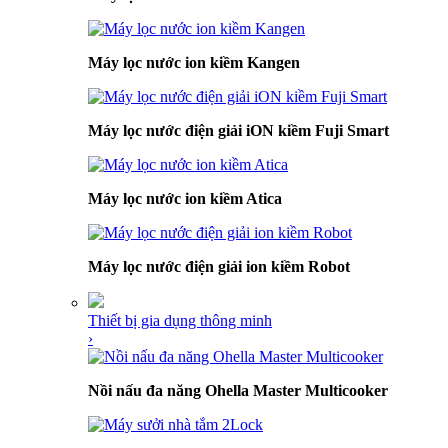
Máy lọc nước ion kiềm Kangen
Máy lọc nước điện giải iON kiềm Fuji Smart
Máy lọc nước ion kiềm Atica
Máy lọc nước điện giải ion kiềm Robot
Thiết bị gia dụng thông minh
›
Nồi nấu đa năng Ohella Master Multicooker