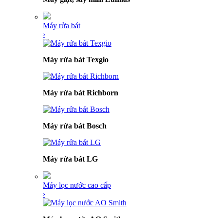
Máy rửa bát
›
Máy rửa bát Texgio
Máy rửa bát Richborn
Máy rửa bát Bosch
Máy rửa bát LG
Máy lọc nước cao cấp
›