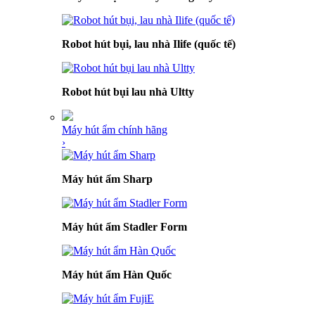
Robot hút bụi, lau nhà Ilife (quốc tế)
Robot hút bụi lau nhà Ultty
Máy hút ẩm chính hãng
›
Máy hút ẩm Sharp
Máy hút ẩm Stadler Form
Máy hút ẩm Hàn Quốc