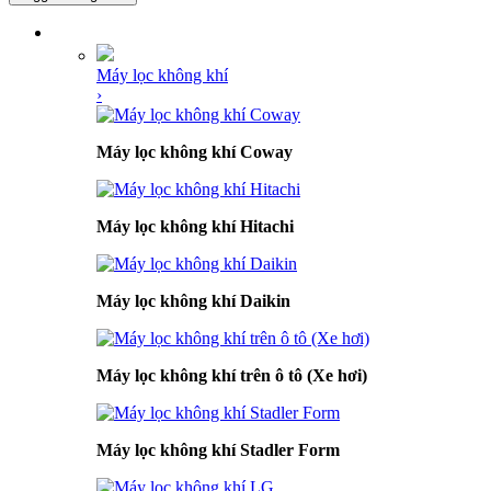
DANH MỤC SẢN PHẨM
Máy lọc không khí
›
Máy lọc không khí Coway
Máy lọc không khí Hitachi
Máy lọc không khí Daikin
Máy lọc không khí trên ô tô (Xe hơi)
Máy lọc không khí Stadler Form