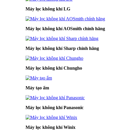
Máy lọc không khí LG
Máy lọc không khí AOSmith chính hãng
Máy lọc không khí Sharp chính hãng
Máy lọc không khí Chungho
Máy tạo ẩm
Máy lọc không khí Panasonic
Máy lọc không khí Winix