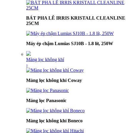
BÁT PHA LÊ IRRIS KRISTALL CLEANLINE
25CM
Máy ép chậm Lumias SJ10B - 1.8 lít, 250W
Màng lọc không khí
›
Màng lọc không khí Coway
Màng lọc Panasonic
Màng lọc không khí Boneco