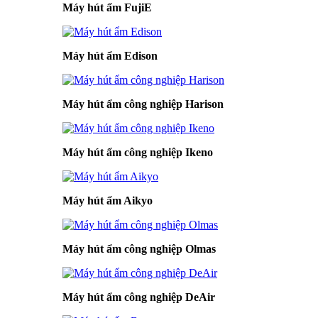
Máy hút ẩm FujiE
Máy hút ẩm Edison
Máy hút ẩm công nghiệp Harison
Máy hút ẩm công nghiệp Ikeno
Máy hút ẩm Aikyo
Máy hút ẩm công nghiệp Olmas
Máy hút ẩm công nghiệp DeAir