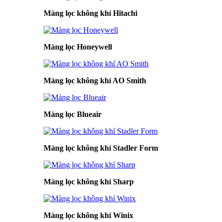
Màng lọc không khí Hitachi
Màng lọc Honeywell
Màng lọc không khí AO Smith
Màng lọc Blueair
Màng lọc không khí Stadler Form
Màng lọc không khí Sharp
Màng lọc không khí Winix