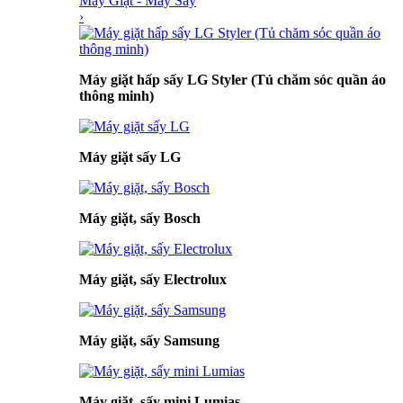
Máy Giặt - Máy Sấy
›
Máy giặt hấp sấy LG Styler (Tủ chăm sóc quần áo
thông minh)
Máy giặt sấy LG
Máy giặt, sấy Bosch
Máy giặt, sấy Electrolux
Máy giặt, sấy Samsung
Máy giặt, sấy mini Lumias