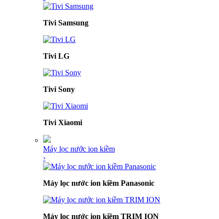
Tivi Samsung
Tivi LG
Tivi Sony
Tivi Xiaomi
Máy lọc nước ion kiềm
›
Máy lọc nước ion kiềm Panasonic
Máy lọc nước ion kiềm TRIM ION