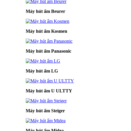
Máy hút ẩm Beurer
Máy hút ẩm Kosmen
Máy hút ẩm Panasonic
Máy hút ẩm LG
Máy hút ẩm U ULTTY
Máy hút ẩm Steiger
Máy hút ẩm Midea