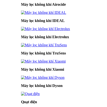
Máy lọc không khí Airocide
Máy lọc không khí IDEAL
Máy lọc không khí Electrolux
Máy lọc không khí TruSens
Máy lọc không khí Xiaomi
Máy lọc không khí Dyson
Quạt điện