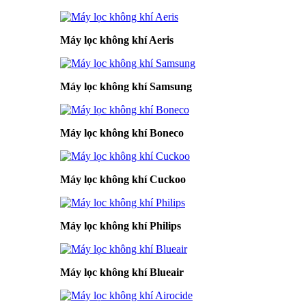
Máy lọc không khí Aeris
Máy lọc không khí Samsung
Máy lọc không khí Boneco
Máy lọc không khí Cuckoo
Máy lọc không khí Philips
Máy lọc không khí Blueair