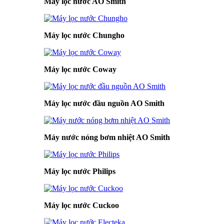
Máy lọc nước AO Smith
Máy lọc nước Chungho
Máy lọc nước Coway
Máy lọc nước đầu nguồn AO Smith
Máy nước nóng bơm nhiệt AO Smith
Máy lọc nước Philips
Máy lọc nước Cuckoo