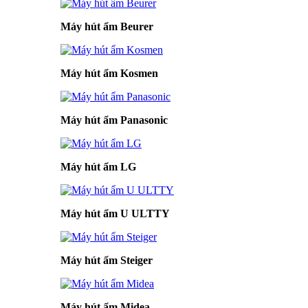
Máy hút ẩm Beurer
Máy hút ẩm Kosmen
Máy hút ẩm Panasonic
Máy hút ẩm LG
Máy hút ẩm U ULTTY
Máy hút ẩm Steiger
Máy hút ẩm Midea