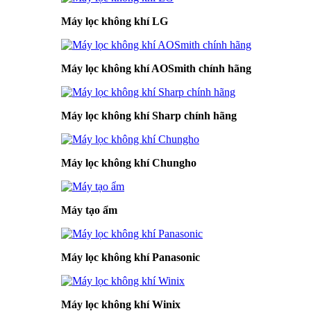
Máy lọc không khí LG
Máy lọc không khí AOSmith chính hãng
Máy lọc không khí Sharp chính hãng
Máy lọc không khí Chungho
Máy tạo ẩm
Máy lọc không khí Panasonic
Máy lọc không khí Winix