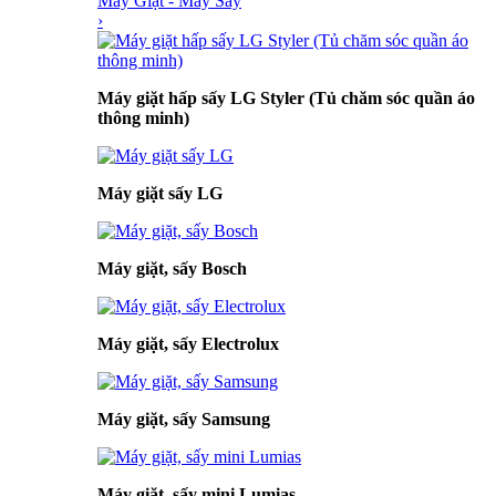
Máy Giặt - Máy Sấy
›
Máy giặt hấp sấy LG Styler (Tủ chăm sóc quần áo
thông minh)
Máy giặt sấy LG
Máy giặt, sấy Bosch
Máy giặt, sấy Electrolux
Máy giặt, sấy Samsung
Máy giặt, sấy mini Lumias