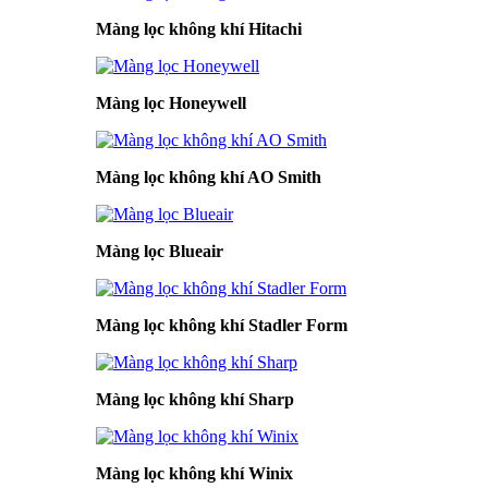
Màng lọc không khí Hitachi
Màng lọc Honeywell
Màng lọc không khí AO Smith
Màng lọc Blueair
Màng lọc không khí Stadler Form
Màng lọc không khí Sharp
Màng lọc không khí Winix