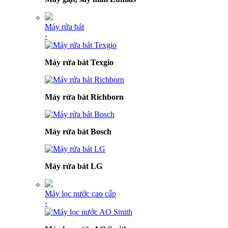
Máy rửa bát
›
Máy rửa bát Texgio
Máy rửa bát Richborn
Máy rửa bát Bosch
Máy rửa bát LG
Máy lọc nước cao cấp
›