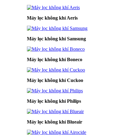
Máy lọc không khí Aeris
Máy lọc không khí Samsung
Máy lọc không khí Boneco
Máy lọc không khí Cuckoo
Máy lọc không khí Philips
Máy lọc không khí Blueair