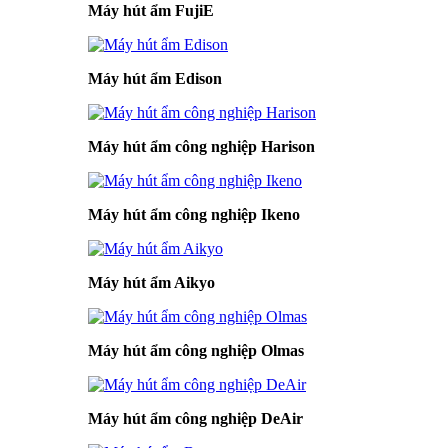
Máy hút ẩm FujiE
Máy hút ẩm Edison
Máy hút ẩm công nghiệp Harison
Máy hút ẩm công nghiệp Ikeno
Máy hút ẩm Aikyo
Máy hút ẩm công nghiệp Olmas
Máy hút ẩm công nghiệp DeAir