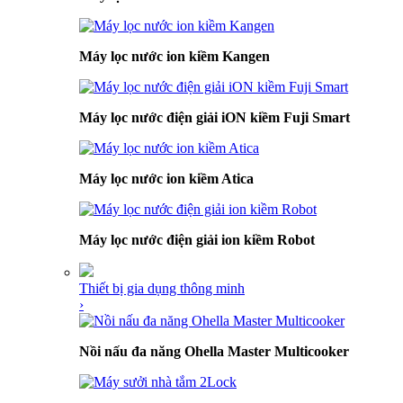
Máy lọc nước ion kiềm Kangen
Máy lọc nước điện giải iON kiềm Fuji Smart
Máy lọc nước ion kiềm Atica
Máy lọc nước điện giải ion kiềm Robot
Thiết bị gia dụng thông minh
›
Nồi nấu đa năng Ohella Master Multicooker