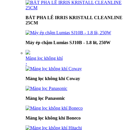
BÁT PHA LÊ IRRIS KRISTALL CLEANLINE
25CM
Máy ép chậm Lumias SJ10B - 1.8 lít, 250W
Màng lọc không khí
›
Màng lọc không khí Coway
Màng lọc Panasonic
Màng lọc không khí Boneco