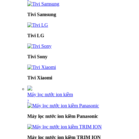
Tivi Samsung
Tivi LG
Tivi Sony
Tivi Xiaomi
Máy lọc nước ion kiềm
›
Máy lọc nước ion kiềm Panasonic
Máy lọc nước ion kiềm TRIM ION