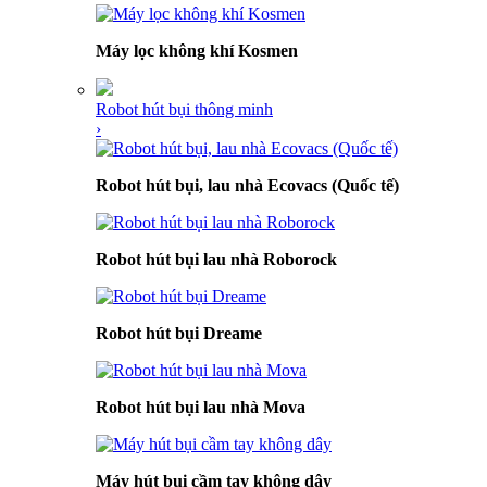
Máy lọc không khí Kosmen
Robot hút bụi thông minh
›
Robot hút bụi, lau nhà Ecovacs (Quốc tế)
Robot hút bụi lau nhà Roborock
Robot hút bụi Dreame
Robot hút bụi lau nhà Mova
Máy hút bụi cầm tay không dây