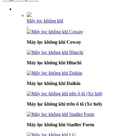
DANH MỤC SẢN PHẨM
Máy lọc không khí
›
Máy lọc không khí Coway
Máy lọc không khí Hitachi
Máy lọc không khí Daikin
Máy lọc không khí trên ô tô (Xe hơi)
Máy lọc không khí Stadler Form