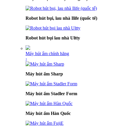
Robot hút bụi, lau nhà Ilife (quốc tế)
Robot hút bụi lau nhà Ultty
Máy hút ẩm chính hãng
›
Máy hút ẩm Sharp
Máy hút ẩm Stadler Form
Máy hút ẩm Hàn Quốc