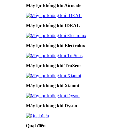
Máy lọc không khí Airocide
Máy lọc không khí IDEAL
Máy lọc không khí Electrolux
Máy lọc không khí TruSens
Máy lọc không khí Xiaomi
Máy lọc không khí Dyson
Quạt điện