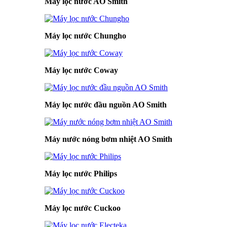
Máy lọc nước AO Smith
Máy lọc nước Chungho
Máy lọc nước Coway
Máy lọc nước đầu nguồn AO Smith
Máy nước nóng bơm nhiệt AO Smith
Máy lọc nước Philips
Máy lọc nước Cuckoo