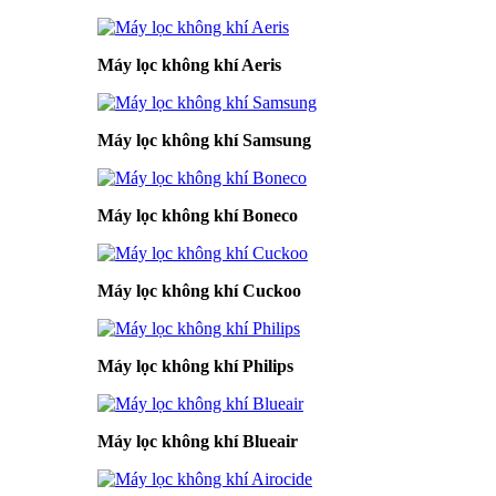
Máy lọc không khí Aeris
Máy lọc không khí Samsung
Máy lọc không khí Boneco
Máy lọc không khí Cuckoo
Máy lọc không khí Philips
Máy lọc không khí Blueair