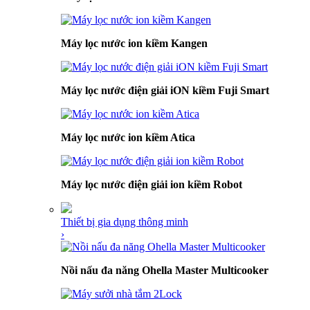
Máy lọc nước ion kiềm Kangen
Máy lọc nước điện giải iON kiềm Fuji Smart
Máy lọc nước ion kiềm Atica
Máy lọc nước điện giải ion kiềm Robot
Thiết bị gia dụng thông minh
›
Nồi nấu đa năng Ohella Master Multicooker