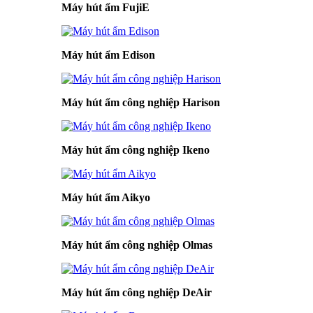
Máy hút ẩm FujiE
Máy hút ẩm Edison
Máy hút ẩm công nghiệp Harison
Máy hút ẩm công nghiệp Ikeno
Máy hút ẩm Aikyo
Máy hút ẩm công nghiệp Olmas
Máy hút ẩm công nghiệp DeAir