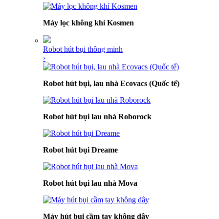
Máy lọc không khí Kosmen
Robot hút bụi thông minh
›
Robot hút bụi, lau nhà Ecovacs (Quốc tế)
Robot hút bụi lau nhà Roborock
Robot hút bụi Dreame
Robot hút bụi lau nhà Mova
Máy hút bụi cầm tay không dây