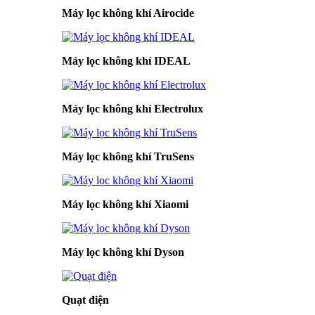
Máy lọc không khí Airocide
Máy lọc không khí IDEAL
Máy lọc không khí Electrolux
Máy lọc không khí TruSens
Máy lọc không khí Xiaomi
Máy lọc không khí Dyson
Quạt điện