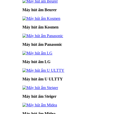
Máy hút ẩm Beurer
Máy hút ẩm Kosmen
Máy hút ẩm Panasonic
Máy hút ẩm LG
Máy hút ẩm U ULTTY
Máy hút ẩm Steiger
Máy hút ẩm Midea