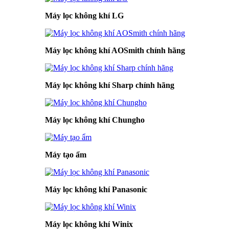
Máy lọc không khí LG
Máy lọc không khí AOSmith chính hãng
Máy lọc không khí Sharp chính hãng
Máy lọc không khí Chungho
Máy tạo ẩm
Máy lọc không khí Panasonic
Máy lọc không khí Winix