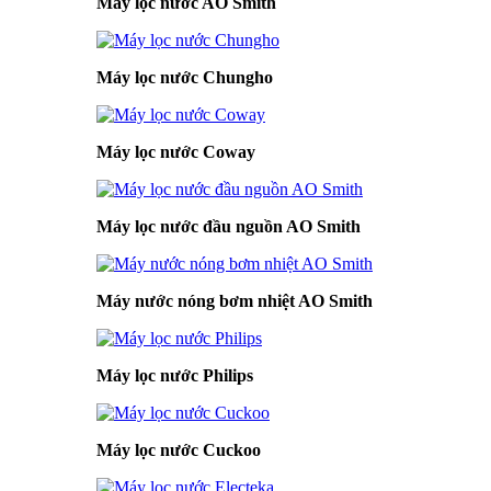
Máy lọc nước AO Smith
Máy lọc nước Chungho
Máy lọc nước Coway
Máy lọc nước đầu nguồn AO Smith
Máy nước nóng bơm nhiệt AO Smith
Máy lọc nước Philips
Máy lọc nước Cuckoo