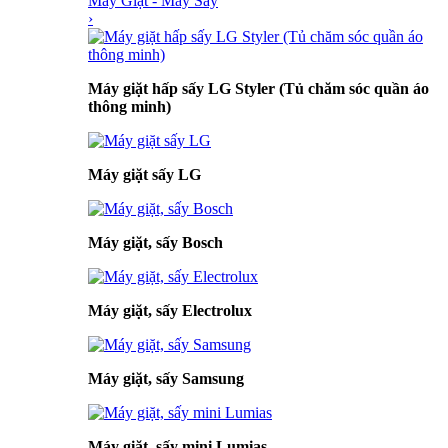
Máy Giặt - Máy Sấy
›
Máy giặt hấp sấy LG Styler (Tủ chăm sóc quần áo
thông minh)
Máy giặt sấy LG
Máy giặt, sấy Bosch
Máy giặt, sấy Electrolux
Máy giặt, sấy Samsung
Máy giặt, sấy mini Lumias