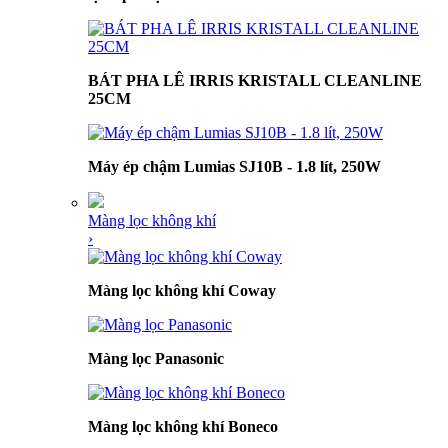
BÁT PHA LÊ IRRIS KRISTALL CLEANLINE
25CM
Máy ép chậm Lumias SJ10B - 1.8 lít, 250W
Màng lọc không khí
›
Màng lọc không khí Coway
Màng lọc Panasonic
Màng lọc không khí Boneco