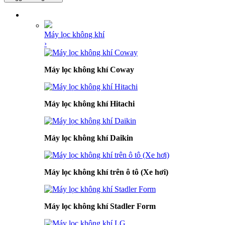
DANH MỤC SẢN PHẨM
Máy lọc không khí
›
Máy lọc không khí Coway
Máy lọc không khí Hitachi
Máy lọc không khí Daikin
Máy lọc không khí trên ô tô (Xe hơi)
Máy lọc không khí Stadler Form