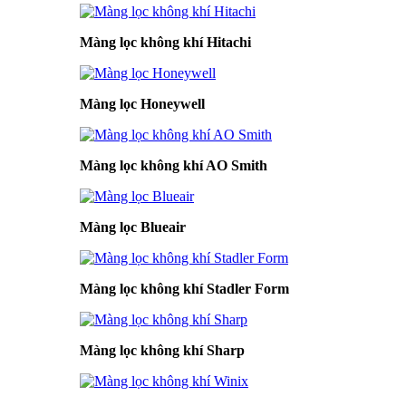
Màng lọc không khí Hitachi
Màng lọc Honeywell
Màng lọc không khí AO Smith
Màng lọc Blueair
Màng lọc không khí Stadler Form
Màng lọc không khí Sharp