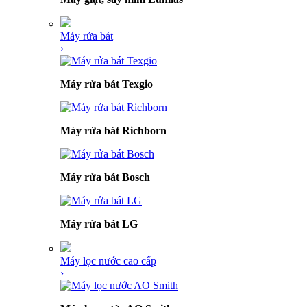
Máy rửa bát
›
Máy rửa bát Texgio
Máy rửa bát Richborn
Máy rửa bát Bosch
Máy rửa bát LG
Máy lọc nước cao cấp
›