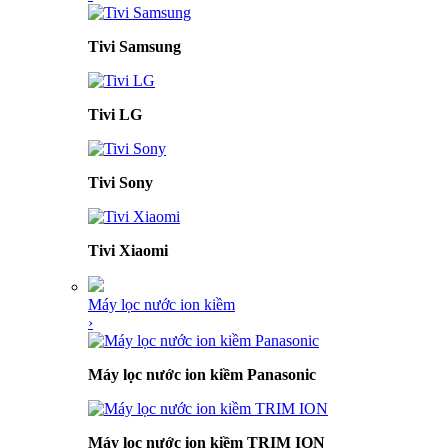
Tivi Samsung
Tivi LG
Tivi Sony
Tivi Xiaomi
Máy lọc nước ion kiềm
›
Máy lọc nước ion kiềm Panasonic
Máy lọc nước ion kiềm TRIM ION