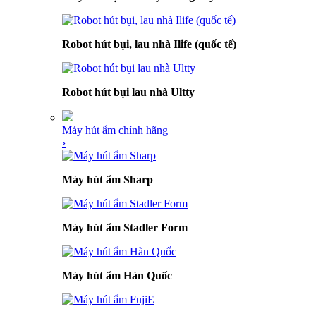
Robot hút bụi, lau nhà Ilife (quốc tế)
Robot hút bụi lau nhà Ultty
Máy hút ẩm chính hãng
›
Máy hút ẩm Sharp
Máy hút ẩm Stadler Form
Máy hút ẩm Hàn Quốc