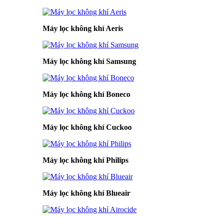
Máy lọc không khí Aeris
Máy lọc không khí Samsung
Máy lọc không khí Boneco
Máy lọc không khí Cuckoo
Máy lọc không khí Philips
Máy lọc không khí Blueair