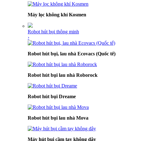
Máy lọc không khí Kosmen
Robot hút bụi thông minh
›
Robot hút bụi, lau nhà Ecovacs (Quốc tế)
Robot hút bụi lau nhà Roborock
Robot hút bụi Dreame
Robot hút bụi lau nhà Mova
Máy hút bụi cầm tay không dây