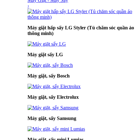
Máy Giặt - Máy Sấy
›
Máy giặt hấp sấy LG Styler (Tủ chăm sóc quần áo
thông minh)
Máy giặt sấy LG
Máy giặt, sấy Bosch
Máy giặt, sấy Electrolux
Máy giặt, sấy Samsung
Máy giặt, sấy mini Lumias