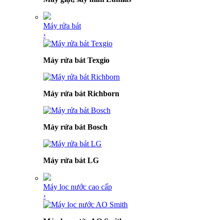
Máy rửa bát
›
Máy rửa bát Texgio
Máy rửa bát Richborn
Máy rửa bát Bosch
Máy rửa bát LG
Máy lọc nước cao cấp
›