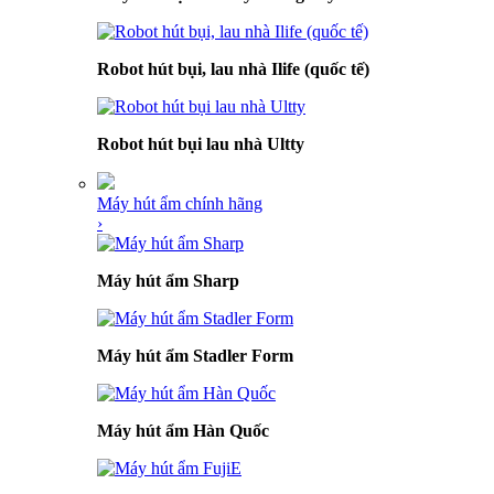
Robot hút bụi, lau nhà Ilife (quốc tế)
Robot hút bụi lau nhà Ultty
Máy hút ẩm chính hãng
›
Máy hút ẩm Sharp
Máy hút ẩm Stadler Form
Máy hút ẩm Hàn Quốc