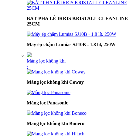
BÁT PHA LÊ IRRIS KRISTALL CLEANLINE
25CM
Máy ép chậm Lumias SJ10B - 1.8 lít, 250W
Màng lọc không khí
›
Màng lọc không khí Coway
Màng lọc Panasonic
Màng lọc không khí Boneco