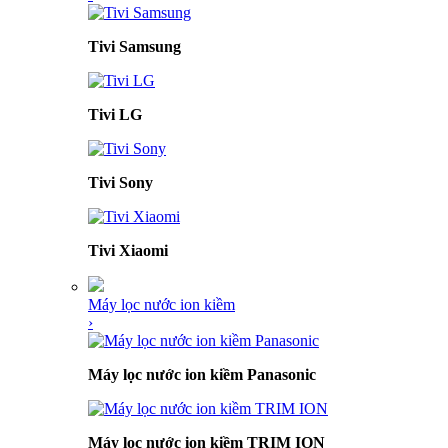
Tivi Samsung
Tivi LG
Tivi Sony
Tivi Xiaomi
Máy lọc nước ion kiềm
›
Máy lọc nước ion kiềm Panasonic
Máy lọc nước ion kiềm TRIM ION