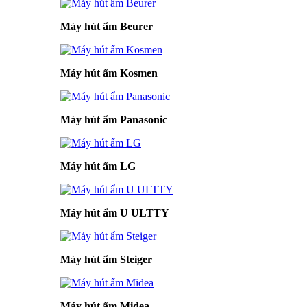
Máy hút ẩm Beurer
Máy hút ẩm Kosmen
Máy hút ẩm Panasonic
Máy hút ẩm LG
Máy hút ẩm U ULTTY
Máy hút ẩm Steiger
Máy hút ẩm Midea