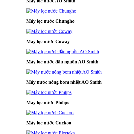
Máy lọc nước AO Smith
Máy lọc nước Chungho
Máy lọc nước Coway
Máy lọc nước đầu nguồn AO Smith
Máy nước nóng bơm nhiệt AO Smith
Máy lọc nước Philips
Máy lọc nước Cuckoo