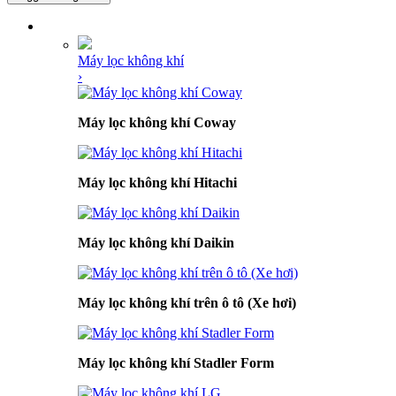
DANH MỤC SẢN PHẨM
Máy lọc không khí
›
Máy lọc không khí Coway
Máy lọc không khí Hitachi
Máy lọc không khí Daikin
Máy lọc không khí trên ô tô (Xe hơi)
Máy lọc không khí Stadler Form