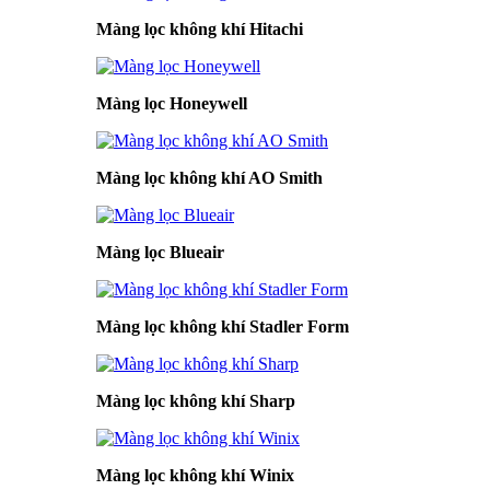
Màng lọc không khí Hitachi
Màng lọc Honeywell
Màng lọc không khí AO Smith
Màng lọc Blueair
Màng lọc không khí Stadler Form
Màng lọc không khí Sharp
Màng lọc không khí Winix