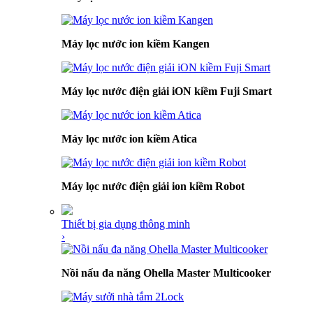
Máy lọc nước ion kiềm Kangen
Máy lọc nước điện giải iON kiềm Fuji Smart
Máy lọc nước ion kiềm Atica
Máy lọc nước điện giải ion kiềm Robot
Thiết bị gia dụng thông minh
›
Nồi nấu đa năng Ohella Master Multicooker