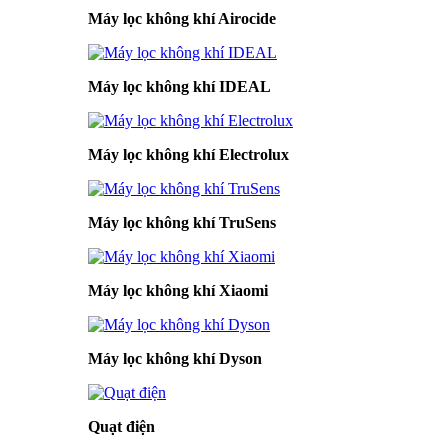
Máy lọc không khí Airocide
Máy lọc không khí IDEAL
Máy lọc không khí Electrolux
Máy lọc không khí TruSens
Máy lọc không khí Xiaomi
Máy lọc không khí Dyson
Quạt điện