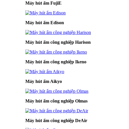
Máy hút ẩm FujiE
Máy hút ẩm Edison
Máy hút ẩm công nghiệp Harison
Máy hút ẩm công nghiệp Ikeno
Máy hút ẩm Aikyo
Máy hút ẩm công nghiệp Olmas
Máy hút ẩm công nghiệp DeAir