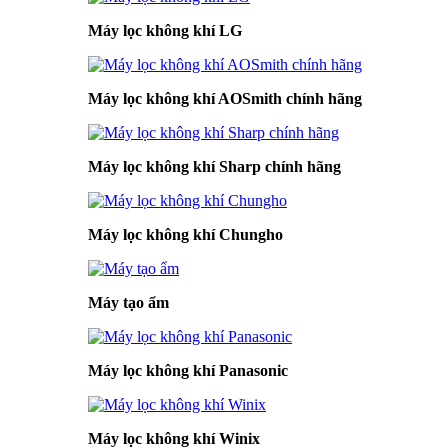
Máy lọc không khí LG
Máy lọc không khí AOSmith chính hãng
Máy lọc không khí Sharp chính hãng
Máy lọc không khí Chungho
Máy tạo ẩm
Máy lọc không khí Panasonic
Máy lọc không khí Winix