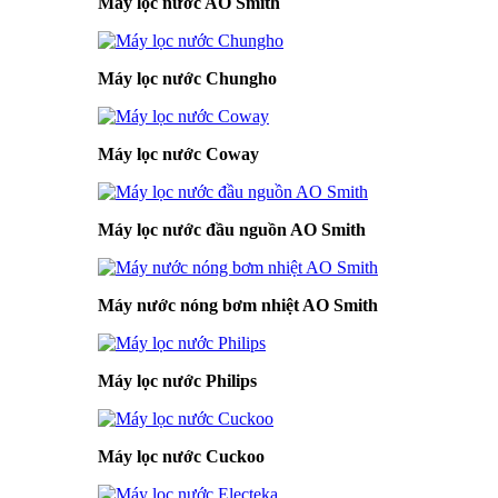
Máy lọc nước AO Smith
Máy lọc nước Chungho
Máy lọc nước Coway
Máy lọc nước đầu nguồn AO Smith
Máy nước nóng bơm nhiệt AO Smith
Máy lọc nước Philips
Máy lọc nước Cuckoo