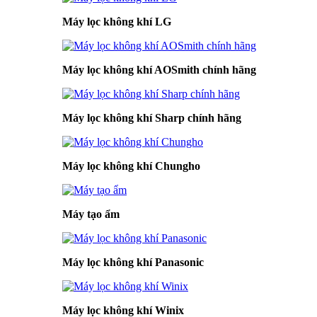
Máy lọc không khí LG
Máy lọc không khí AOSmith chính hãng
Máy lọc không khí Sharp chính hãng
Máy lọc không khí Chungho
Máy tạo ẩm
Máy lọc không khí Panasonic
Máy lọc không khí Winix