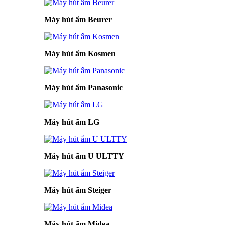
Máy hút ẩm Beurer
Máy hút ẩm Kosmen
Máy hút ẩm Panasonic
Máy hút ẩm LG
Máy hút ẩm U ULTTY
Máy hút ẩm Steiger
Máy hút ẩm Midea