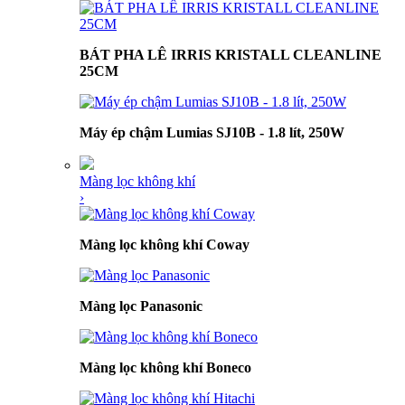
BÁT PHA LÊ IRRIS KRISTALL CLEANLINE
25CM
Máy ép chậm Lumias SJ10B - 1.8 lít, 250W
Màng lọc không khí
›
Màng lọc không khí Coway
Màng lọc Panasonic
Màng lọc không khí Boneco