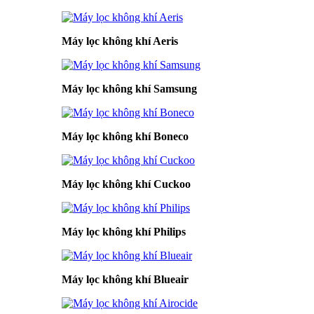
Máy lọc không khí Aeris
Máy lọc không khí Samsung
Máy lọc không khí Boneco
Máy lọc không khí Cuckoo
Máy lọc không khí Philips
Máy lọc không khí Blueair