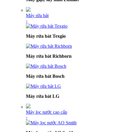
Máy rửa bát
›
Máy rửa bát Texgio
Máy rửa bát Richborn
Máy rửa bát Bosch
Máy rửa bát LG
Máy lọc nước cao cấp
›