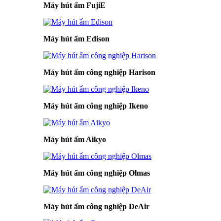
Máy hút ẩm FujiE
Máy hút ẩm Edison
Máy hút ẩm công nghiệp Harison
Máy hút ẩm công nghiệp Ikeno
Máy hút ẩm Aikyo
Máy hút ẩm công nghiệp Olmas
Máy hút ẩm công nghiệp DeAir