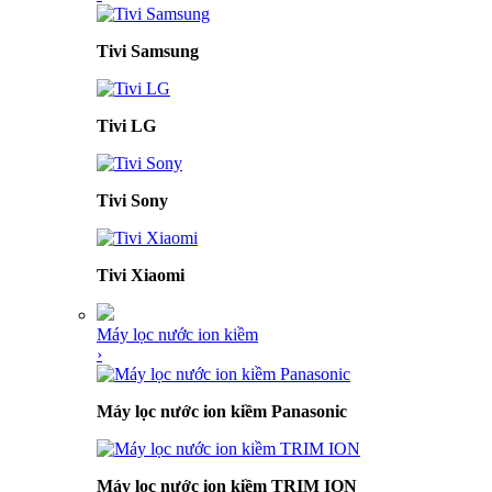
Tivi Samsung
Tivi LG
Tivi Sony
Tivi Xiaomi
Máy lọc nước ion kiềm
›
Máy lọc nước ion kiềm Panasonic
Máy lọc nước ion kiềm TRIM ION