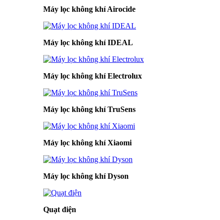
Máy lọc không khí Airocide
Máy lọc không khí IDEAL
Máy lọc không khí Electrolux
Máy lọc không khí TruSens
Máy lọc không khí Xiaomi
Máy lọc không khí Dyson
Quạt điện