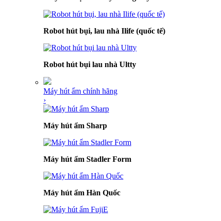
Robot hút bụi, lau nhà Ilife (quốc tế)
Robot hút bụi lau nhà Ultty
Máy hút ẩm chính hãng
›
Máy hút ẩm Sharp
Máy hút ẩm Stadler Form
Máy hút ẩm Hàn Quốc