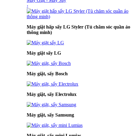
Máy Giặt - Máy Sấy
›
Máy giặt hấp sấy LG Styler (Tủ chăm sóc quần áo
thông minh)
Máy giặt sấy LG
Máy giặt, sấy Bosch
Máy giặt, sấy Electrolux
Máy giặt, sấy Samsung
Máy giặt, sấy mini Lumias