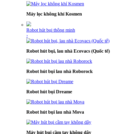
Máy lọc không khí Kosmen
Robot hút bụi thông minh
›
Robot hút bụi, lau nhà Ecovacs (Quốc tế)
Robot hút bụi lau nhà Roborock
Robot hút bụi Dreame
Robot hút bụi lau nhà Mova
Máy hút bụi cầm tay không dây