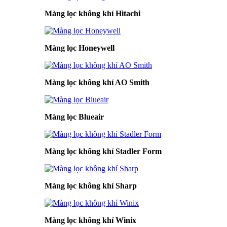
Màng lọc không khí Hitachi
Màng lọc Honeywell
Màng lọc không khí AO Smith
Màng lọc Blueair
Màng lọc không khí Stadler Form
Màng lọc không khí Sharp
Màng lọc không khí Winix