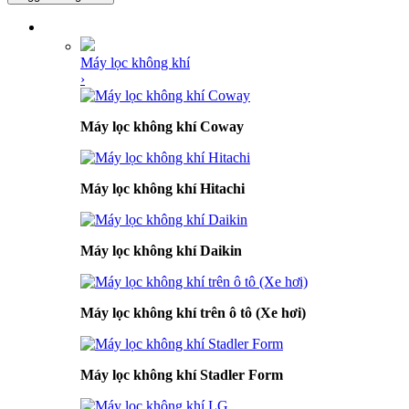
DANH MỤC SẢN PHẨM
Máy lọc không khí
›
Máy lọc không khí Coway
Máy lọc không khí Hitachi
Máy lọc không khí Daikin
Máy lọc không khí trên ô tô (Xe hơi)
Máy lọc không khí Stadler Form