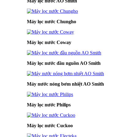
Máy lọc nước AO Smith
Máy lọc nước Chungho
Máy lọc nước Coway
Máy lọc nước đầu nguồn AO Smith
Máy nước nóng bơm nhiệt AO Smith
Máy lọc nước Philips
Máy lọc nước Cuckoo