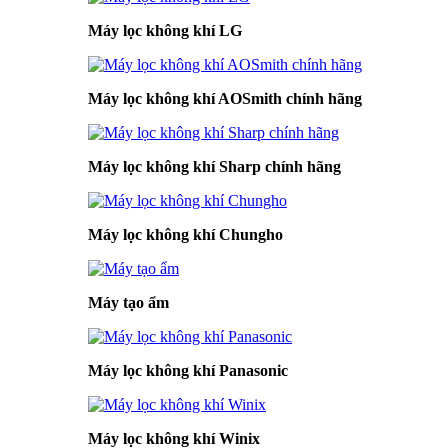
Máy lọc không khí LG
Máy lọc không khí AOSmith chính hãng
Máy lọc không khí Sharp chính hãng
Máy lọc không khí Chungho
Máy tạo ẩm
Máy lọc không khí Panasonic
Máy lọc không khí Winix