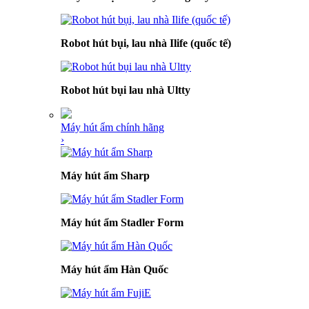
Robot hút bụi, lau nhà Ilife (quốc tế)
Robot hút bụi lau nhà Ultty
Máy hút ẩm chính hãng
›
Máy hút ẩm Sharp
Máy hút ẩm Stadler Form
Máy hút ẩm Hàn Quốc