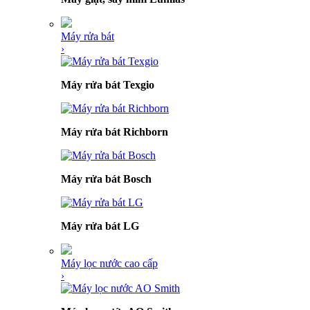
Máy rửa bát
›
Máy rửa bát Texgio
Máy rửa bát Richborn
Máy rửa bát Bosch
Máy rửa bát LG
Máy lọc nước cao cấp
›