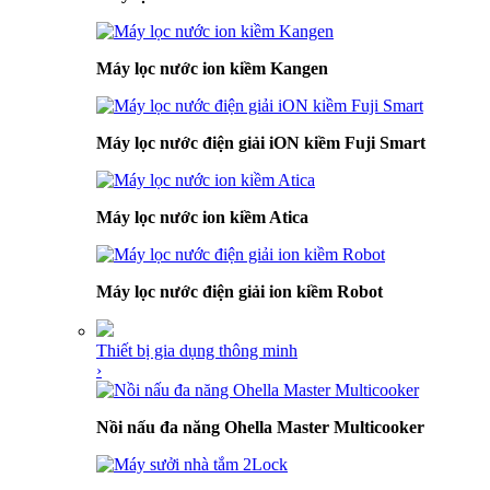
Máy lọc nước ion kiềm Kangen
Máy lọc nước điện giải iON kiềm Fuji Smart
Máy lọc nước ion kiềm Atica
Máy lọc nước điện giải ion kiềm Robot
Thiết bị gia dụng thông minh
›
Nồi nấu đa năng Ohella Master Multicooker