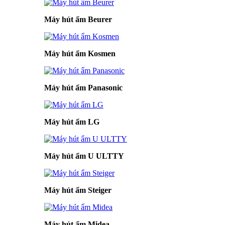
Máy hút ẩm Beurer
Máy hút ẩm Kosmen
Máy hút ẩm Panasonic
Máy hút ẩm LG
Máy hút ẩm U ULTTY
Máy hút ẩm Steiger
Máy hút ẩm Midea