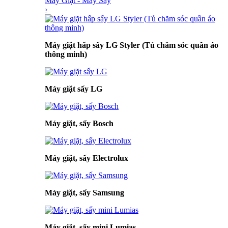
Máy Giặt - Máy Sấy
›
Máy giặt hấp sấy LG Styler (Tủ chăm sóc quần áo
thông minh)
Máy giặt sấy LG
Máy giặt, sấy Bosch
Máy giặt, sấy Electrolux
Máy giặt, sấy Samsung
Máy giặt, sấy mini Lumias