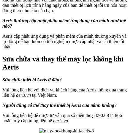
dẫn thiết bị lịch trình hàng ngày của bạn để thiết bị tối ưu hóa hoạt
động theo nhu cầu của bạn.
Aeris thường cập nhật phần mềm/ ứng dụng của mình như thế
nào?
Aeris cập nhật ứng dụng và phần mềm của mình thường xuyên và
tự động để bạn luôn có trải nghiệm được cập nhật và cải thiện tốt
nhất.
Sửa chữa và thay thế máy lọc không khí
Aeris
Sửa chữa thiết bị Aeris ở đâu?
Vui lòng liên hệ với dịch vụ khách hàng của Aeris thông qua trang
liên hệ
aeris.vn
tại Việt Nam.
Người dùng có thể thay thế thiết bị Aeris của mình không?
Vui lòng liên hệ để được tư vấn qua số điện thoại 0902 814 866
hoặc truy cập trang liên hệ
aeris.vn
.