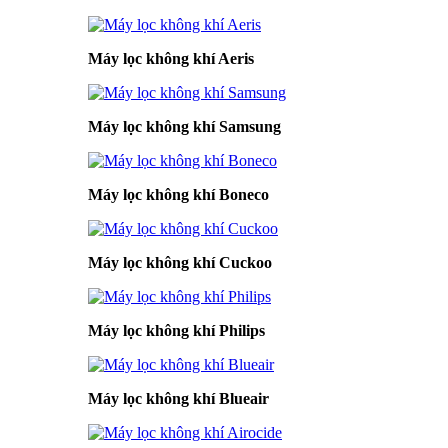
Máy lọc không khí Aeris
Máy lọc không khí Samsung
Máy lọc không khí Boneco
Máy lọc không khí Cuckoo
Máy lọc không khí Philips
Máy lọc không khí Blueair