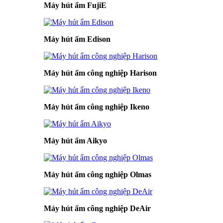
Máy hút ẩm FujiE
Máy hút ẩm Edison
Máy hút ẩm công nghiệp Harison
Máy hút ẩm công nghiệp Ikeno
Máy hút ẩm Aikyo
Máy hút ẩm công nghiệp Olmas
Máy hút ẩm công nghiệp DeAir