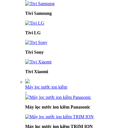
Tivi Samsung
Tivi LG
Tivi Sony
Tivi Xiaomi
Máy lọc nước ion kiềm
›
Máy lọc nước ion kiềm Panasonic
Máy lọc nước ion kiềm TRIM ION