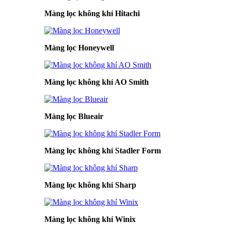
Màng lọc không khí Hitachi
Màng lọc Honeywell
Màng lọc không khí AO Smith
Màng lọc Blueair
Màng lọc không khí Stadler Form
Màng lọc không khí Sharp
Màng lọc không khí Winix