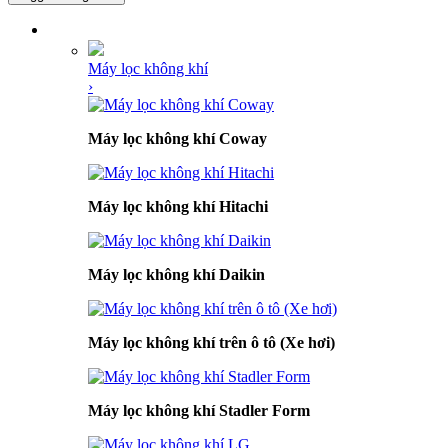
DANH MỤC SẢN PHẨM
Máy lọc không khí
›
Máy lọc không khí Coway
Máy lọc không khí Hitachi
Máy lọc không khí Daikin
Máy lọc không khí trên ô tô (Xe hơi)
Máy lọc không khí Stadler Form