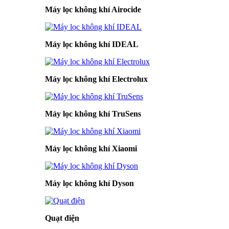
Máy lọc không khí Airocide
Máy lọc không khí IDEAL
Máy lọc không khí Electrolux
Máy lọc không khí TruSens
Máy lọc không khí Xiaomi
Máy lọc không khí Dyson
Quạt điện