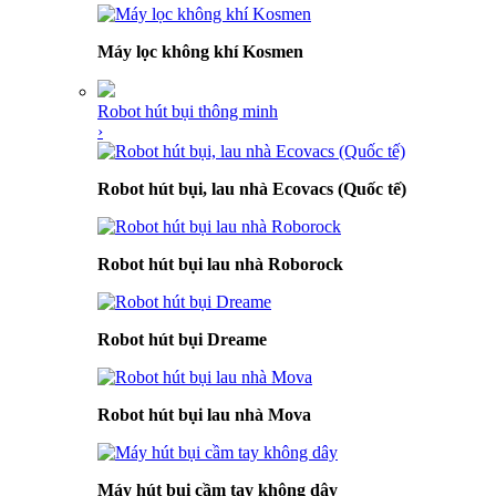
Máy lọc không khí Kosmen
Robot hút bụi thông minh
›
Robot hút bụi, lau nhà Ecovacs (Quốc tế)
Robot hút bụi lau nhà Roborock
Robot hút bụi Dreame
Robot hút bụi lau nhà Mova
Máy hút bụi cầm tay không dây