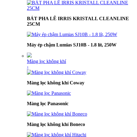
BÁT PHA LÊ IRRIS KRISTALL CLEANLINE
25CM
Máy ép chậm Lumias SJ10B - 1.8 lít, 250W
Màng lọc không khí
›
Màng lọc không khí Coway
Màng lọc Panasonic
Màng lọc không khí Boneco