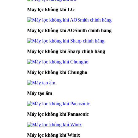
Máy lọc không khí LG
Máy lọc không khí AOSmith chính hãng
Máy lọc không khí Sharp chính hãng
Máy lọc không khí Chungho
Máy tạo ẩm
Máy lọc không khí Panasonic
Máy lọc không khí Winix