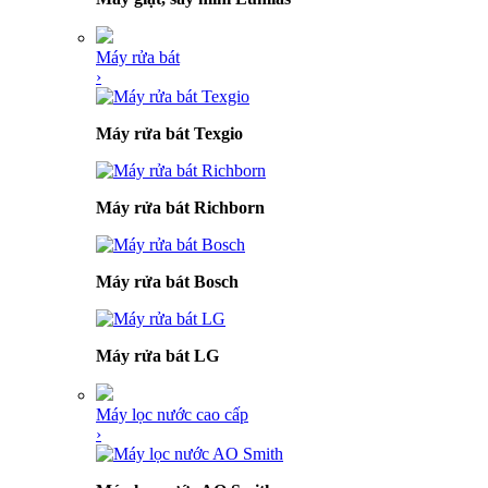
Máy rửa bát
›
Máy rửa bát Texgio
Máy rửa bát Richborn
Máy rửa bát Bosch
Máy rửa bát LG
Máy lọc nước cao cấp
›