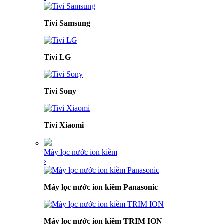
Tivi Samsung
Tivi LG
Tivi Sony
Tivi Xiaomi
Máy lọc nước ion kiềm
›
Máy lọc nước ion kiềm Panasonic
Máy lọc nước ion kiềm TRIM ION