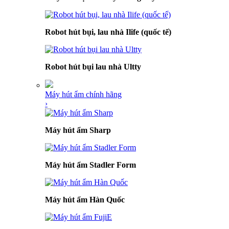
Robot hút bụi, lau nhà Ilife (quốc tế)
Robot hút bụi lau nhà Ultty
Máy hút ẩm chính hãng
›
Máy hút ẩm Sharp
Máy hút ẩm Stadler Form
Máy hút ẩm Hàn Quốc