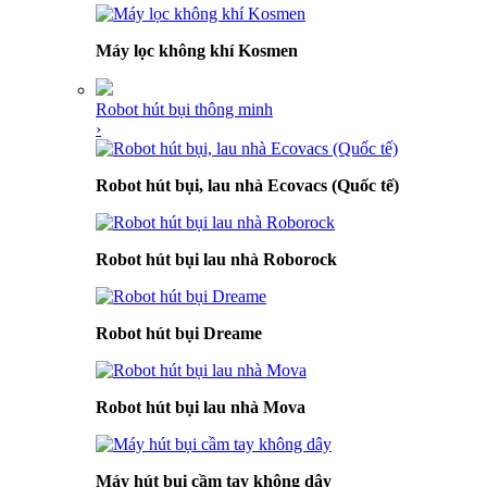
Máy lọc không khí Kosmen
Robot hút bụi thông minh
›
Robot hút bụi, lau nhà Ecovacs (Quốc tế)
Robot hút bụi lau nhà Roborock
Robot hút bụi Dreame
Robot hút bụi lau nhà Mova
Máy hút bụi cầm tay không dây