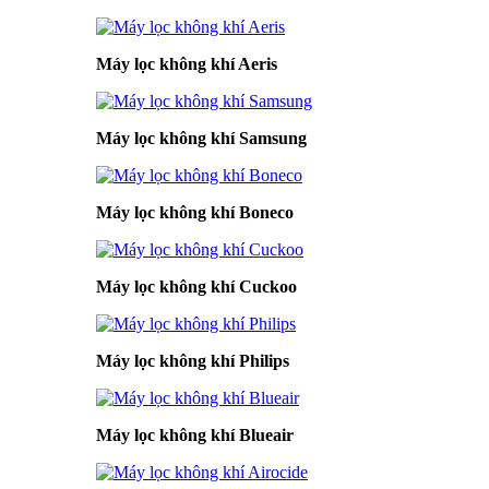
Máy lọc không khí Aeris
Máy lọc không khí Samsung
Máy lọc không khí Boneco
Máy lọc không khí Cuckoo
Máy lọc không khí Philips
Máy lọc không khí Blueair