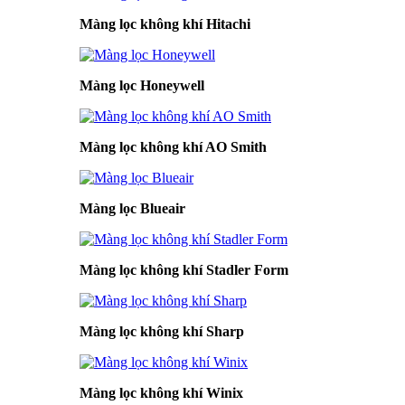
Màng lọc không khí Hitachi
Màng lọc Honeywell
Màng lọc không khí AO Smith
Màng lọc Blueair
Màng lọc không khí Stadler Form
Màng lọc không khí Sharp
Màng lọc không khí Winix