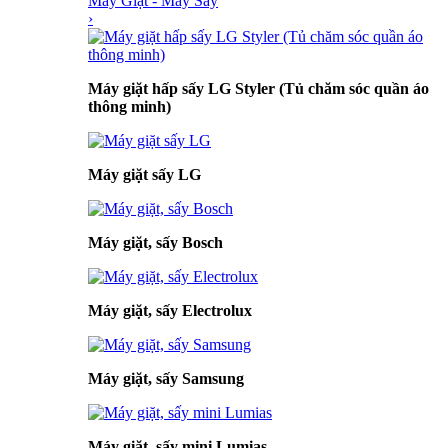
Máy Giặt - Máy Sấy
›
Máy giặt hấp sấy LG Styler (Tủ chăm sóc quần áo
thông minh)
Máy giặt sấy LG
Máy giặt, sấy Bosch
Máy giặt, sấy Electrolux
Máy giặt, sấy Samsung
Máy giặt, sấy mini Lumias