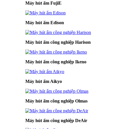
Máy hút ẩm FujiE
Máy hút ẩm Edison
Máy hút ẩm công nghiệp Harison
Máy hút ẩm công nghiệp Ikeno
Máy hút ẩm Aikyo
Máy hút ẩm công nghiệp Olmas
Máy hút ẩm công nghiệp DeAir