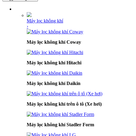
DANH MỤC SẢN PHẨM
Máy lọc không khí
›
Máy lọc không khí Coway
Máy lọc không khí Hitachi
Máy lọc không khí Daikin
Máy lọc không khí trên ô tô (Xe hơi)
Máy lọc không khí Stadler Form