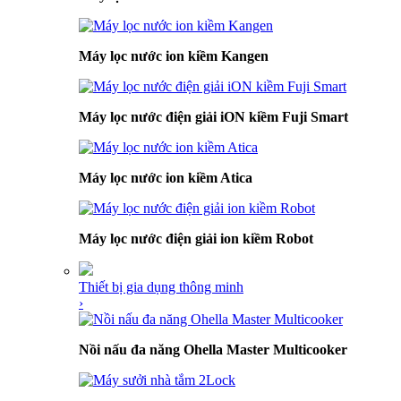
Máy lọc nước ion kiềm Kangen
Máy lọc nước điện giải iON kiềm Fuji Smart
Máy lọc nước ion kiềm Atica
Máy lọc nước điện giải ion kiềm Robot
Thiết bị gia dụng thông minh
›
Nồi nấu đa năng Ohella Master Multicooker