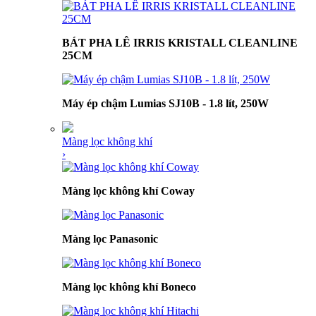
BÁT PHA LÊ IRRIS KRISTALL CLEANLINE
25CM
Máy ép chậm Lumias SJ10B - 1.8 lít, 250W
Màng lọc không khí
›
Màng lọc không khí Coway
Màng lọc Panasonic
Màng lọc không khí Boneco