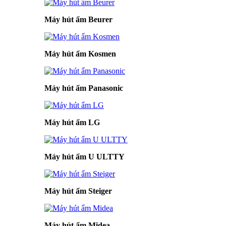
Máy hút ẩm Beurer
Máy hút ẩm Kosmen
Máy hút ẩm Panasonic
Máy hút ẩm LG
Máy hút ẩm U ULTTY
Máy hút ẩm Steiger
Máy hút ẩm Midea