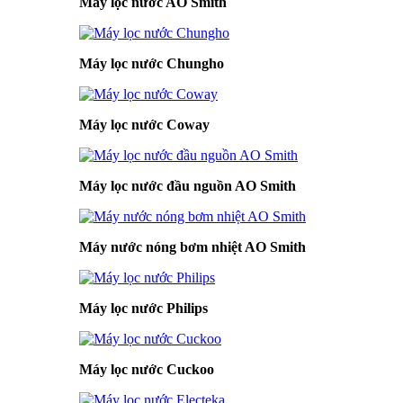
Máy lọc nước AO Smith
Máy lọc nước Chungho
Máy lọc nước Coway
Máy lọc nước đầu nguồn AO Smith
Máy nước nóng bơm nhiệt AO Smith
Máy lọc nước Philips
Máy lọc nước Cuckoo