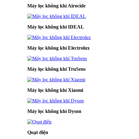
Máy lọc không khí Airocide
Máy lọc không khí IDEAL
Máy lọc không khí Electrolux
Máy lọc không khí TruSens
Máy lọc không khí Xiaomi
Máy lọc không khí Dyson
Quạt điện