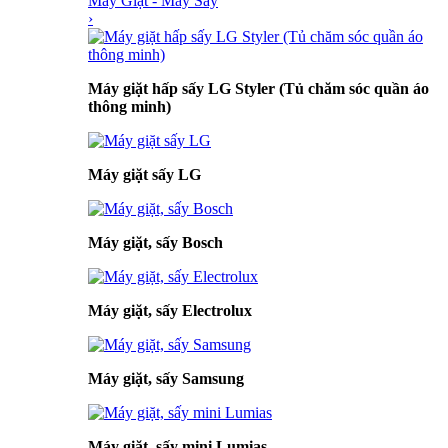
Máy Giặt - Máy Sấy
›
Máy giặt hấp sấy LG Styler (Tủ chăm sóc quần áo
thông minh)
Máy giặt sấy LG
Máy giặt, sấy Bosch
Máy giặt, sấy Electrolux
Máy giặt, sấy Samsung
Máy giặt, sấy mini Lumias