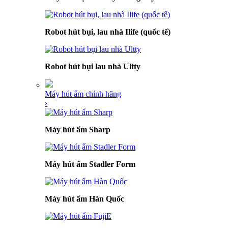
Robot hút bụi, lau nhà Ilife (quốc tế)
Robot hút bụi lau nhà Ultty
Máy hút ẩm chính hãng
›
Máy hút ẩm Sharp
Máy hút ẩm Stadler Form
Máy hút ẩm Hàn Quốc