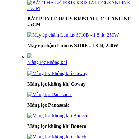
BÁT PHA LÊ IRRIS KRISTALL CLEANLINE
25CM
Máy ép chậm Lumias SJ10B - 1.8 lít, 250W
Màng lọc không khí
›
Màng lọc không khí Coway
Màng lọc Panasonic
Màng lọc không khí Boneco