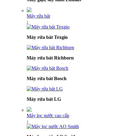
Máy rửa bát
›
Máy rửa bát Texgio
Máy rửa bát Richborn
Máy rửa bát Bosch
Máy rửa bát LG
Máy lọc nước cao cấp
›