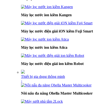
Máy lọc nước ion kiềm Kangen
Máy lọc nước điện giải iON kiềm Fuji Smart
Máy lọc nước ion kiềm Atica
Máy lọc nước điện giải ion kiềm Robot
Thiết bị gia dụng thông minh
›
Nồi nấu đa năng Ohella Master Multicooker