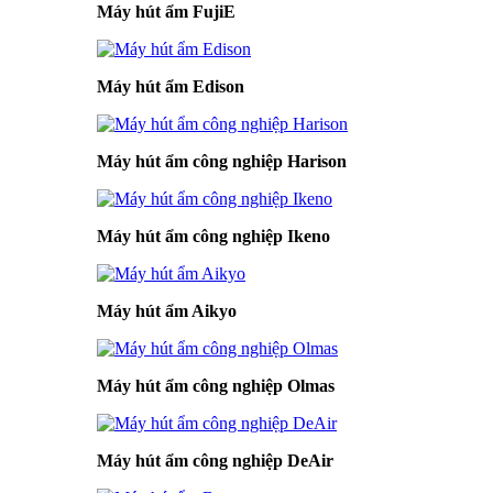
Máy hút ẩm FujiE
Máy hút ẩm Edison
Máy hút ẩm công nghiệp Harison
Máy hút ẩm công nghiệp Ikeno
Máy hút ẩm Aikyo
Máy hút ẩm công nghiệp Olmas
Máy hút ẩm công nghiệp DeAir