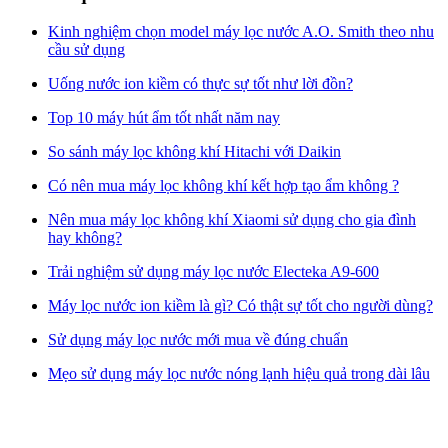
Kinh nghiệm chọn model máy lọc nước A.O. Smith theo nhu
cầu sử dụng
Uống nước ion kiềm có thực sự tốt như lời đồn?
Top 10 máy hút ẩm tốt nhất năm nay
So sánh máy lọc không khí Hitachi với Daikin
Có nên mua máy lọc không khí kết hợp tạo ẩm không ?
Nên mua máy lọc không khí Xiaomi sử dụng cho gia đình
hay không?
Trải nghiệm sử dụng máy lọc nước Electeka A9-600
Máy lọc nước ion kiềm là gì? Có thật sự tốt cho người dùng?
Sử dụng máy lọc nước mới mua về đúng chuẩn
Mẹo sử dụng máy lọc nước nóng lạnh hiệu quả trong dài lâu