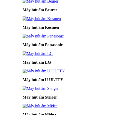
Máy hút ẩm Beurer
Máy hút ẩm Kosmen
Máy hút ẩm Panasonic
Máy hút ẩm LG
Máy hút ẩm U ULTTY
Máy hút ẩm Steiger
Máy hút ẩm Midea