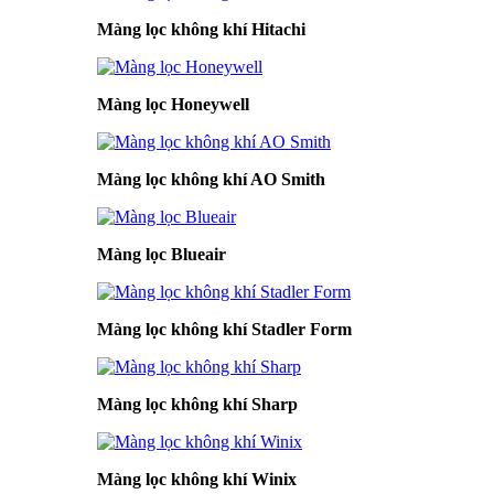
Màng lọc không khí Hitachi
Màng lọc Honeywell
Màng lọc không khí AO Smith
Màng lọc Blueair
Màng lọc không khí Stadler Form
Màng lọc không khí Sharp
Màng lọc không khí Winix