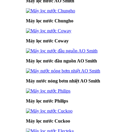
Máy lọc nước AO Smith
Máy lọc nước Chungho
Máy lọc nước Coway
Máy lọc nước đầu nguồn AO Smith
Máy nước nóng bơm nhiệt AO Smith
Máy lọc nước Philips
Máy lọc nước Cuckoo