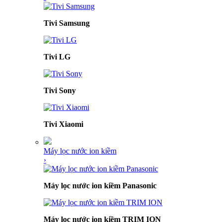
Tivi Samsung
Tivi LG
Tivi Sony
Tivi Xiaomi
Máy lọc nước ion kiềm
›
Máy lọc nước ion kiềm Panasonic
Máy lọc nước ion kiềm TRIM ION