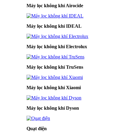
Máy lọc không khí Airocide
Máy lọc không khí IDEAL
Máy lọc không khí Electrolux
Máy lọc không khí TruSens
Máy lọc không khí Xiaomi
Máy lọc không khí Dyson
Quạt điện