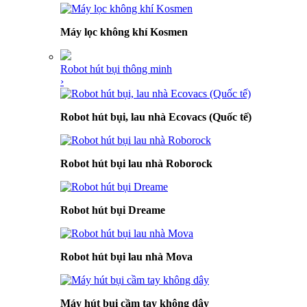
Máy lọc không khí Kosmen
Robot hút bụi thông minh
›
Robot hút bụi, lau nhà Ecovacs (Quốc tế)
Robot hút bụi lau nhà Roborock
Robot hút bụi Dreame
Robot hút bụi lau nhà Mova
Máy hút bụi cầm tay không dây