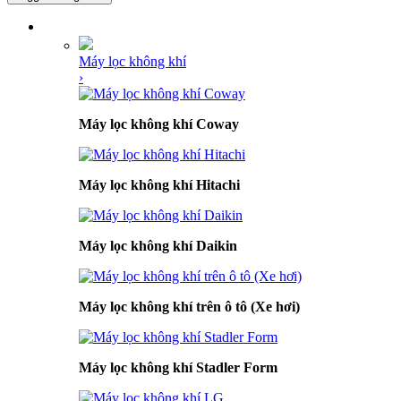
DANH MỤC SẢN PHẨM
Máy lọc không khí
›
Máy lọc không khí Coway
Máy lọc không khí Hitachi
Máy lọc không khí Daikin
Máy lọc không khí trên ô tô (Xe hơi)
Máy lọc không khí Stadler Form