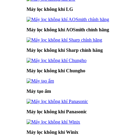
Máy lọc không khí LG
Máy lọc không khí AOSmith chính hãng
Máy lọc không khí Sharp chính hãng
Máy lọc không khí Chungho
Máy tạo ẩm
Máy lọc không khí Panasonic
Máy lọc không khí Winix