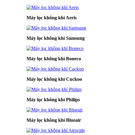
Máy lọc không khí Aeris
Máy lọc không khí Samsung
Máy lọc không khí Boneco
Máy lọc không khí Cuckoo
Máy lọc không khí Philips
Máy lọc không khí Blueair