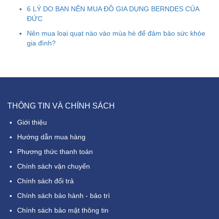
6 LÝ DO BẠN NÊN MUA ĐỒ GIA DỤNG BERNDES CỦA
ĐỨC
Nên mua loại quạt nào vào mùa hè để đảm bảo sức khỏe
gia đình?
THÔNG TIN VÀ CHÍNH SÁCH
Giới thiệu
Hướng dẫn mua hàng
Phương thức thanh toán
Chính sách vận chuyển
Chính sách đổi trả
Chính sách bảo hành - bảo trì
Chính sách bảo mật thông tin