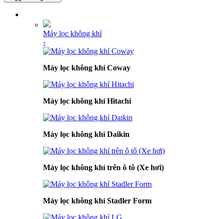
DANH MỤC SẢN PHẨM
Máy lọc không khí
›
Máy lọc không khí Coway
Máy lọc không khí Hitachi
Máy lọc không khí Daikin
Máy lọc không khí trên ô tô (Xe hơi)
Máy lọc không khí Stadler Form