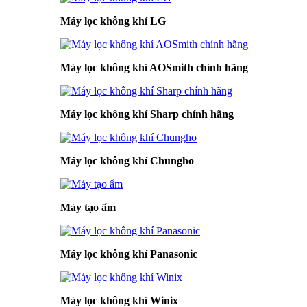
Máy lọc không khí LG
Máy lọc không khí AOSmith chính hãng
Máy lọc không khí Sharp chính hãng
Máy lọc không khí Chungho
Máy tạo ẩm
Máy lọc không khí Panasonic
Máy lọc không khí Winix