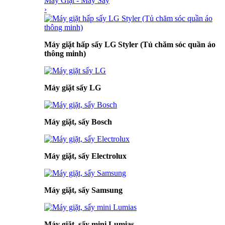
Máy Giặt - Máy Sấy
›
Máy giặt hấp sấy LG Styler (Tủ chăm sóc quần áo
thông minh)
Máy giặt sấy LG
Máy giặt, sấy Bosch
Máy giặt, sấy Electrolux
Máy giặt, sấy Samsung
Máy giặt, sấy mini Lumias