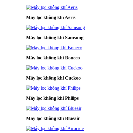
Máy lọc không khí Aeris
Máy lọc không khí Samsung
Máy lọc không khí Boneco
Máy lọc không khí Cuckoo
Máy lọc không khí Philips
Máy lọc không khí Blueair