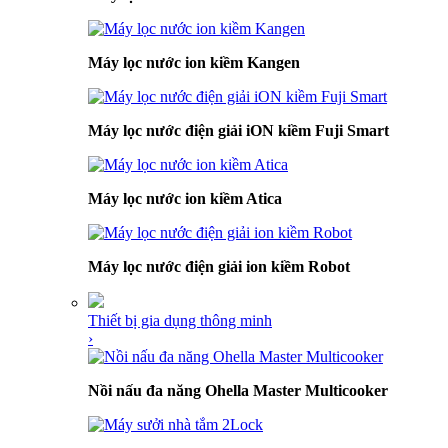
Máy lọc nước ion kiềm Kangen
Máy lọc nước điện giải iON kiềm Fuji Smart
Máy lọc nước ion kiềm Atica
Máy lọc nước điện giải ion kiềm Robot
Thiết bị gia dụng thông minh
›
Nồi nấu đa năng Ohella Master Multicooker