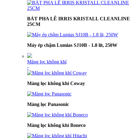
BÁT PHA LÊ IRRIS KRISTALL CLEANLINE
25CM
Máy ép chậm Lumias SJ10B - 1.8 lít, 250W
Màng lọc không khí
›
Màng lọc không khí Coway
Màng lọc Panasonic
Màng lọc không khí Boneco