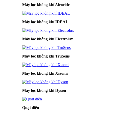
Máy lọc không khí Airocide
Máy lọc không khí IDEAL
Máy lọc không khí Electrolux
Máy lọc không khí TruSens
Máy lọc không khí Xiaomi
Máy lọc không khí Dyson
Quạt điện