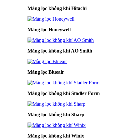
Màng lọc không khí Hitachi
Màng lọc Honeywell
Màng lọc không khí AO Smith
Màng lọc Blueair
Màng lọc không khí Stadler Form
Màng lọc không khí Sharp
Màng lọc không khí Winix