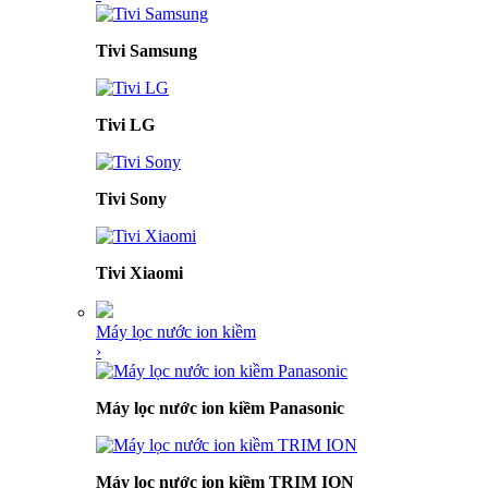
Tivi Samsung
Tivi LG
Tivi Sony
Tivi Xiaomi
Máy lọc nước ion kiềm
›
Máy lọc nước ion kiềm Panasonic
Máy lọc nước ion kiềm TRIM ION