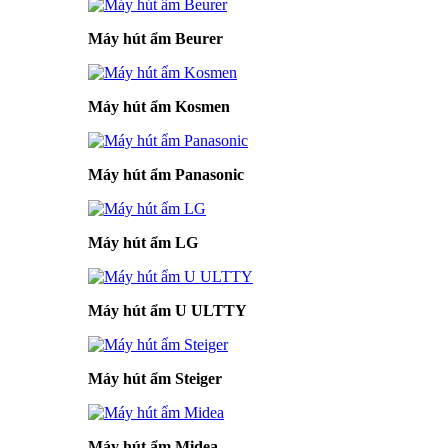
Máy hút ẩm Beurer
Máy hút ẩm Kosmen
Máy hút ẩm Panasonic
Máy hút ẩm LG
Máy hút ẩm U ULTTY
Máy hút ẩm Steiger
Máy hút ẩm Midea