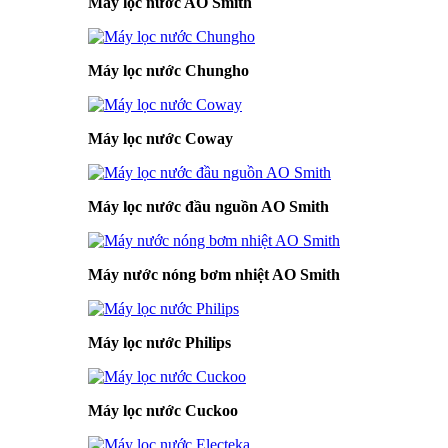
Máy lọc nước AO Smith
Máy lọc nước Chungho
Máy lọc nước Coway
Máy lọc nước đầu nguồn AO Smith
Máy nước nóng bơm nhiệt AO Smith
Máy lọc nước Philips
Máy lọc nước Cuckoo