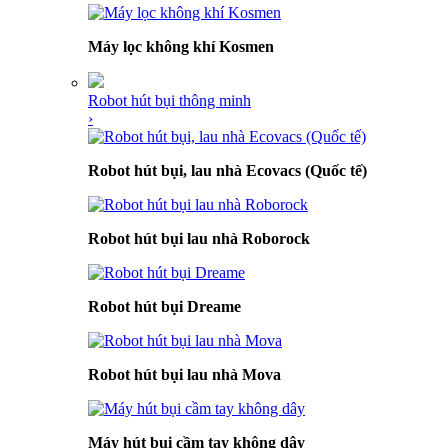
Máy lọc không khí Kosmen
Robot hút bụi thông minh
›
Robot hút bụi, lau nhà Ecovacs (Quốc tế)
Robot hút bụi lau nhà Roborock
Robot hút bụi Dreame
Robot hút bụi lau nhà Mova
Máy hút bụi cầm tay không dây