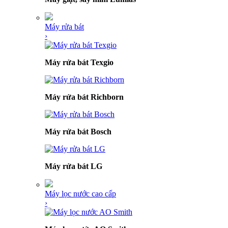
Máy rửa bát
›
Máy rửa bát Texgio
Máy rửa bát Richborn
Máy rửa bát Bosch
Máy rửa bát LG
Máy lọc nước cao cấp
›