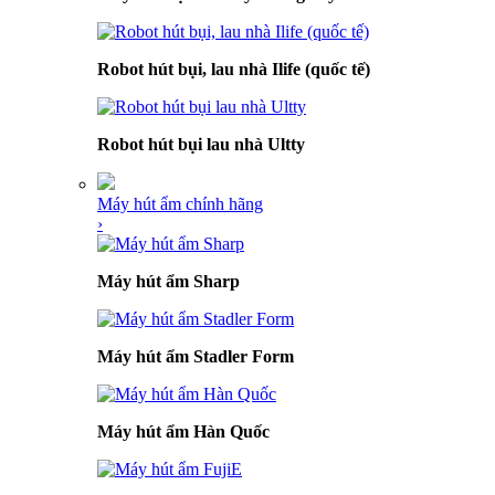
Robot hút bụi, lau nhà Ilife (quốc tế)
Robot hút bụi lau nhà Ultty
Máy hút ẩm chính hãng
›
Máy hút ẩm Sharp
Máy hút ẩm Stadler Form
Máy hút ẩm Hàn Quốc