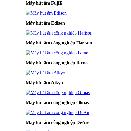
Máy hút ẩm FujiE
Máy hút ẩm Edison
Máy hút ẩm công nghiệp Harison
Máy hút ẩm công nghiệp Ikeno
Máy hút ẩm Aikyo
Máy hút ẩm công nghiệp Olmas
Máy hút ẩm công nghiệp DeAir