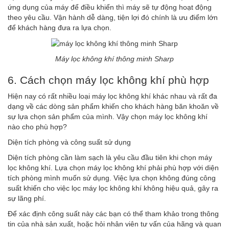
ứng dụng của máy để điều khiển thì máy sẽ tự động hoạt động
theo yêu cầu. Vận hành dễ dàng, tiện lợi đó chính là ưu điểm lớn
để khách hàng đưa ra lựa chọn.
Máy lọc không khí thông minh Sharp
6. Cách chọn máy lọc không khí phù hợp
Hiện nay có rất nhiều loại máy lọc không khí khác nhau và rất đa
dạng về các dòng sản phẩm khiến cho khách hàng băn khoăn về
sự lựa chọn sản phẩm của mình. Vậy chọn máy lọc không khí
nào cho phù hợp?
Diện tích phòng và công suất sử dụng
Diện tích phòng cần làm sạch là yêu cầu đầu tiên khi chọn máy
lọc không khí. Lựa chọn máy lọc không khí phải phù hợp với diện
tích phòng mình muốn sử dụng. Việc lựa chọn không đúng công
suất khiến cho việc lọc máy lọc không khí không hiệu quả, gây ra
sự lãng phí.
Để xác định công suất này các bạn có thể tham khảo trong thông
tin của nhà sản xuất, hoặc hỏi nhân viên tư vấn của hãng và quan