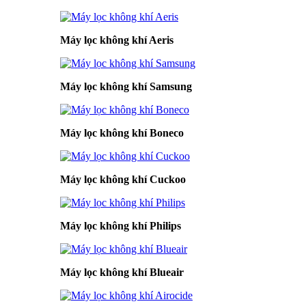
Máy lọc không khí Aeris
Máy lọc không khí Samsung
Máy lọc không khí Boneco
Máy lọc không khí Cuckoo
Máy lọc không khí Philips
Máy lọc không khí Blueair