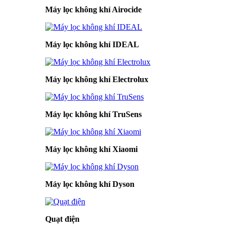
Máy lọc không khí Airocide
Máy lọc không khí IDEAL
Máy lọc không khí Electrolux
Máy lọc không khí TruSens
Máy lọc không khí Xiaomi
Máy lọc không khí Dyson
Quạt điện