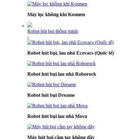
Máy lọc không khí Kosmen
Robot hút bụi thông minh
›
Robot hút bụi, lau nhà Ecovacs (Quốc tế)
Robot hút bụi lau nhà Roborock
Robot hút bụi Dreame
Robot hút bụi lau nhà Mova
Máy hút bụi cầm tay không dây