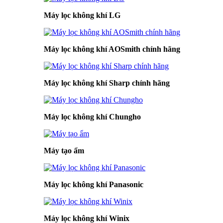
Máy lọc không khí LG
Máy lọc không khí AOSmith chính hãng
Máy lọc không khí Sharp chính hãng
Máy lọc không khí Chungho
Máy tạo ẩm
Máy lọc không khí Panasonic
Máy lọc không khí Winix