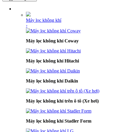
DANH MỤC SẢN PHẨM
Máy lọc không khí
›
Máy lọc không khí Coway
Máy lọc không khí Hitachi
Máy lọc không khí Daikin
Máy lọc không khí trên ô tô (Xe hơi)
Máy lọc không khí Stadler Form