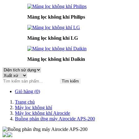
Màng lọc không khí Philips
Màng lọc không khí LG
Màng lọc không khí Daikin
Tìm kiếm
Giỏ hàng (
0
)
Trang chủ
Máy lọc không khí
Máy lọc không khí Airocide
Buồng phản ứng máy Airocide APS-200