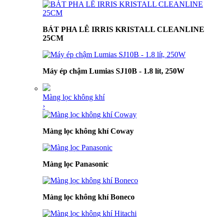
BÁT PHA LÊ IRRIS KRISTALL CLEANLINE
25CM
Máy ép chậm Lumias SJ10B - 1.8 lít, 250W
Màng lọc không khí
›
Màng lọc không khí Coway
Màng lọc Panasonic
Màng lọc không khí Boneco