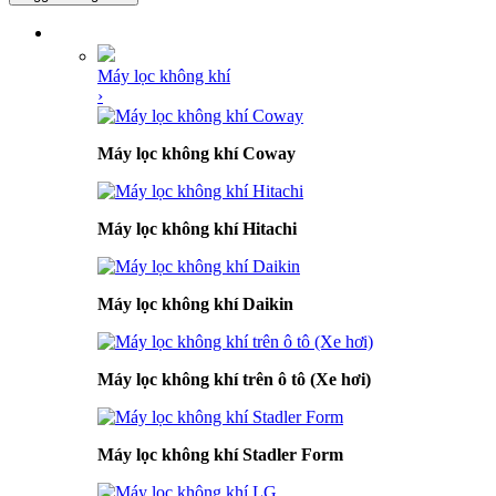
DANH MỤC SẢN PHẨM
Máy lọc không khí
›
Máy lọc không khí Coway
Máy lọc không khí Hitachi
Máy lọc không khí Daikin
Máy lọc không khí trên ô tô (Xe hơi)
Máy lọc không khí Stadler Form