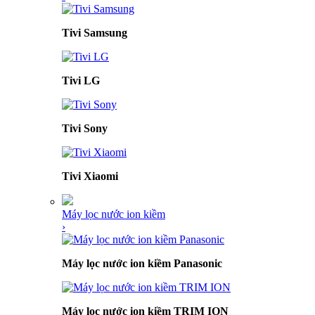
Tivi Samsung
Tivi LG
Tivi Sony
Tivi Xiaomi
Máy lọc nước ion kiềm
›
Máy lọc nước ion kiềm Panasonic
Máy lọc nước ion kiềm TRIM ION