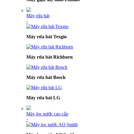
Máy rửa bát
›
Máy rửa bát Texgio
Máy rửa bát Richborn
Máy rửa bát Bosch
Máy rửa bát LG
Máy lọc nước cao cấp
›