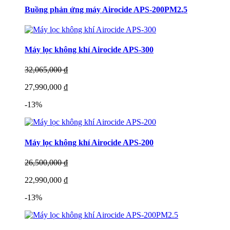
Buồng phản ứng máy Airocide APS-200PM2.5
Máy lọc không khí Airocide APS-300
32,065,000 ₫
27,990,000 ₫
-13%
Máy lọc không khí Airocide APS-200
26,500,000 ₫
22,990,000 ₫
-13%