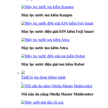
Máy lọc nước ion kiềm Kangen
Máy lọc nước điện giải iON kiềm Fuji Smart
Máy lọc nước ion kiềm Atica
Máy lọc nước điện giải ion kiềm Robot
Thiết bị gia dụng thông minh
›
Nồi nấu đa năng Ohella Master Multicooker