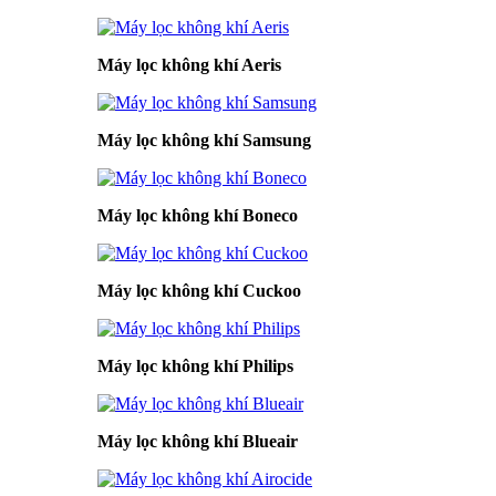
Máy lọc không khí Aeris
Máy lọc không khí Samsung
Máy lọc không khí Boneco
Máy lọc không khí Cuckoo
Máy lọc không khí Philips
Máy lọc không khí Blueair