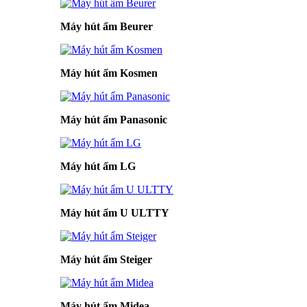
Máy hút ẩm Beurer
Máy hút ẩm Kosmen
Máy hút ẩm Panasonic
Máy hút ẩm LG
Máy hút ẩm U ULTTY
Máy hút ẩm Steiger
Máy hút ẩm Midea