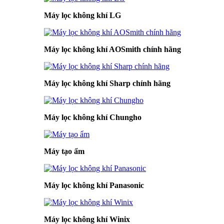
Máy lọc không khí LG
Máy lọc không khí AOSmith chính hãng
Máy lọc không khí Sharp chính hãng
Máy lọc không khí Chungho
Máy tạo ẩm
Máy lọc không khí Panasonic
Máy lọc không khí Winix