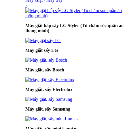
Máy Giặt - Máy Sấy
›
Máy giặt hấp sấy LG Styler (Tủ chăm sóc quần áo
thông minh)
Máy giặt sấy LG
Máy giặt, sấy Bosch
Máy giặt, sấy Electrolux
Máy giặt, sấy Samsung
Máy giặt, sấy mini Lumias