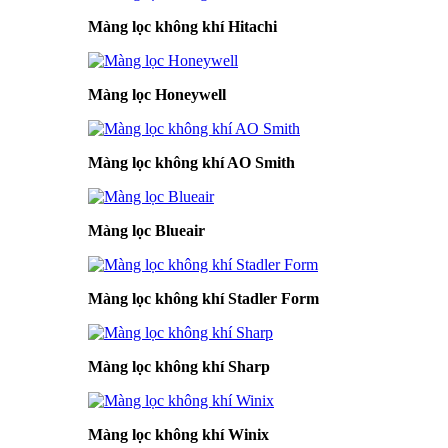
Màng lọc không khí Hitachi
Màng lọc Honeywell
Màng lọc không khí AO Smith
Màng lọc Blueair
Màng lọc không khí Stadler Form
Màng lọc không khí Sharp
Màng lọc không khí Winix