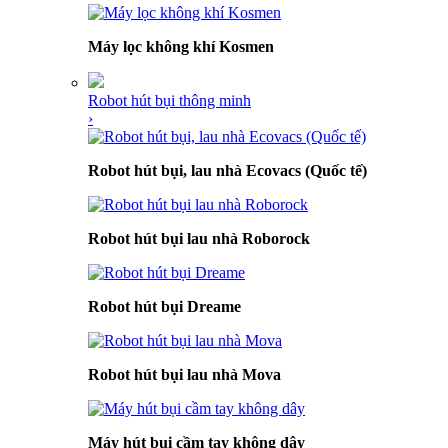
Máy lọc không khí Kosmen
Robot hút bụi thông minh
›
Robot hút bụi, lau nhà Ecovacs (Quốc tế)
Robot hút bụi lau nhà Roborock
Robot hút bụi Dreame
Robot hút bụi lau nhà Mova
Máy hút bụi cầm tay không dây