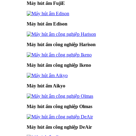
Máy hút ẩm FujiE
Máy hút ẩm Edison
Máy hút ẩm công nghiệp Harison
Máy hút ẩm công nghiệp Ikeno
Máy hút ẩm Aikyo
Máy hút ẩm công nghiệp Olmas
Máy hút ẩm công nghiệp DeAir