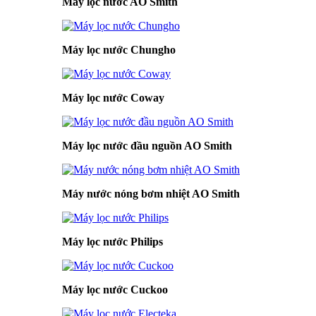
Máy lọc nước AO Smith
Máy lọc nước Chungho
Máy lọc nước Coway
Máy lọc nước đầu nguồn AO Smith
Máy nước nóng bơm nhiệt AO Smith
Máy lọc nước Philips
Máy lọc nước Cuckoo