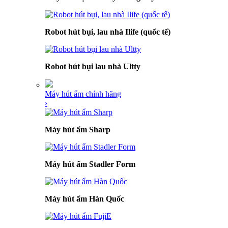
Robot hút bụi, lau nhà Ilife (quốc tế)
Robot hút bụi lau nhà Ultty
Máy hút ẩm chính hãng
›
Máy hút ẩm Sharp
Máy hút ẩm Stadler Form
Máy hút ẩm Hàn Quốc