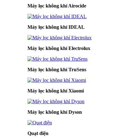
Máy lọc không khí Airocide
Máy lọc không khí IDEAL
Máy lọc không khí Electrolux
Máy lọc không khí TruSens
Máy lọc không khí Xiaomi
Máy lọc không khí Dyson
Quạt điện