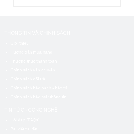
THÔNG TIN VÀ CHÍNH SÁCH
Giới thiệu
Hướng dẫn mua hàng
Phương thức thanh toán
Chính sách vận chuyển
Chính sách đổi trả
Chính sách bảo hành - bảo trì
Chính sách bảo mật thông tin
TIN TỨC - CÔNG NGHỆ
Hỏi đáp (FAQs)
Bài viết tư vấn