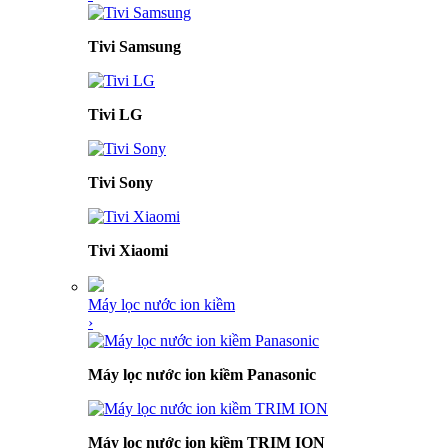
Tivi Samsung
Tivi LG
Tivi Sony
Tivi Xiaomi
Máy lọc nước ion kiềm
›
Máy lọc nước ion kiềm Panasonic
Máy lọc nước ion kiềm TRIM ION