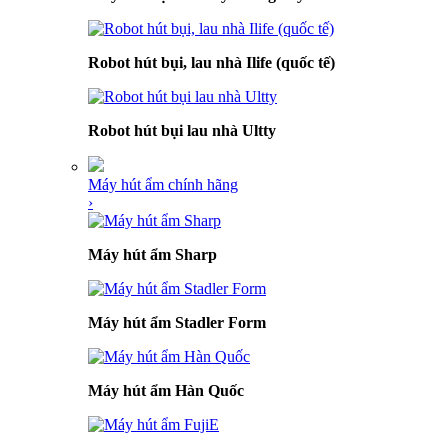
Robot hút bụi, lau nhà Ilife (quốc tế)
Robot hút bụi lau nhà Ultty
Máy hút ẩm chính hãng
›
Máy hút ẩm Sharp
Máy hút ẩm Stadler Form
Máy hút ẩm Hàn Quốc