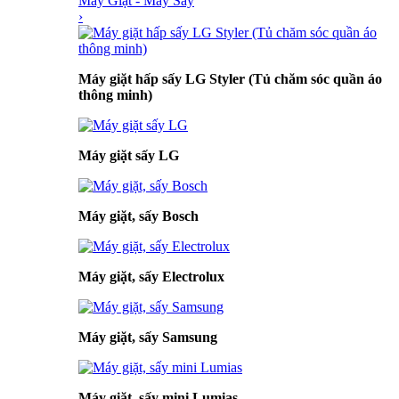
Máy Giặt - Máy Sấy
›
Máy giặt hấp sấy LG Styler (Tủ chăm sóc quần áo
thông minh)
Máy giặt sấy LG
Máy giặt, sấy Bosch
Máy giặt, sấy Electrolux
Máy giặt, sấy Samsung
Máy giặt, sấy mini Lumias