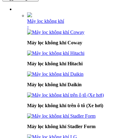
DANH MỤC SẢN PHẨM
Máy lọc không khí
›
Máy lọc không khí Coway
Máy lọc không khí Hitachi
Máy lọc không khí Daikin
Máy lọc không khí trên ô tô (Xe hơi)
Máy lọc không khí Stadler Form