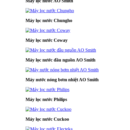
Máy lọc nước AO Smith
Máy lọc nước Chungho
Máy lọc nước Coway
Máy lọc nước đầu nguồn AO Smith
Máy nước nóng bơm nhiệt AO Smith
Máy lọc nước Philips
Máy lọc nước Cuckoo