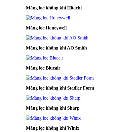
Màng lọc không khí Hitachi
Màng lọc Honeywell
Màng lọc không khí AO Smith
Màng lọc Blueair
Màng lọc không khí Stadler Form
Màng lọc không khí Sharp
Màng lọc không khí Winix