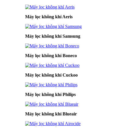
Máy lọc không khí Aeris
Máy lọc không khí Samsung
Máy lọc không khí Boneco
Máy lọc không khí Cuckoo
Máy lọc không khí Philips
Máy lọc không khí Blueair