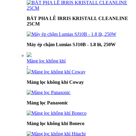
BÁT PHA LÊ IRRIS KRISTALL CLEANLINE
25CM
Máy ép chậm Lumias SJ10B - 1.8 lít, 250W
Màng lọc không khí
›
Màng lọc không khí Coway
Màng lọc Panasonic
Màng lọc không khí Boneco