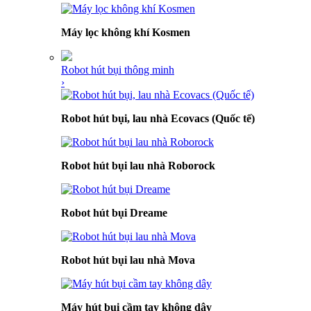
Máy lọc không khí Kosmen
Robot hút bụi thông minh
›
Robot hút bụi, lau nhà Ecovacs (Quốc tế)
Robot hút bụi lau nhà Roborock
Robot hút bụi Dreame
Robot hút bụi lau nhà Mova
Máy hút bụi cầm tay không dây