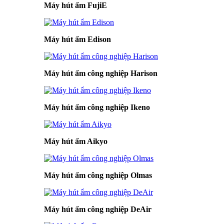
Máy hút ẩm FujiE
Máy hút ẩm Edison
Máy hút ẩm công nghiệp Harison
Máy hút ẩm công nghiệp Ikeno
Máy hút ẩm Aikyo
Máy hút ẩm công nghiệp Olmas
Máy hút ẩm công nghiệp DeAir