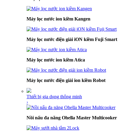
Máy lọc nước ion kiềm Kangen
Máy lọc nước điện giải iON kiềm Fuji Smart
Máy lọc nước ion kiềm Atica
Máy lọc nước điện giải ion kiềm Robot
Thiết bị gia dụng thông minh
›
Nồi nấu đa năng Ohella Master Multicooker