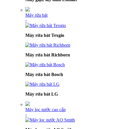
Máy rửa bát
›
Máy rửa bát Texgio
Máy rửa bát Richborn
Máy rửa bát Bosch
Máy rửa bát LG
Máy lọc nước cao cấp
›