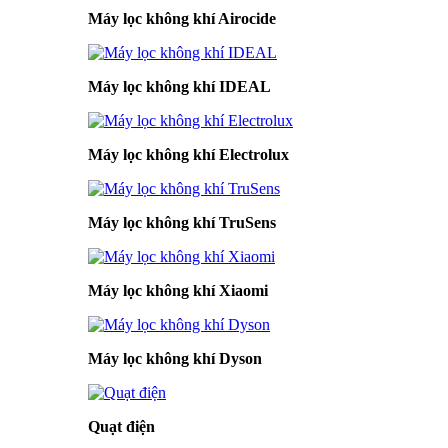
Máy lọc không khí Airocide
Máy lọc không khí IDEAL
Máy lọc không khí Electrolux
Máy lọc không khí TruSens
Máy lọc không khí Xiaomi
Máy lọc không khí Dyson
Quạt điện