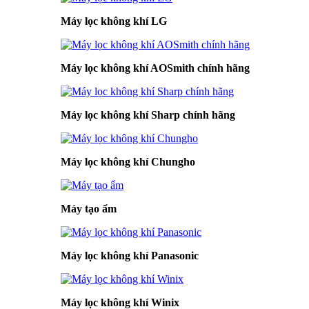
Máy lọc không khí LG
Máy lọc không khí AOSmith chính hãng
Máy lọc không khí Sharp chính hãng
Máy lọc không khí Chungho
Máy tạo ẩm
Máy lọc không khí Panasonic
Máy lọc không khí Winix