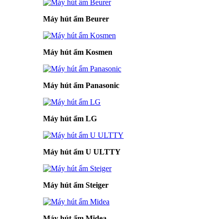
Máy hút ẩm Beurer
Máy hút ẩm Kosmen
Máy hút ẩm Panasonic
Máy hút ẩm LG
Máy hút ẩm U ULTTY
Máy hút ẩm Steiger
Máy hút ẩm Midea