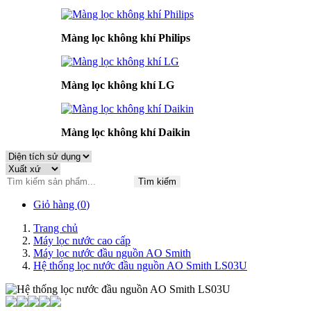
Màng lọc không khí Philips
Màng lọc không khí LG
Màng lọc không khí Daikin
Tìm kiếm
Giỏ hàng (
0
)
Trang chủ
Máy lọc nước cao cấp
Máy lọc nước đầu nguồn AO Smith
Hệ thống lọc nước đầu nguồn AO Smith LS03U