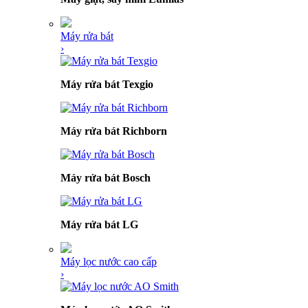
Máy rửa bát
›
Máy rửa bát Texgio
Máy rửa bát Richborn
Máy rửa bát Bosch
Máy rửa bát LG
Máy lọc nước cao cấp
›