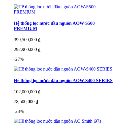
Hệ thống lọc nước đầu nguồn AOW-S500
PREMIUM
399,500,000 ₫
292,900,000 ₫
-27%
Hệ thống lọc nước đầu nguồn AOW-S400 SERIES
102,000,000 ₫
78,500,000 ₫
-23%