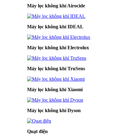
Máy lọc không khí Airocide
Máy lọc không khí IDEAL
Máy lọc không khí Electrolux
Máy lọc không khí TruSens
Máy lọc không khí Xiaomi
Máy lọc không khí Dyson
Quạt điện