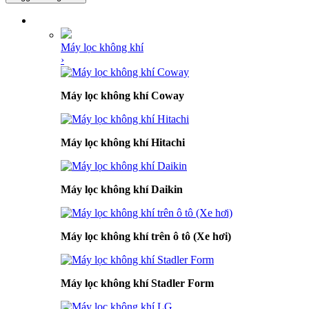
DANH MỤC SẢN PHẨM
Máy lọc không khí
›
Máy lọc không khí Coway
Máy lọc không khí Hitachi
Máy lọc không khí Daikin
Máy lọc không khí trên ô tô (Xe hơi)
Máy lọc không khí Stadler Form