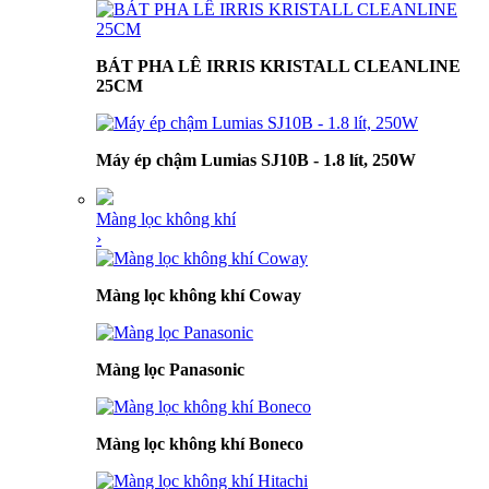
BÁT PHA LÊ IRRIS KRISTALL CLEANLINE
25CM
Máy ép chậm Lumias SJ10B - 1.8 lít, 250W
Màng lọc không khí
›
Màng lọc không khí Coway
Màng lọc Panasonic
Màng lọc không khí Boneco