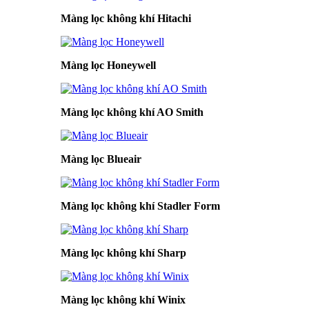
Màng lọc không khí Hitachi
Màng lọc Honeywell
Màng lọc không khí AO Smith
Màng lọc Blueair
Màng lọc không khí Stadler Form
Màng lọc không khí Sharp
Màng lọc không khí Winix