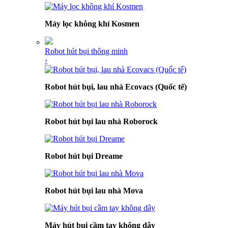
Máy lọc không khí Kosmen
Robot hút bụi thông minh
›
Robot hút bụi, lau nhà Ecovacs (Quốc tế)
Robot hút bụi lau nhà Roborock
Robot hút bụi Dreame
Robot hút bụi lau nhà Mova
Máy hút bụi cầm tay không dây