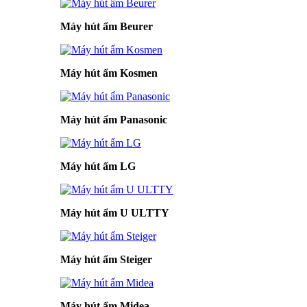
Máy hút ẩm Beurer
Máy hút ẩm Kosmen
Máy hút ẩm Panasonic
Máy hút ẩm LG
Máy hút ẩm U ULTTY
Máy hút ẩm Steiger
Máy hút ẩm Midea