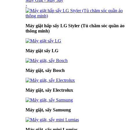
Máy Giặt - Máy Sấy
›
Máy giặt hấp sấy LG Styler (Tủ chăm sóc quần áo
thông minh)
Máy giặt sấy LG
Máy giặt, sấy Bosch
Máy giặt, sấy Electrolux
Máy giặt, sấy Samsung
Máy giặt, sấy mini Lumias