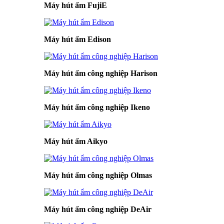
Máy hút ẩm FujiE
Máy hút ẩm Edison
Máy hút ẩm công nghiệp Harison
Máy hút ẩm công nghiệp Ikeno
Máy hút ẩm Aikyo
Máy hút ẩm công nghiệp Olmas
Máy hút ẩm công nghiệp DeAir