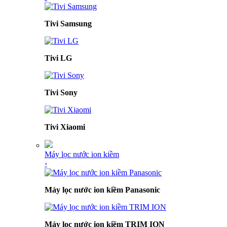
Tivi Samsung
Tivi LG
Tivi Sony
Tivi Xiaomi
Máy lọc nước ion kiềm
›
Máy lọc nước ion kiềm Panasonic
Máy lọc nước ion kiềm TRIM ION