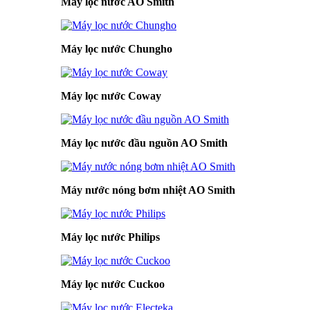
Máy lọc nước AO Smith
Máy lọc nước Chungho
Máy lọc nước Coway
Máy lọc nước đầu nguồn AO Smith
Máy nước nóng bơm nhiệt AO Smith
Máy lọc nước Philips
Máy lọc nước Cuckoo