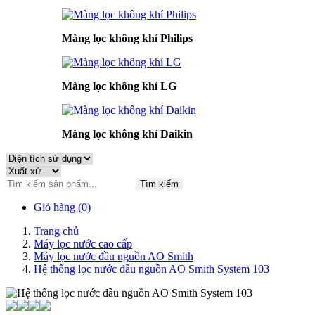
Màng lọc không khí Philips
Màng lọc không khí LG
Màng lọc không khí Daikin
Tìm kiếm
Giỏ hàng (
0
)
Trang chủ
Máy lọc nước cao cấp
Máy lọc nước đầu nguồn AO Smith
Hệ thống lọc nước đầu nguồn AO Smith System 103