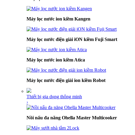
Máy lọc nước ion kiềm Kangen
Máy lọc nước điện giải iON kiềm Fuji Smart
Máy lọc nước ion kiềm Atica
Máy lọc nước điện giải ion kiềm Robot
Thiết bị gia dụng thông minh
›
Nồi nấu đa năng Ohella Master Multicooker