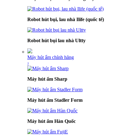
Robot hút bụi, lau nhà Ilife (quốc tế)
Robot hút bụi lau nhà Ultty
Máy hút ẩm chính hãng
›
Máy hút ẩm Sharp
Máy hút ẩm Stadler Form
Máy hút ẩm Hàn Quốc