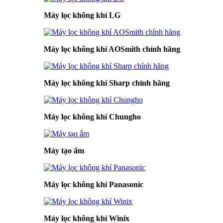
Máy lọc không khí LG
Máy lọc không khí AOSmith chính hãng
Máy lọc không khí Sharp chính hãng
Máy lọc không khí Chungho
Máy tạo ẩm
Máy lọc không khí Panasonic
Máy lọc không khí Winix