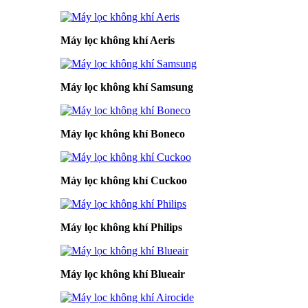
Máy lọc không khí Aeris
Máy lọc không khí Samsung
Máy lọc không khí Boneco
Máy lọc không khí Cuckoo
Máy lọc không khí Philips
Máy lọc không khí Blueair