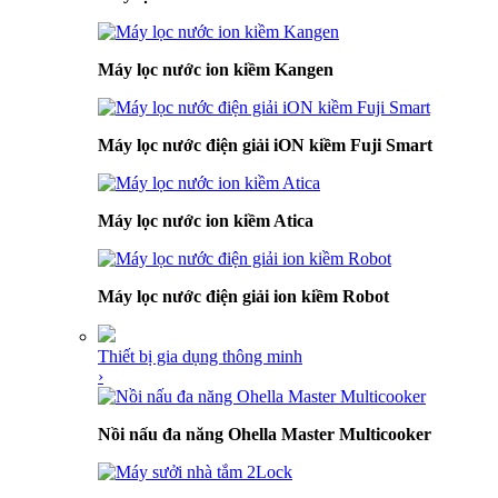
Máy lọc nước ion kiềm Kangen
Máy lọc nước điện giải iON kiềm Fuji Smart
Máy lọc nước ion kiềm Atica
Máy lọc nước điện giải ion kiềm Robot
Thiết bị gia dụng thông minh
›
Nồi nấu đa năng Ohella Master Multicooker