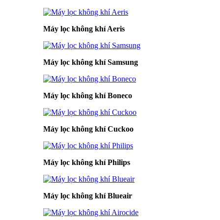
Máy lọc không khí Aeris
Máy lọc không khí Samsung
Máy lọc không khí Boneco
Máy lọc không khí Cuckoo
Máy lọc không khí Philips
Máy lọc không khí Blueair