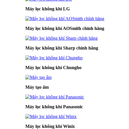
Máy lọc không khí LG
Máy lọc không khí AOSmith chính hãng
Máy lọc không khí Sharp chính hãng
Máy lọc không khí Chungho
Máy tạo ẩm
Máy lọc không khí Panasonic
Máy lọc không khí Winix