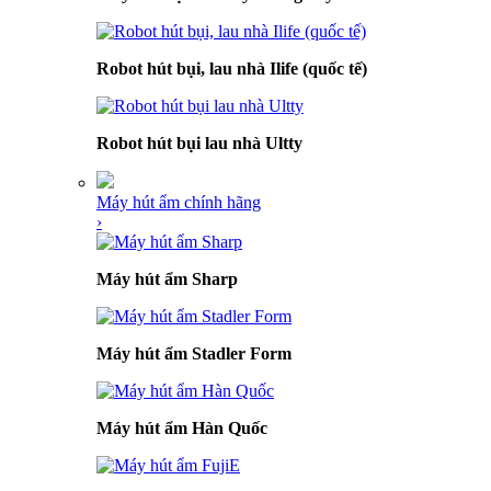
Robot hút bụi, lau nhà Ilife (quốc tế)
Robot hút bụi lau nhà Ultty
Máy hút ẩm chính hãng
›
Máy hút ẩm Sharp
Máy hút ẩm Stadler Form
Máy hút ẩm Hàn Quốc