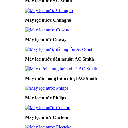
Máy lọc nước AO Smith
Máy lọc nước Chungho
Máy lọc nước Coway
Máy lọc nước đầu nguồn AO Smith
Máy nước nóng bơm nhiệt AO Smith
Máy lọc nước Philips
Máy lọc nước Cuckoo