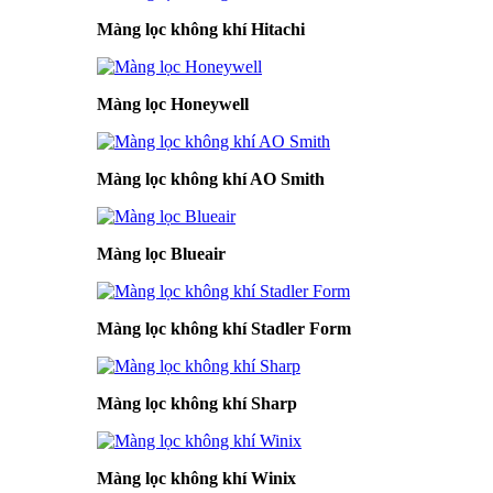
Màng lọc không khí Hitachi
Màng lọc Honeywell
Màng lọc không khí AO Smith
Màng lọc Blueair
Màng lọc không khí Stadler Form
Màng lọc không khí Sharp
Màng lọc không khí Winix