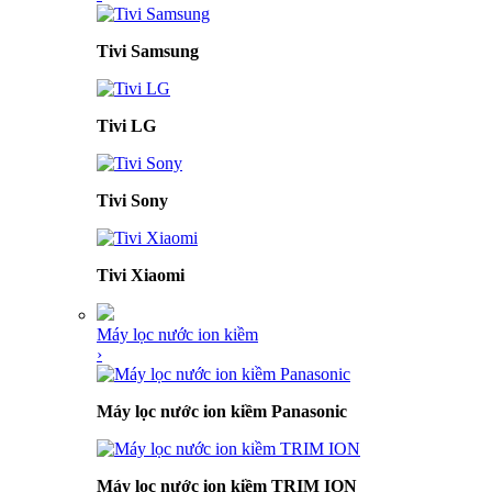
Tivi Samsung
Tivi LG
Tivi Sony
Tivi Xiaomi
Máy lọc nước ion kiềm
›
Máy lọc nước ion kiềm Panasonic
Máy lọc nước ion kiềm TRIM ION