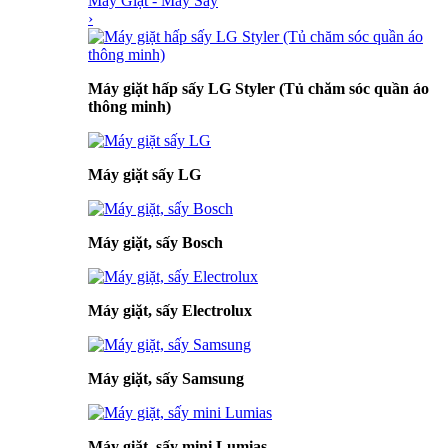
Máy Giặt - Máy Sấy
›
Máy giặt hấp sấy LG Styler (Tủ chăm sóc quần áo
thông minh)
Máy giặt sấy LG
Máy giặt, sấy Bosch
Máy giặt, sấy Electrolux
Máy giặt, sấy Samsung
Máy giặt, sấy mini Lumias