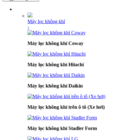
DANH MỤC SẢN PHẨM
Máy lọc không khí
›
Máy lọc không khí Coway
Máy lọc không khí Hitachi
Máy lọc không khí Daikin
Máy lọc không khí trên ô tô (Xe hơi)
Máy lọc không khí Stadler Form