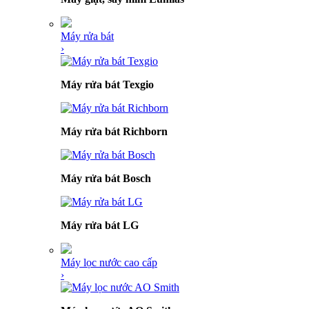
Máy rửa bát
›
Máy rửa bát Texgio
Máy rửa bát Richborn
Máy rửa bát Bosch
Máy rửa bát LG
Máy lọc nước cao cấp
›