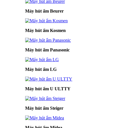
Máy hút ẩm Beurer
Máy hút ẩm Kosmen
Máy hút ẩm Panasonic
Máy hút ẩm LG
Máy hút ẩm U ULTTY
Máy hút ẩm Steiger
Máy hút ẩm Midea