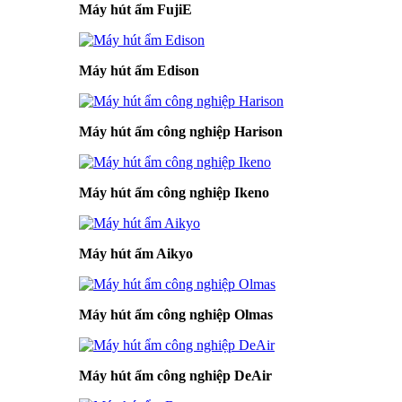
Máy hút ẩm FujiE
Máy hút ẩm Edison
Máy hút ẩm công nghiệp Harison
Máy hút ẩm công nghiệp Ikeno
Máy hút ẩm Aikyo
Máy hút ẩm công nghiệp Olmas
Máy hút ẩm công nghiệp DeAir