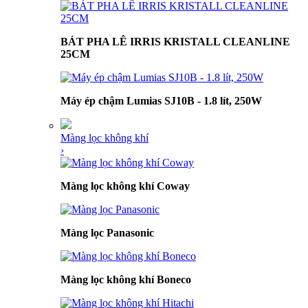
BÁT PHA LÊ IRRIS KRISTALL CLEANLINE
25CM
Máy ép chậm Lumias SJ10B - 1.8 lít, 250W
Màng lọc không khí
›
Màng lọc không khí Coway
Màng lọc Panasonic
Màng lọc không khí Boneco