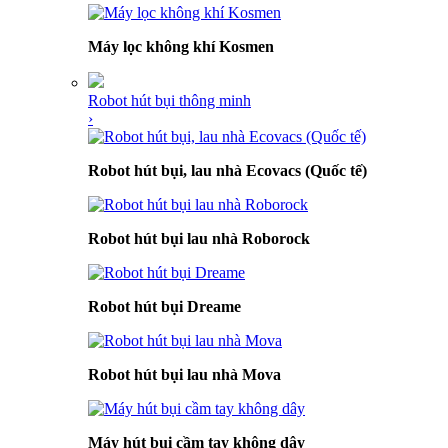
Máy lọc không khí Kosmen
Robot hút bụi thông minh
›
Robot hút bụi, lau nhà Ecovacs (Quốc tế)
Robot hút bụi lau nhà Roborock
Robot hút bụi Dreame
Robot hút bụi lau nhà Mova
Máy hút bụi cầm tay không dây