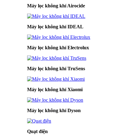
Máy lọc không khí Airocide
Máy lọc không khí IDEAL
Máy lọc không khí Electrolux
Máy lọc không khí TruSens
Máy lọc không khí Xiaomi
Máy lọc không khí Dyson
Quạt điện