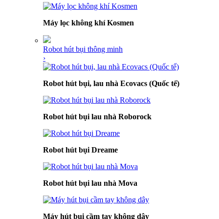
Máy lọc không khí Kosmen
Robot hút bụi thông minh
›
Robot hút bụi, lau nhà Ecovacs (Quốc tế)
Robot hút bụi lau nhà Roborock
Robot hút bụi Dreame
Robot hút bụi lau nhà Mova
Máy hút bụi cầm tay không dây