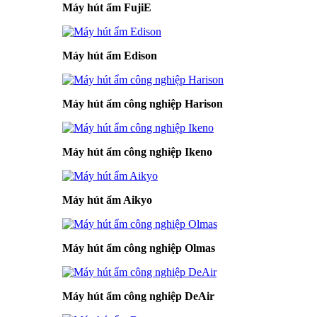
Máy hút ẩm FujiE
Máy hút ẩm Edison
Máy hút ẩm công nghiệp Harison
Máy hút ẩm công nghiệp Ikeno
Máy hút ẩm Aikyo
Máy hút ẩm công nghiệp Olmas
Máy hút ẩm công nghiệp DeAir