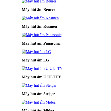
Máy hút ẩm Beurer
Máy hút ẩm Kosmen
Máy hút ẩm Panasonic
Máy hút ẩm LG
Máy hút ẩm U ULTTY
Máy hút ẩm Steiger
Máy hút ẩm Midea