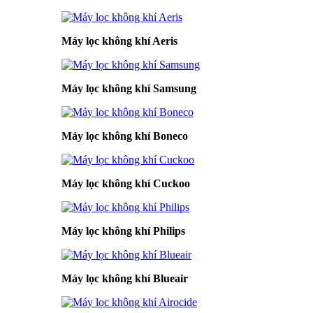
Máy lọc không khí Aeris
Máy lọc không khí Samsung
Máy lọc không khí Boneco
Máy lọc không khí Cuckoo
Máy lọc không khí Philips
Máy lọc không khí Blueair