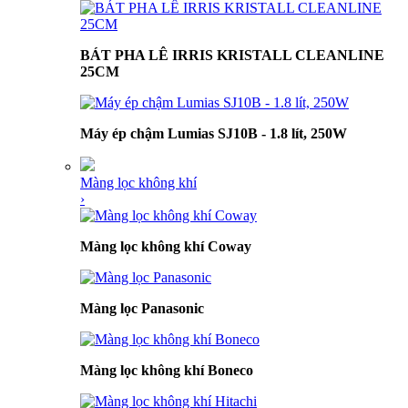
BÁT PHA LÊ IRRIS KRISTALL CLEANLINE
25CM
Máy ép chậm Lumias SJ10B - 1.8 lít, 250W
Màng lọc không khí
›
Màng lọc không khí Coway
Màng lọc Panasonic
Màng lọc không khí Boneco