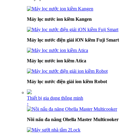
Máy lọc nước ion kiềm Kangen
Máy lọc nước điện giải iON kiềm Fuji Smart
Máy lọc nước ion kiềm Atica
Máy lọc nước điện giải ion kiềm Robot
Thiết bị gia dụng thông minh
›
Nồi nấu đa năng Ohella Master Multicooker