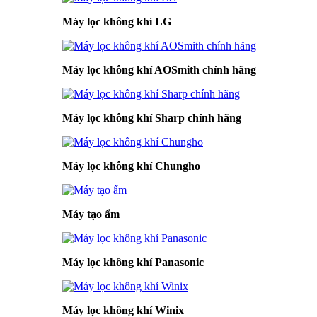
Máy lọc không khí LG
Máy lọc không khí AOSmith chính hãng
Máy lọc không khí Sharp chính hãng
Máy lọc không khí Chungho
Máy tạo ẩm
Máy lọc không khí Panasonic
Máy lọc không khí Winix