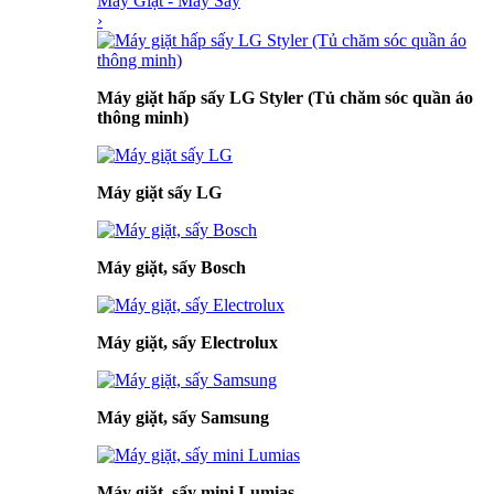
Máy Giặt - Máy Sấy
›
Máy giặt hấp sấy LG Styler (Tủ chăm sóc quần áo
thông minh)
Máy giặt sấy LG
Máy giặt, sấy Bosch
Máy giặt, sấy Electrolux
Máy giặt, sấy Samsung
Máy giặt, sấy mini Lumias