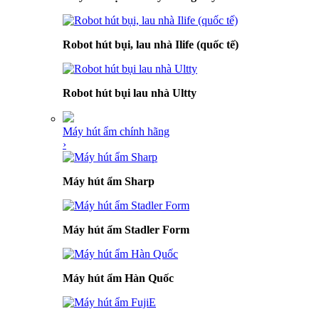
Robot hút bụi, lau nhà Ilife (quốc tế)
Robot hút bụi lau nhà Ultty
Máy hút ẩm chính hãng
›
Máy hút ẩm Sharp
Máy hút ẩm Stadler Form
Máy hút ẩm Hàn Quốc