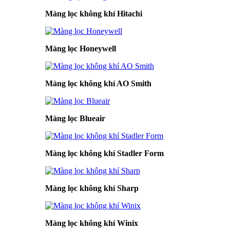
Màng lọc không khí Hitachi
Màng lọc Honeywell
Màng lọc không khí AO Smith
Màng lọc Blueair
Màng lọc không khí Stadler Form
Màng lọc không khí Sharp
Màng lọc không khí Winix