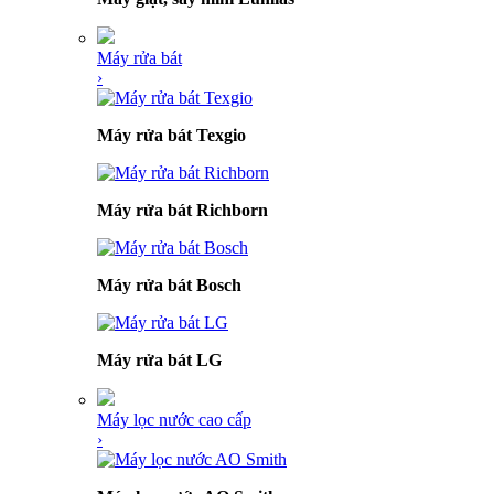
Máy rửa bát
›
Máy rửa bát Texgio
Máy rửa bát Richborn
Máy rửa bát Bosch
Máy rửa bát LG
Máy lọc nước cao cấp
›