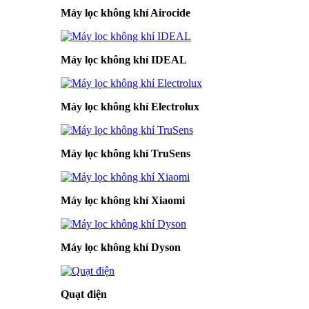
Máy lọc không khí Airocide
Máy lọc không khí IDEAL
Máy lọc không khí Electrolux
Máy lọc không khí TruSens
Máy lọc không khí Xiaomi
Máy lọc không khí Dyson
Quạt điện