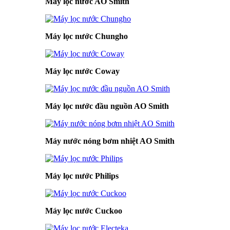
Máy lọc nước AO Smith
Máy lọc nước Chungho
Máy lọc nước Coway
Máy lọc nước đầu nguồn AO Smith
Máy nước nóng bơm nhiệt AO Smith
Máy lọc nước Philips
Máy lọc nước Cuckoo