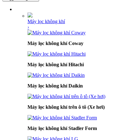
DANH MỤC SẢN PHẨM
Máy lọc không khí
›
Máy lọc không khí Coway
Máy lọc không khí Hitachi
Máy lọc không khí Daikin
Máy lọc không khí trên ô tô (Xe hơi)
Máy lọc không khí Stadler Form