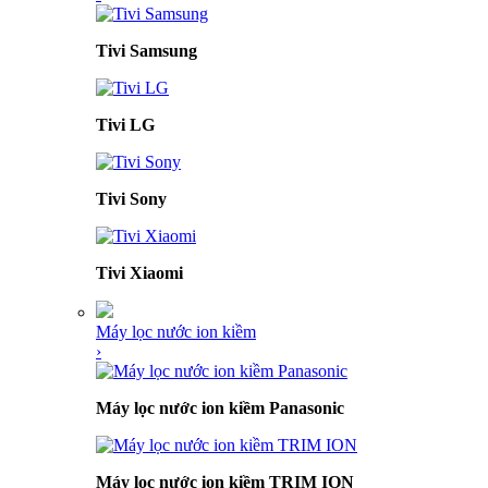
Tivi Samsung
Tivi LG
Tivi Sony
Tivi Xiaomi
Máy lọc nước ion kiềm
›
Máy lọc nước ion kiềm Panasonic
Máy lọc nước ion kiềm TRIM ION