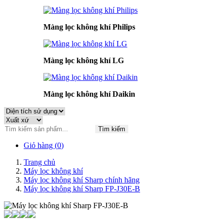
Màng lọc không khí Philips
Màng lọc không khí LG
Màng lọc không khí Daikin
Tìm kiếm
Giỏ hàng (
0
)
Trang chủ
Máy lọc không khí
Máy lọc không khí Sharp chính hãng
Máy lọc không khí Sharp FP-J30E-B