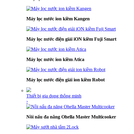
Máy lọc nước ion kiềm Kangen
Máy lọc nước điện giải iON kiềm Fuji Smart
Máy lọc nước ion kiềm Atica
Máy lọc nước điện giải ion kiềm Robot
Thiết bị gia dụng thông minh
›
Nồi nấu đa năng Ohella Master Multicooker