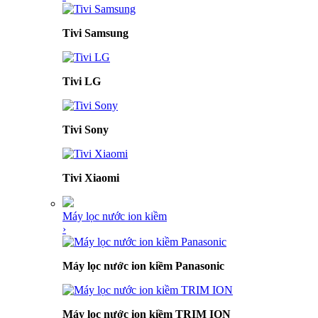
Tivi Samsung
Tivi LG
Tivi Sony
Tivi Xiaomi
Máy lọc nước ion kiềm
›
Máy lọc nước ion kiềm Panasonic
Máy lọc nước ion kiềm TRIM ION