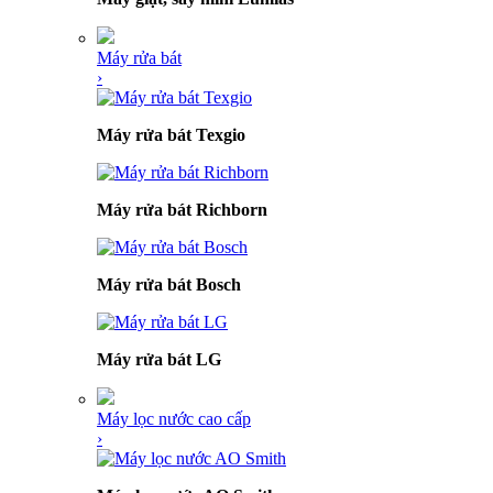
Máy rửa bát
›
Máy rửa bát Texgio
Máy rửa bát Richborn
Máy rửa bát Bosch
Máy rửa bát LG
Máy lọc nước cao cấp
›