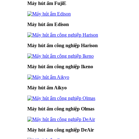
Máy hút ẩm FujiE
Máy hút ẩm Edison
Máy hút ẩm công nghiệp Harison
Máy hút ẩm công nghiệp Ikeno
Máy hút ẩm Aikyo
Máy hút ẩm công nghiệp Olmas
Máy hút ẩm công nghiệp DeAir