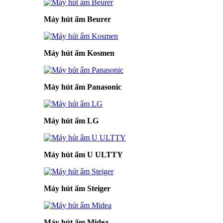
Máy hút ẩm Beurer
Máy hút ẩm Kosmen
Máy hút ẩm Panasonic
Máy hút ẩm LG
Máy hút ẩm U ULTTY
Máy hút ẩm Steiger
Máy hút ẩm Midea