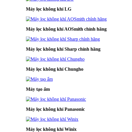
Máy lọc không khí LG
Máy lọc không khí AOSmith chính hãng
Máy lọc không khí Sharp chính hãng
Máy lọc không khí Chungho
Máy tạo ẩm
Máy lọc không khí Panasonic
Máy lọc không khí Winix