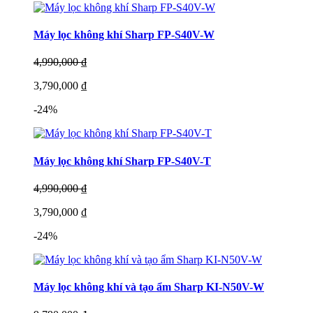
Máy lọc không khí Sharp FP-S40V-W
4,990,000 ₫
3,790,000 ₫
-24%
Máy lọc không khí Sharp FP-S40V-T
4,990,000 ₫
3,790,000 ₫
-24%
Máy lọc không khí và tạo ẩm Sharp KI-N50V-W