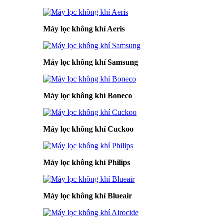
Máy lọc không khí Aeris
Máy lọc không khí Samsung
Máy lọc không khí Boneco
Máy lọc không khí Cuckoo
Máy lọc không khí Philips
Máy lọc không khí Blueair