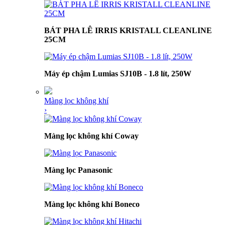
BÁT PHA LÊ IRRIS KRISTALL CLEANLINE
25CM
Máy ép chậm Lumias SJ10B - 1.8 lít, 250W
Màng lọc không khí
›
Màng lọc không khí Coway
Màng lọc Panasonic
Màng lọc không khí Boneco