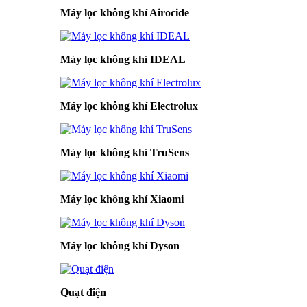
Máy lọc không khí Airocide
Máy lọc không khí IDEAL
Máy lọc không khí Electrolux
Máy lọc không khí TruSens
Máy lọc không khí Xiaomi
Máy lọc không khí Dyson
Quạt điện