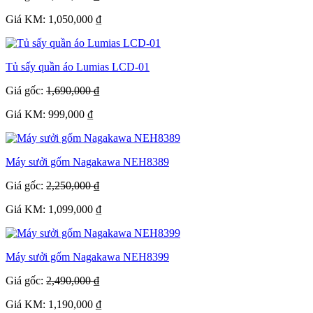
Giá KM: 1,050,000 ₫
Tủ sấy quần áo Lumias LCD-01
Giá gốc:
1,690,000 ₫
Giá KM: 999,000 ₫
Máy sưởi gốm Nagakawa NEH8389
Giá gốc:
2,250,000 ₫
Giá KM: 1,099,000 ₫
Máy sưởi gốm Nagakawa NEH8399
Giá gốc:
2,490,000 ₫
Giá KM: 1,190,000 ₫