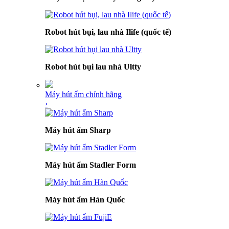
Robot hút bụi, lau nhà Ilife (quốc tế)
Robot hút bụi lau nhà Ultty
Máy hút ẩm chính hãng
›
Máy hút ẩm Sharp
Máy hút ẩm Stadler Form
Máy hút ẩm Hàn Quốc