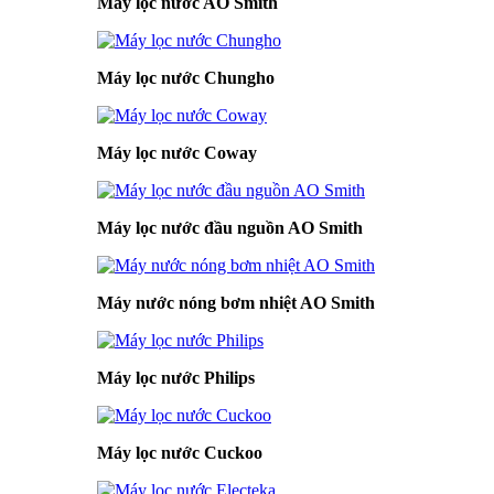
Máy lọc nước AO Smith
Máy lọc nước Chungho
Máy lọc nước Coway
Máy lọc nước đầu nguồn AO Smith
Máy nước nóng bơm nhiệt AO Smith
Máy lọc nước Philips
Máy lọc nước Cuckoo