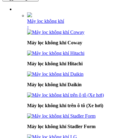
DANH MỤC SẢN PHẨM
Máy lọc không khí
›
Máy lọc không khí Coway
Máy lọc không khí Hitachi
Máy lọc không khí Daikin
Máy lọc không khí trên ô tô (Xe hơi)
Máy lọc không khí Stadler Form