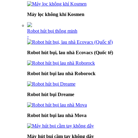
Máy lọc không khí Kosmen
Robot hút bụi thông minh
›
Robot hút bụi, lau nhà Ecovacs (Quốc tế)
Robot hút bụi lau nhà Roborock
Robot hút bụi Dreame
Robot hút bụi lau nhà Mova
Máy hút bụi cầm tay không dây