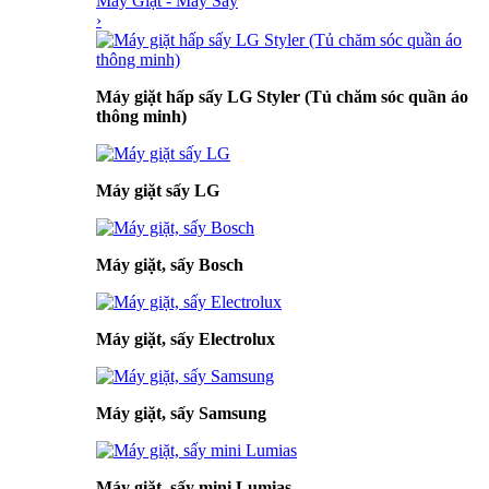
Máy Giặt - Máy Sấy
›
Máy giặt hấp sấy LG Styler (Tủ chăm sóc quần áo
thông minh)
Máy giặt sấy LG
Máy giặt, sấy Bosch
Máy giặt, sấy Electrolux
Máy giặt, sấy Samsung
Máy giặt, sấy mini Lumias