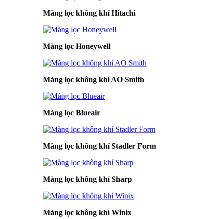
Màng lọc không khí Hitachi
Màng lọc Honeywell
Màng lọc không khí AO Smith
Màng lọc Blueair
Màng lọc không khí Stadler Form
Màng lọc không khí Sharp
Màng lọc không khí Winix