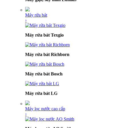
Máy rửa bát
›
Máy rửa bát Texgio
Máy rửa bát Richborn
Máy rửa bát Bosch
Máy rửa bát LG
Máy lọc nước cao cấp
›