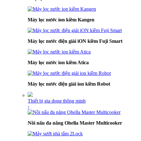
Máy lọc nước ion kiềm Kangen
Máy lọc nước điện giải iON kiềm Fuji Smart
Máy lọc nước ion kiềm Atica
Máy lọc nước điện giải ion kiềm Robot
Thiết bị gia dụng thông minh
›
Nồi nấu đa năng Ohella Master Multicooker