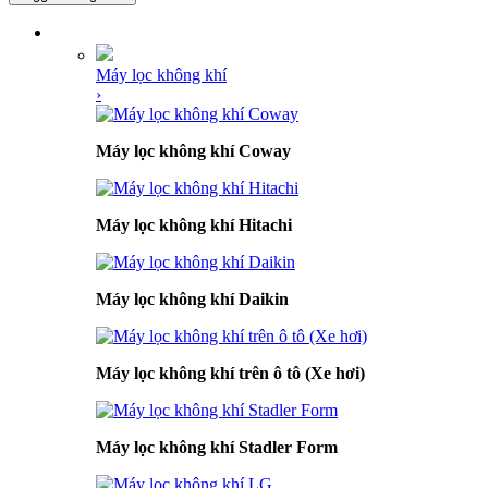
DANH MỤC SẢN PHẨM
Máy lọc không khí
›
Máy lọc không khí Coway
Máy lọc không khí Hitachi
Máy lọc không khí Daikin
Máy lọc không khí trên ô tô (Xe hơi)
Máy lọc không khí Stadler Form