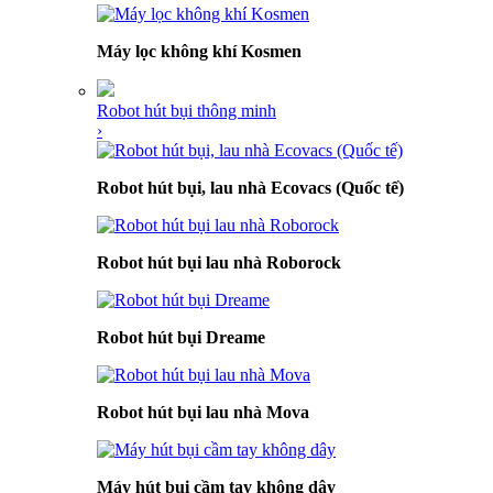
Máy lọc không khí Kosmen
Robot hút bụi thông minh
›
Robot hút bụi, lau nhà Ecovacs (Quốc tế)
Robot hút bụi lau nhà Roborock
Robot hút bụi Dreame
Robot hút bụi lau nhà Mova
Máy hút bụi cầm tay không dây