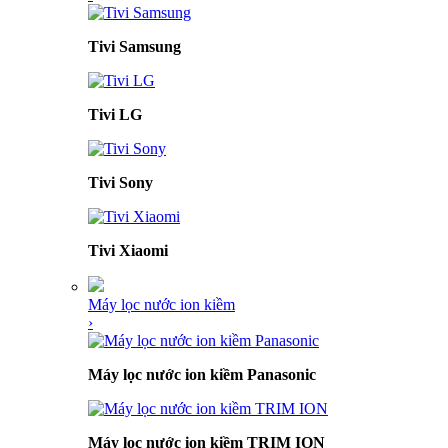
Tivi Samsung
Tivi LG
Tivi Sony
Tivi Xiaomi
Máy lọc nước ion kiềm
›
Máy lọc nước ion kiềm Panasonic
Máy lọc nước ion kiềm TRIM ION