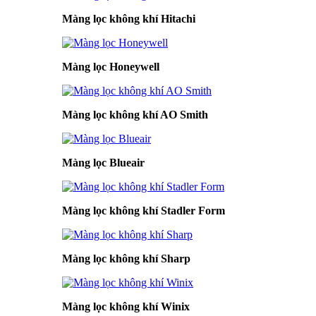
Màng lọc không khí Hitachi
Màng lọc Honeywell
Màng lọc không khí AO Smith
Màng lọc Blueair
Màng lọc không khí Stadler Form
Màng lọc không khí Sharp
Màng lọc không khí Winix