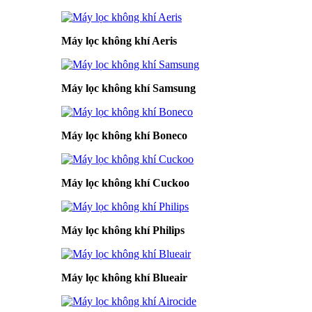
Máy lọc không khí Aeris
Máy lọc không khí Samsung
Máy lọc không khí Boneco
Máy lọc không khí Cuckoo
Máy lọc không khí Philips
Máy lọc không khí Blueair