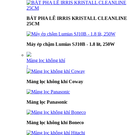
BÁT PHA LÊ IRRIS KRISTALL CLEANLINE
25CM
Máy ép chậm Lumias SJ10B - 1.8 lít, 250W
Màng lọc không khí
›
Màng lọc không khí Coway
Màng lọc Panasonic
Màng lọc không khí Boneco