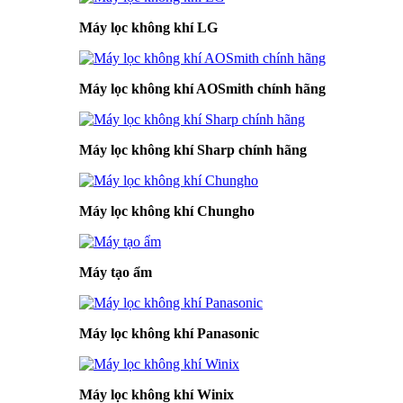
Máy lọc không khí LG
Máy lọc không khí AOSmith chính hãng
Máy lọc không khí Sharp chính hãng
Máy lọc không khí Chungho
Máy tạo ẩm
Máy lọc không khí Panasonic
Máy lọc không khí Winix