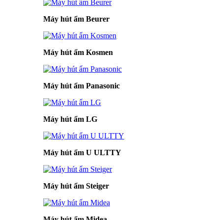
Máy hút ẩm Beurer
Máy hút ẩm Kosmen
Máy hút ẩm Panasonic
Máy hút ẩm LG
Máy hút ẩm U ULTTY
Máy hút ẩm Steiger
Máy hút ẩm Midea