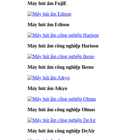
Máy hút ẩm FujiE
Máy hút ẩm Edison
Máy hút ẩm công nghiệp Harison
Máy hút ẩm công nghiệp Ikeno
Máy hút ẩm Aikyo
Máy hút ẩm công nghiệp Olmas
Máy hút ẩm công nghiệp DeAir