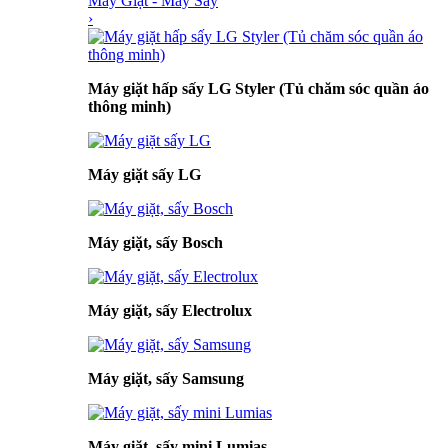
Máy Giặt - Máy Sấy
›
Máy giặt hấp sấy LG Styler (Tủ chăm sóc quần áo
thông minh)
Máy giặt sấy LG
Máy giặt, sấy Bosch
Máy giặt, sấy Electrolux
Máy giặt, sấy Samsung
Máy giặt, sấy mini Lumias