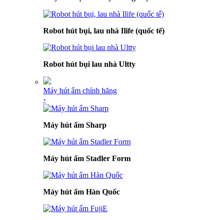
Robot hút bụi, lau nhà Ilife (quốc tế)
Robot hút bụi lau nhà Ultty
Máy hút ẩm chính hãng
›
Máy hút ẩm Sharp
Máy hút ẩm Stadler Form
Máy hút ẩm Hàn Quốc