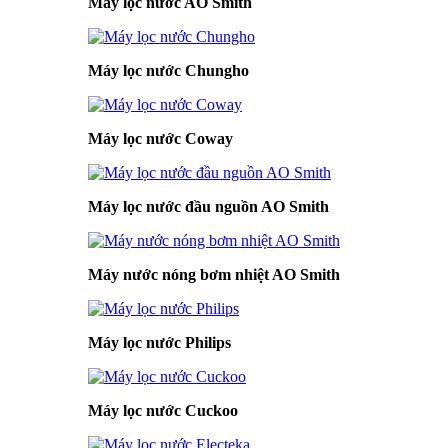
Máy lọc nước AO Smith
Máy lọc nước Chungho
Máy lọc nước Coway
Máy lọc nước đầu nguồn AO Smith
Máy nước nóng bơm nhiệt AO Smith
Máy lọc nước Philips
Máy lọc nước Cuckoo