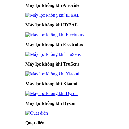
Máy lọc không khí Airocide
Máy lọc không khí IDEAL
Máy lọc không khí Electrolux
Máy lọc không khí TruSens
Máy lọc không khí Xiaomi
Máy lọc không khí Dyson
Quạt điện