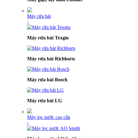
Máy rửa bát
›
Máy rửa bát Texgio
Máy rửa bát Richborn
Máy rửa bát Bosch
Máy rửa bát LG
Máy lọc nước cao cấp
›