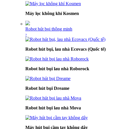
Máy lọc không khí Kosmen
Robot hút bụi thông minh
›
Robot hút bụi, lau nhà Ecovacs (Quốc tế)
Robot hút bụi lau nhà Roborock
Robot hút bụi Dreame
Robot hút bụi lau nhà Mova
Máy hút bụi cầm tay không dây