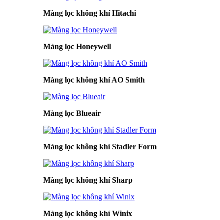
Màng lọc không khí Hitachi
Màng lọc Honeywell
Màng lọc không khí AO Smith
Màng lọc Blueair
Màng lọc không khí Stadler Form
Màng lọc không khí Sharp
Màng lọc không khí Winix