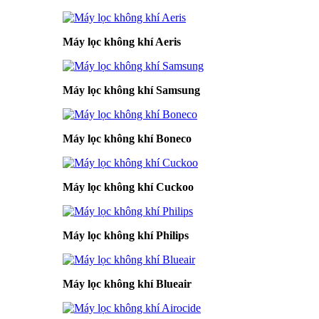
Máy lọc không khí Aeris
Máy lọc không khí Samsung
Máy lọc không khí Boneco
Máy lọc không khí Cuckoo
Máy lọc không khí Philips
Máy lọc không khí Blueair