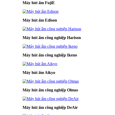
Máy hút ẩm FujiE
Máy hút ẩm Edison
Máy hút ẩm công nghiệp Harison
Máy hút ẩm công nghiệp Ikeno
Máy hút ẩm Aikyo
Máy hút ẩm công nghiệp Olmas
Máy hút ẩm công nghiệp DeAir