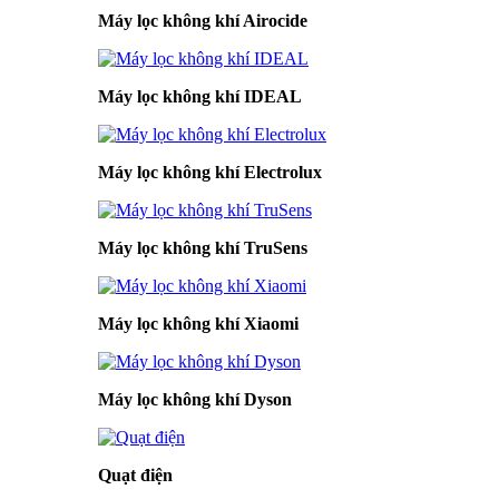
Máy lọc không khí Airocide
Máy lọc không khí IDEAL
Máy lọc không khí Electrolux
Máy lọc không khí TruSens
Máy lọc không khí Xiaomi
Máy lọc không khí Dyson
Quạt điện