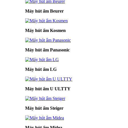
Máy hút ẩm Beurer
Máy hút ẩm Kosmen
Máy hút ẩm Panasonic
Máy hút ẩm LG
Máy hút ẩm U ULTTY
Máy hút ẩm Steiger
Máy hút ẩm Midea