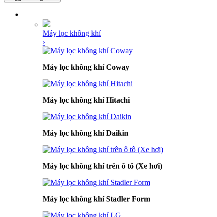
DANH MỤC SẢN PHẨM
Máy lọc không khí
›
Máy lọc không khí Coway
Máy lọc không khí Hitachi
Máy lọc không khí Daikin
Máy lọc không khí trên ô tô (Xe hơi)
Máy lọc không khí Stadler Form