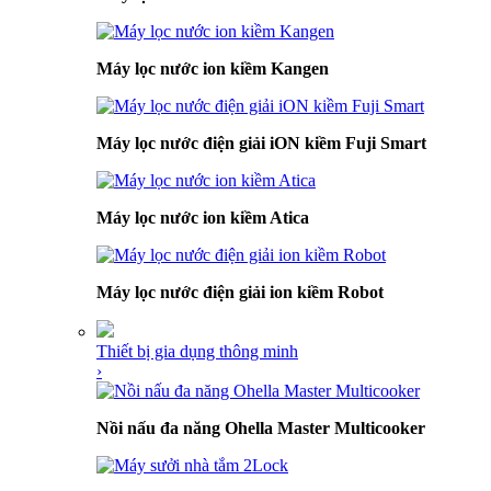
Máy lọc nước ion kiềm Kangen
Máy lọc nước điện giải iON kiềm Fuji Smart
Máy lọc nước ion kiềm Atica
Máy lọc nước điện giải ion kiềm Robot
Thiết bị gia dụng thông minh
›
Nồi nấu đa năng Ohella Master Multicooker