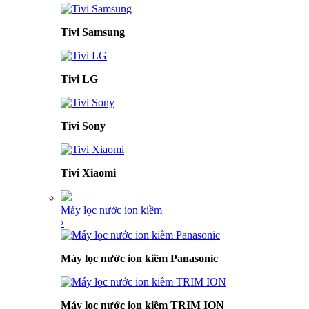
Tivi Samsung
Tivi LG
Tivi Sony
Tivi Xiaomi
Máy lọc nước ion kiềm
›
Máy lọc nước ion kiềm Panasonic
Máy lọc nước ion kiềm TRIM ION