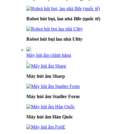
Robot hút bụi, lau nhà Ilife (quốc tế)
Robot hút bụi lau nhà Ultty
Máy hút ẩm chính hãng
›
Máy hút ẩm Sharp
Máy hút ẩm Stadler Form
Máy hút ẩm Hàn Quốc