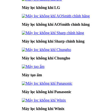
Máy lọc không khí LG
Máy lọc không khí AOSmith chính hãng
Máy lọc không khí Sharp chính hãng
Máy lọc không khí Chungho
Máy tạo ẩm
Máy lọc không khí Panasonic
Máy lọc không khí Winix