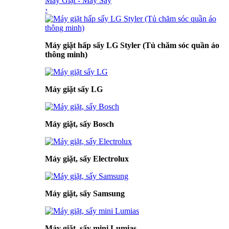
Máy Giặt - Máy Sấy
›
Máy giặt hấp sấy LG Styler (Tủ chăm sóc quần áo
thông minh)
Máy giặt sấy LG
Máy giặt, sấy Bosch
Máy giặt, sấy Electrolux
Máy giặt, sấy Samsung
Máy giặt, sấy mini Lumias