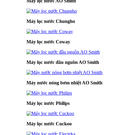
Máy lọc nước AO Smith
Máy lọc nước Chungho
Máy lọc nước Coway
Máy lọc nước đầu nguồn AO Smith
Máy nước nóng bơm nhiệt AO Smith
Máy lọc nước Philips
Máy lọc nước Cuckoo