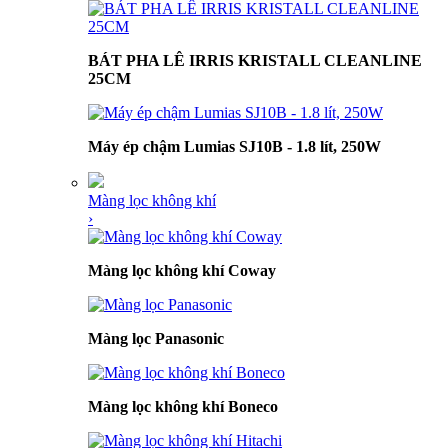
BÁT PHA LÊ IRRIS KRISTALL CLEANLINE
25CM
Máy ép chậm Lumias SJ10B - 1.8 lít, 250W
Màng lọc không khí
›
Màng lọc không khí Coway
Màng lọc Panasonic
Màng lọc không khí Boneco