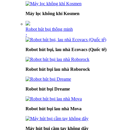
Máy lọc không khí Kosmen
Robot hút bụi thông minh
›
Robot hút bụi, lau nhà Ecovacs (Quốc tế)
Robot hút bụi lau nhà Roborock
Robot hút bụi Dreame
Robot hút bụi lau nhà Mova
Máy hút bụi cầm tay không dây