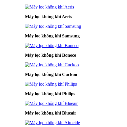
Máy lọc không khí Aeris
Máy lọc không khí Samsung
Máy lọc không khí Boneco
Máy lọc không khí Cuckoo
Máy lọc không khí Philips
Máy lọc không khí Blueair