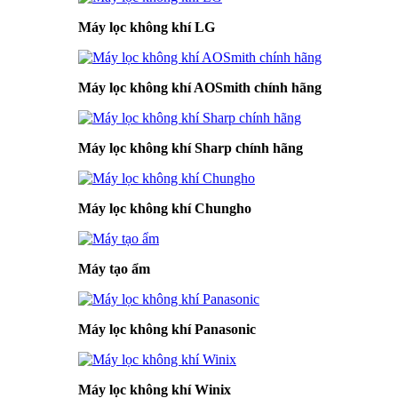
Máy lọc không khí LG
Máy lọc không khí AOSmith chính hãng
Máy lọc không khí Sharp chính hãng
Máy lọc không khí Chungho
Máy tạo ẩm
Máy lọc không khí Panasonic
Máy lọc không khí Winix