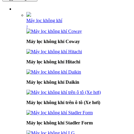
DANH MỤC SẢN PHẨM
Máy lọc không khí
›
Máy lọc không khí Coway
Máy lọc không khí Hitachi
Máy lọc không khí Daikin
Máy lọc không khí trên ô tô (Xe hơi)
Máy lọc không khí Stadler Form