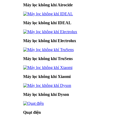
Máy lọc không khí Airocide
Máy lọc không khí IDEAL
Máy lọc không khí Electrolux
Máy lọc không khí TruSens
Máy lọc không khí Xiaomi
Máy lọc không khí Dyson
Quạt điện