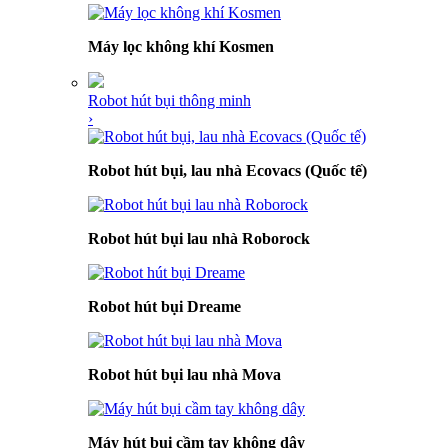
Máy lọc không khí Kosmen
Robot hút bụi thông minh
›
Robot hút bụi, lau nhà Ecovacs (Quốc tế)
Robot hút bụi lau nhà Roborock
Robot hút bụi Dreame
Robot hút bụi lau nhà Mova
Máy hút bụi cầm tay không dây