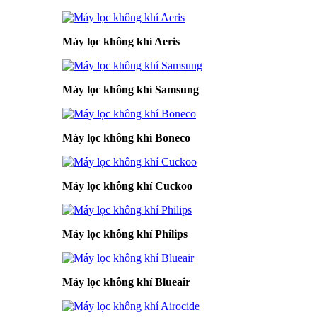
Máy lọc không khí Aeris
Máy lọc không khí Samsung
Máy lọc không khí Boneco
Máy lọc không khí Cuckoo
Máy lọc không khí Philips
Máy lọc không khí Blueair