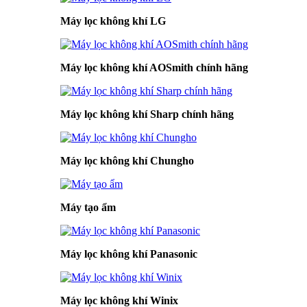
Máy lọc không khí LG
Máy lọc không khí AOSmith chính hãng
Máy lọc không khí Sharp chính hãng
Máy lọc không khí Chungho
Máy tạo ẩm
Máy lọc không khí Panasonic
Máy lọc không khí Winix