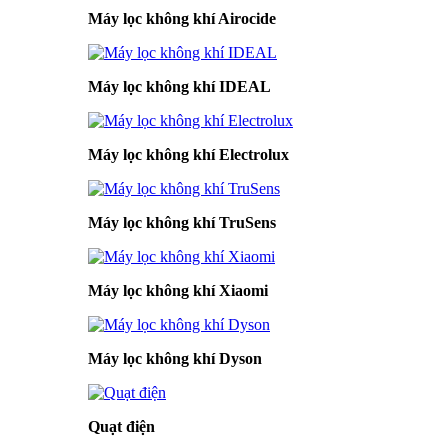
Máy lọc không khí Airocide
Máy lọc không khí IDEAL
Máy lọc không khí Electrolux
Máy lọc không khí TruSens
Máy lọc không khí Xiaomi
Máy lọc không khí Dyson
Quạt điện