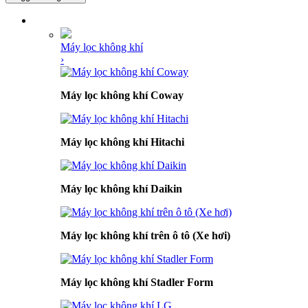
DANH MỤC SẢN PHẨM
Máy lọc không khí
›
Máy lọc không khí Coway
Máy lọc không khí Hitachi
Máy lọc không khí Daikin
Máy lọc không khí trên ô tô (Xe hơi)
Máy lọc không khí Stadler Form