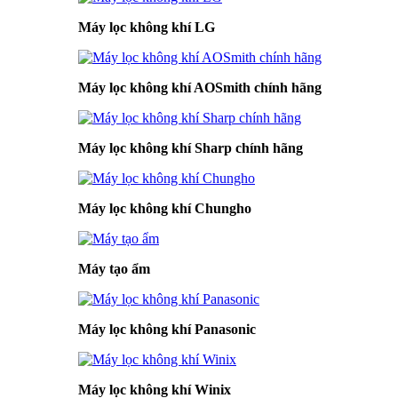
Máy lọc không khí LG
Máy lọc không khí AOSmith chính hãng
Máy lọc không khí Sharp chính hãng
Máy lọc không khí Chungho
Máy tạo ẩm
Máy lọc không khí Panasonic
Máy lọc không khí Winix