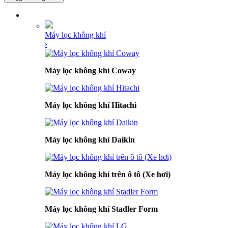
DANH MỤC SẢN PHẨM
Máy lọc không khí
›
Máy lọc không khí Coway
Máy lọc không khí Hitachi
Máy lọc không khí Daikin
Máy lọc không khí trên ô tô (Xe hơi)
Máy lọc không khí Stadler Form