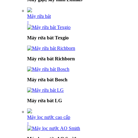
Máy rửa bát
›
Máy rửa bát Texgio
Máy rửa bát Richborn
Máy rửa bát Bosch
Máy rửa bát LG
Máy lọc nước cao cấp
›