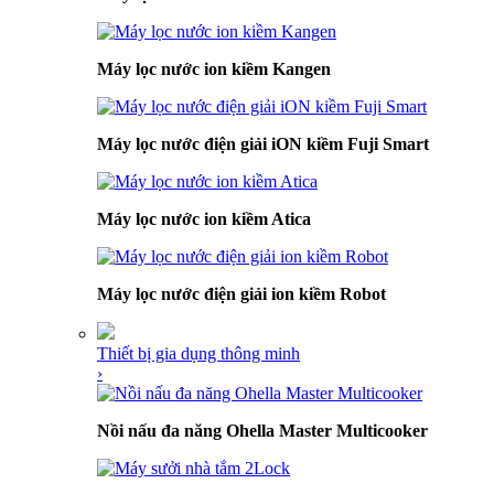
Máy lọc nước ion kiềm Kangen
Máy lọc nước điện giải iON kiềm Fuji Smart
Máy lọc nước ion kiềm Atica
Máy lọc nước điện giải ion kiềm Robot
Thiết bị gia dụng thông minh
›
Nồi nấu đa năng Ohella Master Multicooker