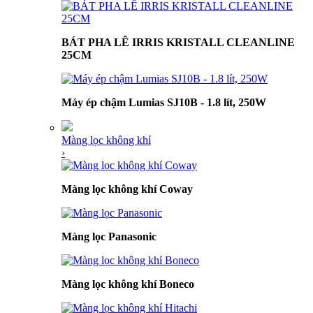
BÁT PHA LÊ IRRIS KRISTALL CLEANLINE
25CM
Máy ép chậm Lumias SJ10B - 1.8 lít, 250W
Màng lọc không khí
›
Màng lọc không khí Coway
Màng lọc Panasonic
Màng lọc không khí Boneco