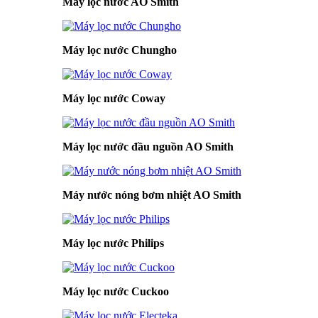
Máy lọc nước AO Smith
Máy lọc nước Chungho
Máy lọc nước Coway
Máy lọc nước đầu nguồn AO Smith
Máy nước nóng bơm nhiệt AO Smith
Máy lọc nước Philips
Máy lọc nước Cuckoo