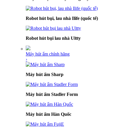
Robot hút bụi, lau nhà Ilife (quốc tế)
Robot hút bụi lau nhà Ultty
Máy hút ẩm chính hãng
›
Máy hút ẩm Sharp
Máy hút ẩm Stadler Form
Máy hút ẩm Hàn Quốc