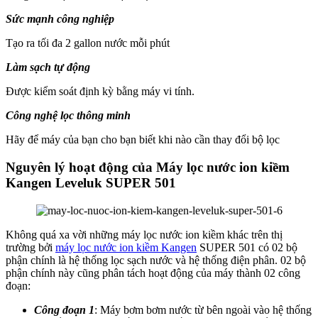
Sức mạnh công nghiệp
Tạo ra tối đa 2 gallon nước mỗi phút
Làm sạch tự động
Được kiểm soát định kỳ bằng máy vi tính.
Công nghệ lọc thông minh
Hãy để máy của bạn cho bạn biết khi nào cần thay đổi bộ lọc
Nguyên lý hoạt động của Máy lọc nước ion kiềm
Kangen Leveluk SUPER 501
Không quá xa vời những máy lọc nước ion kiềm khác trên thị
trường bởi
máy lọc nước ion kiềm Kangen
SUPER 501 có 02 bộ
phận chính là hệ thống lọc sạch nước và hệ thống điện phân. 02 bộ
phận chính này cũng phân tách hoạt động của máy thành 02 công
đoạn:
Công đoạn 1
: Máy bơm bơm nước từ bên ngoài vào hệ thống