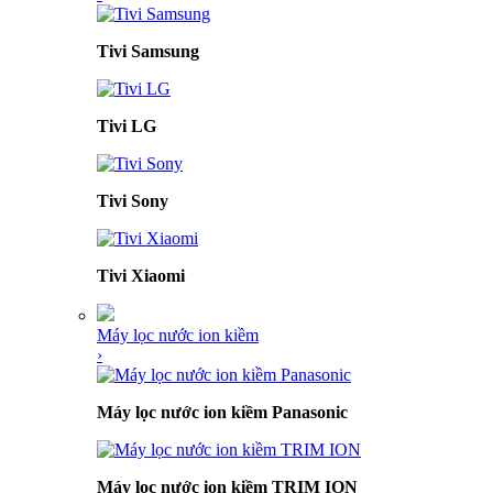
Tivi Samsung
Tivi LG
Tivi Sony
Tivi Xiaomi
Máy lọc nước ion kiềm
›
Máy lọc nước ion kiềm Panasonic
Máy lọc nước ion kiềm TRIM ION