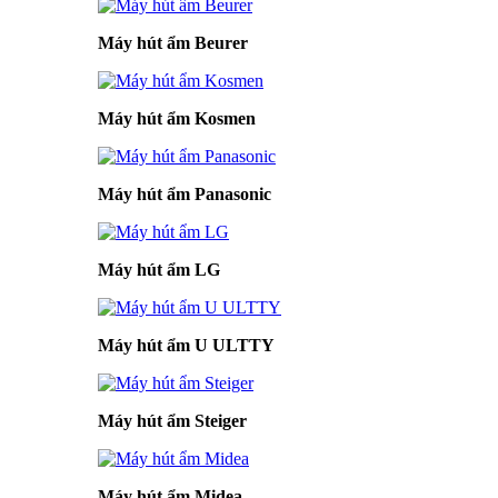
Máy hút ẩm Beurer
Máy hút ẩm Kosmen
Máy hút ẩm Panasonic
Máy hút ẩm LG
Máy hút ẩm U ULTTY
Máy hút ẩm Steiger
Máy hút ẩm Midea