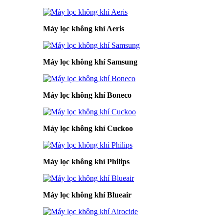
Máy lọc không khí Aeris
Máy lọc không khí Samsung
Máy lọc không khí Boneco
Máy lọc không khí Cuckoo
Máy lọc không khí Philips
Máy lọc không khí Blueair