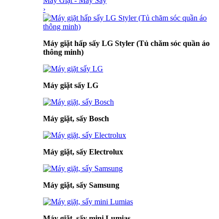
Máy Giặt - Máy Sấy
›
Máy giặt hấp sấy LG Styler (Tủ chăm sóc quần áo
thông minh)
Máy giặt sấy LG
Máy giặt, sấy Bosch
Máy giặt, sấy Electrolux
Máy giặt, sấy Samsung
Máy giặt, sấy mini Lumias