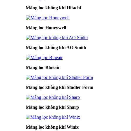
Màng lọc không khí Hitachi
Màng lọc Honeywell
Màng lọc không khí AO Smith
Màng lọc Blueair
Màng lọc không khí Stadler Form
Màng lọc không khí Sharp
Màng lọc không khí Winix