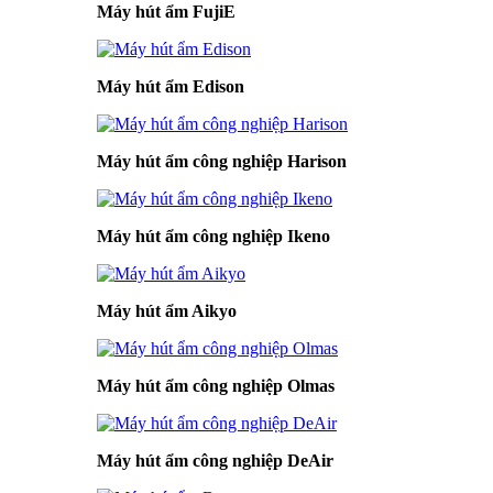
Máy hút ẩm FujiE
Máy hút ẩm Edison
Máy hút ẩm công nghiệp Harison
Máy hút ẩm công nghiệp Ikeno
Máy hút ẩm Aikyo
Máy hút ẩm công nghiệp Olmas
Máy hút ẩm công nghiệp DeAir