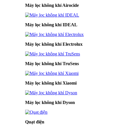
Máy lọc không khí Airocide
Máy lọc không khí IDEAL
Máy lọc không khí Electrolux
Máy lọc không khí TruSens
Máy lọc không khí Xiaomi
Máy lọc không khí Dyson
Quạt điện