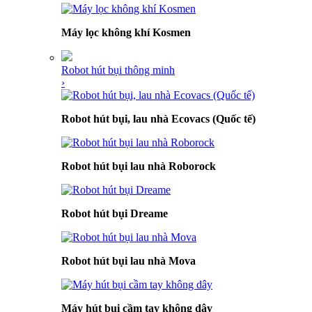
Máy lọc không khí Kosmen
Robot hút bụi thông minh
›
Robot hút bụi, lau nhà Ecovacs (Quốc tế)
Robot hút bụi lau nhà Roborock
Robot hút bụi Dreame
Robot hút bụi lau nhà Mova
Máy hút bụi cầm tay không dây