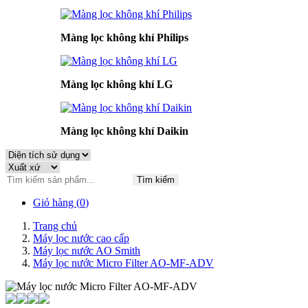
Màng lọc không khí Philips
Màng lọc không khí LG
Màng lọc không khí Daikin
Tìm kiếm
Giỏ hàng (
0
)
Trang chủ
Máy lọc nước cao cấp
Máy lọc nước AO Smith
Máy lọc nước Micro Filter AO-MF-ADV