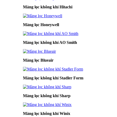
Màng lọc không khí Hitachi
Màng lọc Honeywell
Màng lọc không khí AO Smith
Màng lọc Blueair
Màng lọc không khí Stadler Form
Màng lọc không khí Sharp
Màng lọc không khí Winix