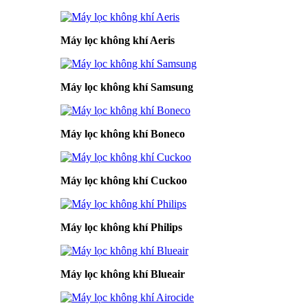
Máy lọc không khí Aeris
Máy lọc không khí Samsung
Máy lọc không khí Boneco
Máy lọc không khí Cuckoo
Máy lọc không khí Philips
Máy lọc không khí Blueair