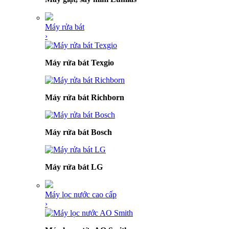
Máy rửa bát
›
Máy rửa bát Texgio
Máy rửa bát Richborn
Máy rửa bát Bosch
Máy rửa bát LG
Máy lọc nước cao cấp
›