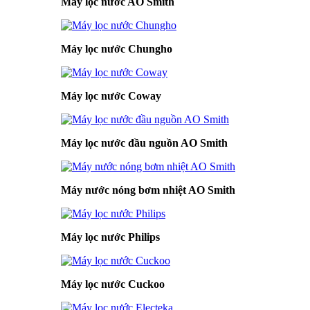
Máy lọc nước AO Smith
Máy lọc nước Chungho
Máy lọc nước Coway
Máy lọc nước đầu nguồn AO Smith
Máy nước nóng bơm nhiệt AO Smith
Máy lọc nước Philips
Máy lọc nước Cuckoo