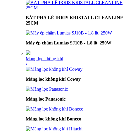
BÁT PHA LÊ IRRIS KRISTALL CLEANLINE
25CM
Máy ép chậm Lumias SJ10B - 1.8 lít, 250W
Màng lọc không khí
›
Màng lọc không khí Coway
Màng lọc Panasonic
Màng lọc không khí Boneco