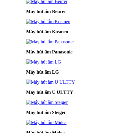
Máy hút ẩm Beurer
Máy hút ẩm Kosmen
Máy hút ẩm Panasonic
Máy hút ẩm LG
Máy hút ẩm U ULTTY
Máy hút ẩm Steiger
Máy hút ẩm Midea