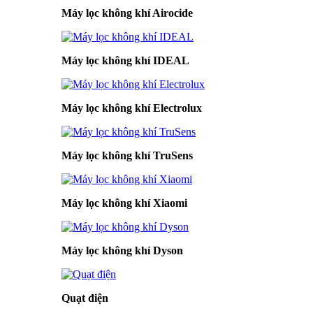
Máy lọc không khí Airocide
Máy lọc không khí IDEAL
Máy lọc không khí Electrolux
Máy lọc không khí TruSens
Máy lọc không khí Xiaomi
Máy lọc không khí Dyson
Quạt điện