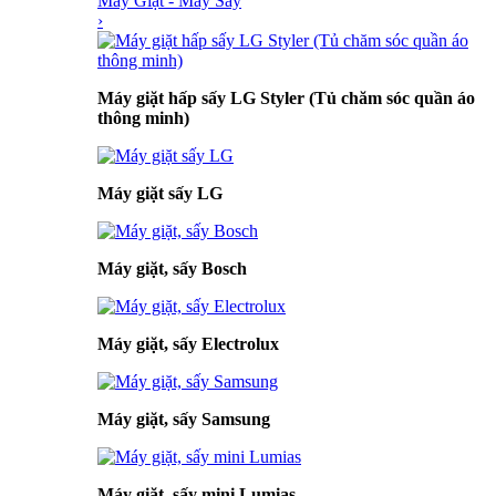
Máy Giặt - Máy Sấy
›
Máy giặt hấp sấy LG Styler (Tủ chăm sóc quần áo
thông minh)
Máy giặt sấy LG
Máy giặt, sấy Bosch
Máy giặt, sấy Electrolux
Máy giặt, sấy Samsung
Máy giặt, sấy mini Lumias