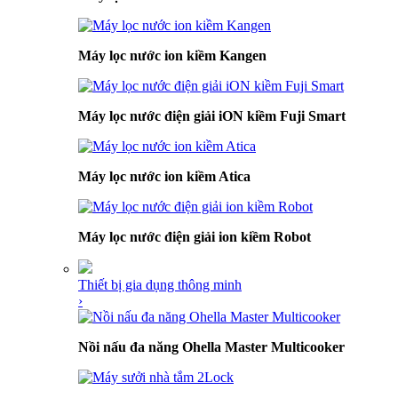
Máy lọc nước ion kiềm Kangen
Máy lọc nước điện giải iON kiềm Fuji Smart
Máy lọc nước ion kiềm Atica
Máy lọc nước điện giải ion kiềm Robot
Thiết bị gia dụng thông minh
›
Nồi nấu đa năng Ohella Master Multicooker