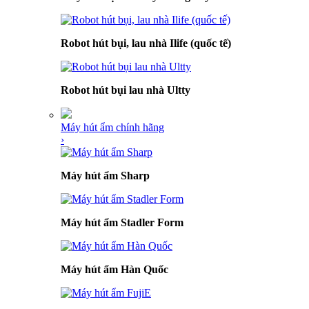
Robot hút bụi, lau nhà Ilife (quốc tế)
Robot hút bụi lau nhà Ultty
Máy hút ẩm chính hãng
›
Máy hút ẩm Sharp
Máy hút ẩm Stadler Form
Máy hút ẩm Hàn Quốc