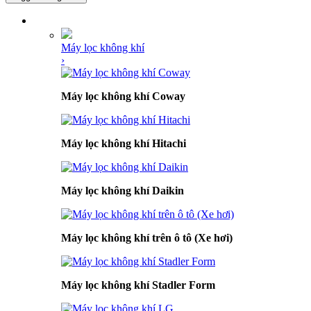
DANH MỤC SẢN PHẨM
Máy lọc không khí
›
Máy lọc không khí Coway
Máy lọc không khí Hitachi
Máy lọc không khí Daikin
Máy lọc không khí trên ô tô (Xe hơi)
Máy lọc không khí Stadler Form