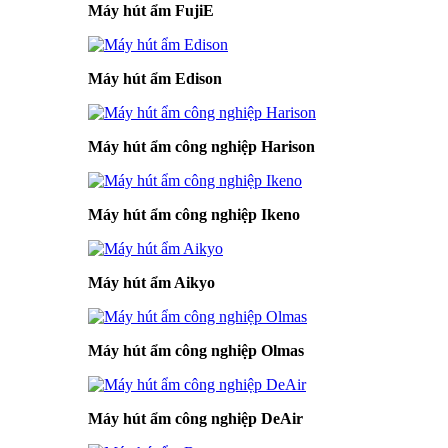
Máy hút ẩm FujiE
Máy hút ẩm Edison
Máy hút ẩm công nghiệp Harison
Máy hút ẩm công nghiệp Ikeno
Máy hút ẩm Aikyo
Máy hút ẩm công nghiệp Olmas
Máy hút ẩm công nghiệp DeAir