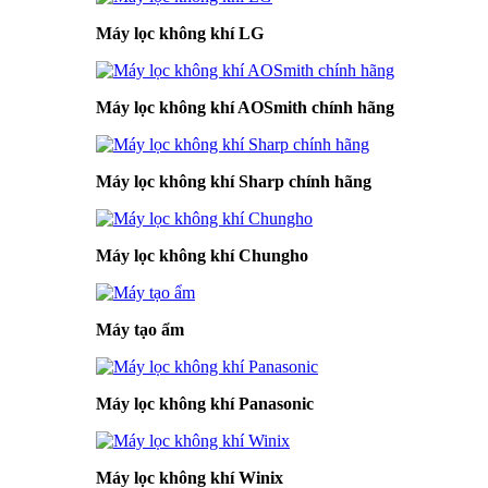
Máy lọc không khí LG
Máy lọc không khí AOSmith chính hãng
Máy lọc không khí Sharp chính hãng
Máy lọc không khí Chungho
Máy tạo ẩm
Máy lọc không khí Panasonic
Máy lọc không khí Winix