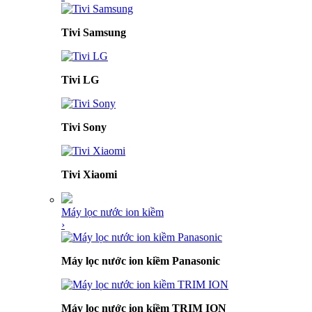
Tivi Samsung
Tivi LG
Tivi Sony
Tivi Xiaomi
Máy lọc nước ion kiềm
›
Máy lọc nước ion kiềm Panasonic
Máy lọc nước ion kiềm TRIM ION