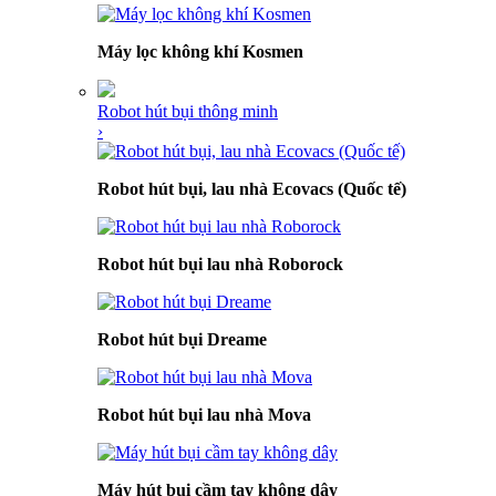
Máy lọc không khí Kosmen
Robot hút bụi thông minh
›
Robot hút bụi, lau nhà Ecovacs (Quốc tế)
Robot hút bụi lau nhà Roborock
Robot hút bụi Dreame
Robot hút bụi lau nhà Mova
Máy hút bụi cầm tay không dây