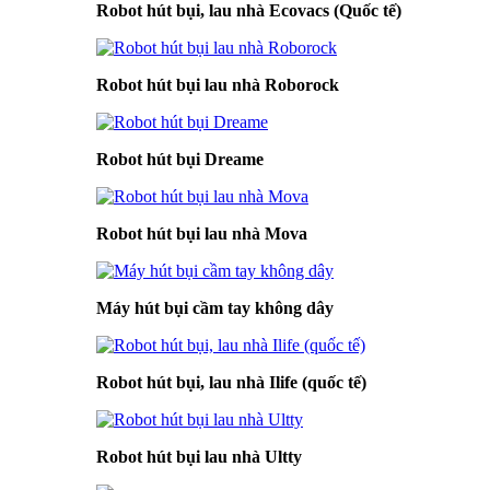
Robot hút bụi, lau nhà Ecovacs (Quốc tế)
Robot hút bụi lau nhà Roborock
Robot hút bụi Dreame
Robot hút bụi lau nhà Mova
Máy hút bụi cầm tay không dây
Robot hút bụi, lau nhà Ilife (quốc tế)
Robot hút bụi lau nhà Ultty