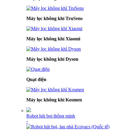
Máy lọc không khí TruSens
Máy lọc không khí Xiaomi
Máy lọc không khí Dyson
Quạt điện
Máy lọc không khí Kosmen
Robot hút bụi thông minh
›