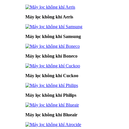
Máy lọc không khí Aeris
Máy lọc không khí Samsung
Máy lọc không khí Boneco
Máy lọc không khí Cuckoo
Máy lọc không khí Philips
Máy lọc không khí Blueair