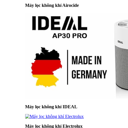
Máy lọc không khí Airocide
Máy lọc không khí IDEAL
Máy lọc không khí Electrolux