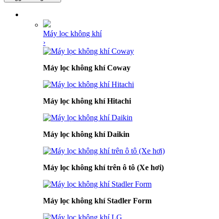
DANH MỤC SẢN PHẨM
Máy lọc không khí
›
Máy lọc không khí Coway
Máy lọc không khí Hitachi
Máy lọc không khí Daikin
Máy lọc không khí trên ô tô (Xe hơi)
Máy lọc không khí Stadler Form