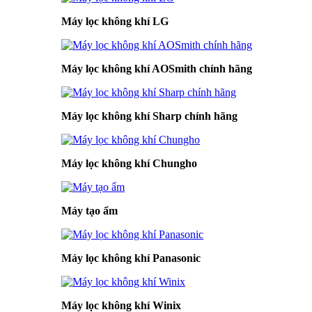
Máy lọc không khí LG
Máy lọc không khí AOSmith chính hãng
Máy lọc không khí Sharp chính hãng
Máy lọc không khí Chungho
Máy tạo ẩm
Máy lọc không khí Panasonic
Máy lọc không khí Winix