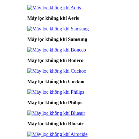
Máy lọc không khí Aeris
Máy lọc không khí Samsung
Máy lọc không khí Boneco
Máy lọc không khí Cuckoo
Máy lọc không khí Philips
Máy lọc không khí Blueair