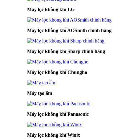
Máy lọc không khí LG
Máy lọc không khí AOSmith chính hãng
Máy lọc không khí Sharp chính hãng
Máy lọc không khí Chungho
Máy tạo ẩm
Máy lọc không khí Panasonic
Máy lọc không khí Winix