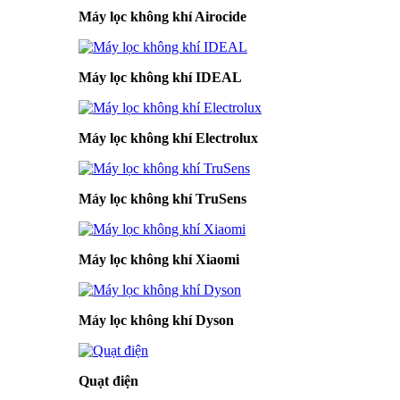
Máy lọc không khí Airocide
Máy lọc không khí IDEAL
Máy lọc không khí Electrolux
Máy lọc không khí TruSens
Máy lọc không khí Xiaomi
Máy lọc không khí Dyson
Quạt điện