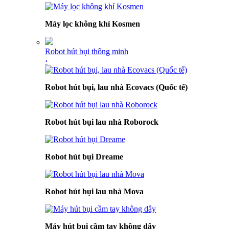
Máy lọc không khí Kosmen
Robot hút bụi thông minh
›
Robot hút bụi, lau nhà Ecovacs (Quốc tế)
Robot hút bụi lau nhà Roborock
Robot hút bụi Dreame
Robot hút bụi lau nhà Mova
Máy hút bụi cầm tay không dây