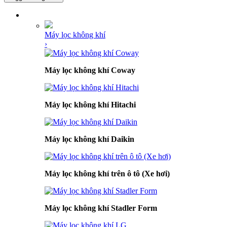
DANH MỤC SẢN PHẨM
Máy lọc không khí
›
Máy lọc không khí Coway
Máy lọc không khí Hitachi
Máy lọc không khí Daikin
Máy lọc không khí trên ô tô (Xe hơi)
Máy lọc không khí Stadler Form