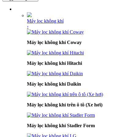
DANH MỤC SẢN PHẨM
Máy lọc không khí
›
Máy lọc không khí Coway
Máy lọc không khí Hitachi
Máy lọc không khí Daikin
Máy lọc không khí trên ô tô (Xe hơi)
Máy lọc không khí Stadler Form