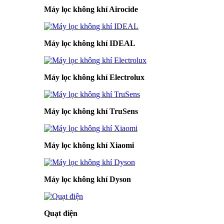
Máy lọc không khí Airocide
Máy lọc không khí IDEAL
Máy lọc không khí Electrolux
Máy lọc không khí TruSens
Máy lọc không khí Xiaomi
Máy lọc không khí Dyson
Quạt điện