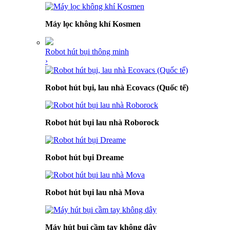
Máy lọc không khí Kosmen
Robot hút bụi thông minh
›
Robot hút bụi, lau nhà Ecovacs (Quốc tế)
Robot hút bụi lau nhà Roborock
Robot hút bụi Dreame
Robot hút bụi lau nhà Mova
Máy hút bụi cầm tay không dây