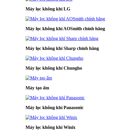
Máy lọc không khí LG
Máy lọc không khí AOSmith chính hãng
Máy lọc không khí Sharp chính hãng
Máy lọc không khí Chungho
Máy tạo ẩm
Máy lọc không khí Panasonic
Máy lọc không khí Winix