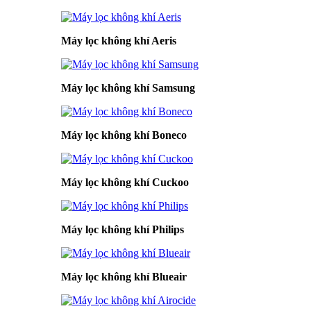
Máy lọc không khí Aeris
Máy lọc không khí Samsung
Máy lọc không khí Boneco
Máy lọc không khí Cuckoo
Máy lọc không khí Philips
Máy lọc không khí Blueair