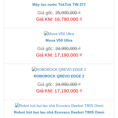
Máy lọc nước TokTok TW-371
Giá gốc:
25,000,000 ₫
Giá KM: 16,790,000 ₫
Mova V50 Ultra
Giá gốc:
24,990,000 ₫
Giá KM: 17,190,000 ₫
ROBOROCK QREVO EDGE 2
Giá gốc:
24,990,000 ₫
Giá KM: 17,190,000 ₫
Robot hút bụi lau nhà Ecovacs Deebot T80S Omni