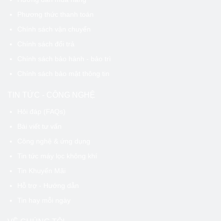
Phương thức thanh toán
Chính sách vận chuyển
Chính sách đổi trả
Chính sách bảo hành - bảo trì
Chính sách bảo mật thông tin
TIN TỨC - CÔNG NGHỆ
Hỏi đáp (FAQs)
Bài viết tư vấn
Công nghệ & ứng dụng
Tin tức máy lọc không khí
Tin Khuyến Mãi
Hỗ trợ - Hướng dẫn
Tin hay mỗi ngày