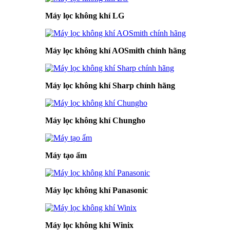
Máy lọc không khí LG
Máy lọc không khí AOSmith chính hãng
Máy lọc không khí Sharp chính hãng
Máy lọc không khí Chungho
Máy tạo ẩm
Máy lọc không khí Panasonic
Máy lọc không khí Winix