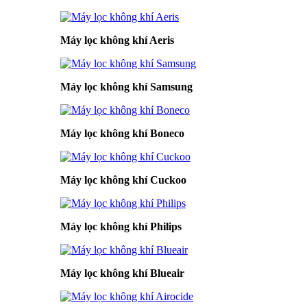
Máy lọc không khí Aeris
Máy lọc không khí Samsung
Máy lọc không khí Boneco
Máy lọc không khí Cuckoo
Máy lọc không khí Philips
Máy lọc không khí Blueair