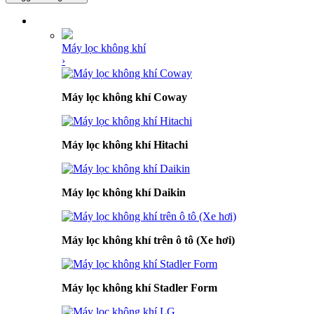
DANH MỤC SẢN PHẨM
Máy lọc không khí
›
Máy lọc không khí Coway
Máy lọc không khí Hitachi
Máy lọc không khí Daikin
Máy lọc không khí trên ô tô (Xe hơi)
Máy lọc không khí Stadler Form