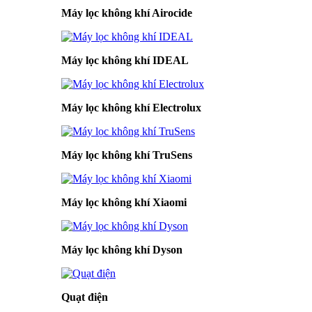
Máy lọc không khí Airocide
Máy lọc không khí IDEAL
Máy lọc không khí Electrolux
Máy lọc không khí TruSens
Máy lọc không khí Xiaomi
Máy lọc không khí Dyson
Quạt điện