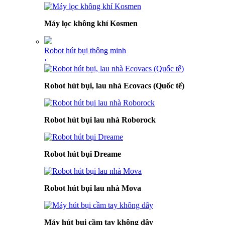
Máy lọc không khí Kosmen
Robot hút bụi thông minh
›
Robot hút bụi, lau nhà Ecovacs (Quốc tế)
Robot hút bụi lau nhà Roborock
Robot hút bụi Dreame
Robot hút bụi lau nhà Mova
Máy hút bụi cầm tay không dây