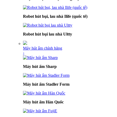
Robot hút bụi, lau nhà Ilife (quốc tế)
Robot hút bụi lau nhà Ultty
Máy hút ẩm chính hãng
›
Máy hút ẩm Sharp
Máy hút ẩm Stadler Form
Máy hút ẩm Hàn Quốc