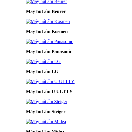
Máy hút ẩm Beurer
Máy hút ẩm Kosmen
Máy hút ẩm Panasonic
Máy hút ẩm LG
Máy hút ẩm U ULTTY
Máy hút ẩm Steiger
Máy hút ẩm Midea