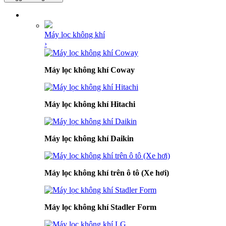
DANH MỤC SẢN PHẨM
Máy lọc không khí
›
Máy lọc không khí Coway
Máy lọc không khí Hitachi
Máy lọc không khí Daikin
Máy lọc không khí trên ô tô (Xe hơi)
Máy lọc không khí Stadler Form