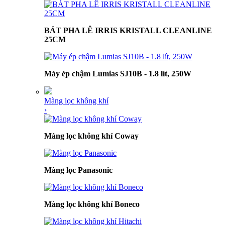
BÁT PHA LÊ IRRIS KRISTALL CLEANLINE
25CM
Máy ép chậm Lumias SJ10B - 1.8 lít, 250W
Màng lọc không khí
›
Màng lọc không khí Coway
Màng lọc Panasonic
Màng lọc không khí Boneco