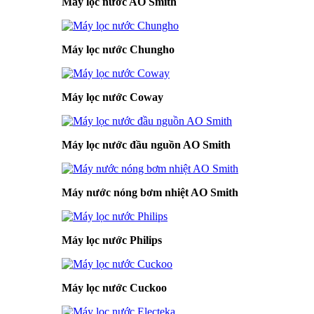
Máy lọc nước AO Smith
Máy lọc nước Chungho
Máy lọc nước Coway
Máy lọc nước đầu nguồn AO Smith
Máy nước nóng bơm nhiệt AO Smith
Máy lọc nước Philips
Máy lọc nước Cuckoo