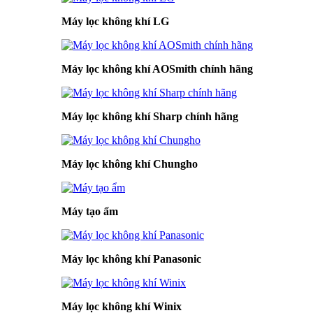
Máy lọc không khí LG
Máy lọc không khí AOSmith chính hãng
Máy lọc không khí Sharp chính hãng
Máy lọc không khí Chungho
Máy tạo ẩm
Máy lọc không khí Panasonic
Máy lọc không khí Winix