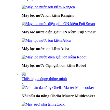
Máy lọc nước ion kiềm Kangen
Máy lọc nước điện giải iON kiềm Fuji Smart
Máy lọc nước ion kiềm Atica
Máy lọc nước điện giải ion kiềm Robot
Thiết bị gia dụng thông minh
›
Nồi nấu đa năng Ohella Master Multicooker