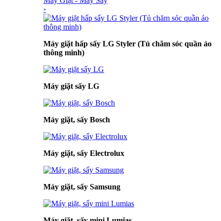
Máy Giặt - Máy Sấy
›
Máy giặt hấp sấy LG Styler (Tủ chăm sóc quần áo
thông minh)
Máy giặt sấy LG
Máy giặt, sấy Bosch
Máy giặt, sấy Electrolux
Máy giặt, sấy Samsung
Máy giặt, sấy mini Lumias