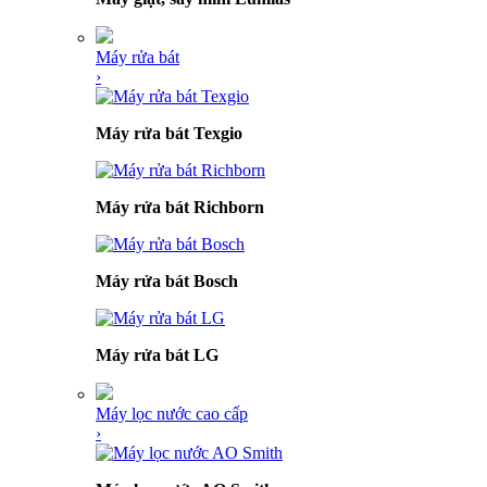
Máy rửa bát
›
Máy rửa bát Texgio
Máy rửa bát Richborn
Máy rửa bát Bosch
Máy rửa bát LG
Máy lọc nước cao cấp
›