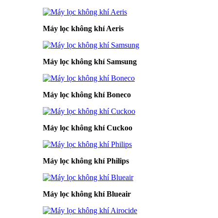
Máy lọc không khí Aeris
Máy lọc không khí Samsung
Máy lọc không khí Boneco
Máy lọc không khí Cuckoo
Máy lọc không khí Philips
Máy lọc không khí Blueair