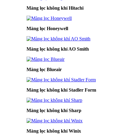
Màng lọc không khí Hitachi
Màng lọc Honeywell
Màng lọc không khí AO Smith
Màng lọc Blueair
Màng lọc không khí Stadler Form
Màng lọc không khí Sharp
Màng lọc không khí Winix