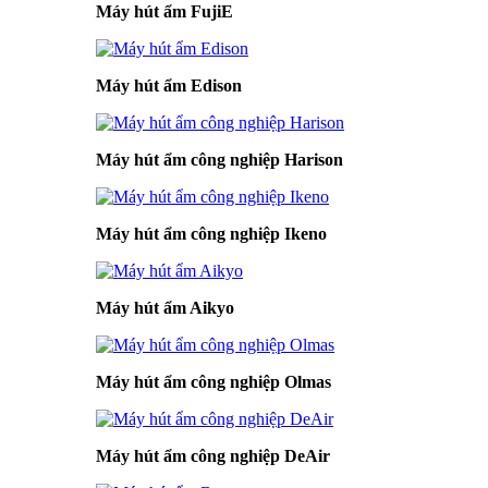
Máy hút ẩm FujiE
Máy hút ẩm Edison
Máy hút ẩm công nghiệp Harison
Máy hút ẩm công nghiệp Ikeno
Máy hút ẩm Aikyo
Máy hút ẩm công nghiệp Olmas
Máy hút ẩm công nghiệp DeAir