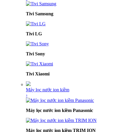
Tivi Samsung
Tivi LG
Tivi Sony
Tivi Xiaomi
Máy lọc nước ion kiềm
›
Máy lọc nước ion kiềm Panasonic
Máy lọc nước ion kiềm TRIM ION