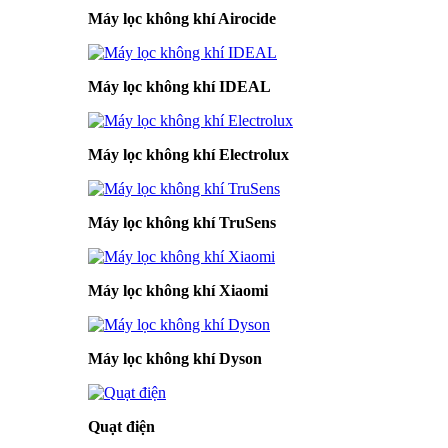
Máy lọc không khí Airocide
Máy lọc không khí IDEAL
Máy lọc không khí Electrolux
Máy lọc không khí TruSens
Máy lọc không khí Xiaomi
Máy lọc không khí Dyson
Quạt điện