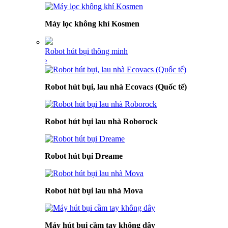
Máy lọc không khí Kosmen
Robot hút bụi thông minh
›
Robot hút bụi, lau nhà Ecovacs (Quốc tế)
Robot hút bụi lau nhà Roborock
Robot hút bụi Dreame
Robot hút bụi lau nhà Mova
Máy hút bụi cầm tay không dây