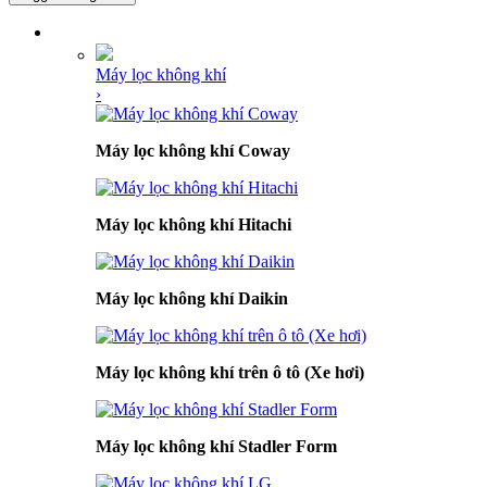
DANH MỤC SẢN PHẨM
Máy lọc không khí
›
Máy lọc không khí Coway
Máy lọc không khí Hitachi
Máy lọc không khí Daikin
Máy lọc không khí trên ô tô (Xe hơi)
Máy lọc không khí Stadler Form