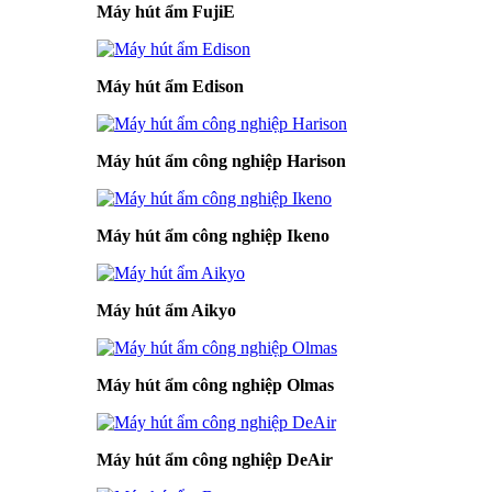
Máy hút ẩm FujiE
Máy hút ẩm Edison
Máy hút ẩm công nghiệp Harison
Máy hút ẩm công nghiệp Ikeno
Máy hút ẩm Aikyo
Máy hút ẩm công nghiệp Olmas
Máy hút ẩm công nghiệp DeAir