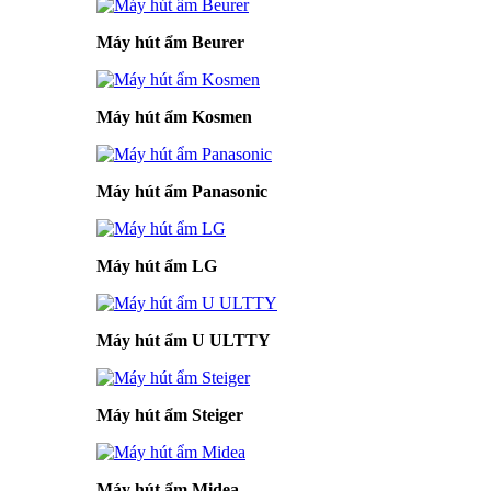
Máy hút ẩm Beurer
Máy hút ẩm Kosmen
Máy hút ẩm Panasonic
Máy hút ẩm LG
Máy hút ẩm U ULTTY
Máy hút ẩm Steiger
Máy hút ẩm Midea