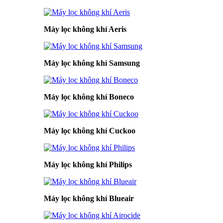
Máy lọc không khí Aeris
Máy lọc không khí Samsung
Máy lọc không khí Boneco
Máy lọc không khí Cuckoo
Máy lọc không khí Philips
Máy lọc không khí Blueair