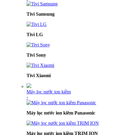
Tivi Samsung
Tivi LG
Tivi Sony
Tivi Xiaomi
Máy lọc nước ion kiềm
›
Máy lọc nước ion kiềm Panasonic
Máy lọc nước ion kiềm TRIM ION