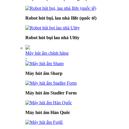
Robot hút bụi, lau nhà Ilife (quốc tế)
Robot hút bụi lau nhà Ultty
Máy hút ẩm chính hãng
›
Máy hút ẩm Sharp
Máy hút ẩm Stadler Form
Máy hút ẩm Hàn Quốc