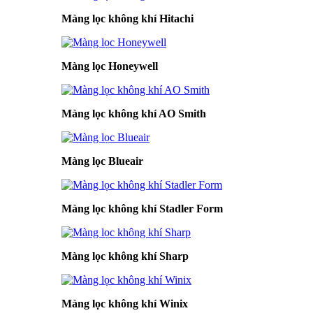
Màng lọc không khí Hitachi
Màng lọc Honeywell
Màng lọc không khí AO Smith
Màng lọc Blueair
Màng lọc không khí Stadler Form
Màng lọc không khí Sharp
Màng lọc không khí Winix