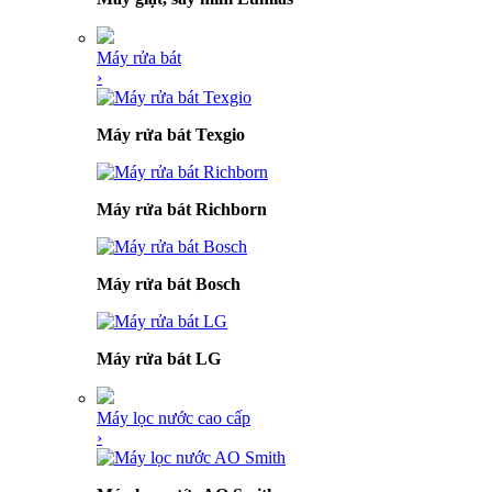
Máy rửa bát
›
Máy rửa bát Texgio
Máy rửa bát Richborn
Máy rửa bát Bosch
Máy rửa bát LG
Máy lọc nước cao cấp
›