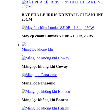
BÁT PHA LÊ IRRIS KRISTALL CLEANLINE
25CM
Máy ép chậm Lumias SJ10B - 1.8 lít, 250W
Màng lọc không khí
›
Màng lọc không khí Coway
Màng lọc Panasonic
Màng lọc không khí Boneco