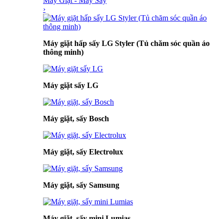
Máy Giặt - Máy Sấy
›
Máy giặt hấp sấy LG Styler (Tủ chăm sóc quần áo
thông minh)
Máy giặt sấy LG
Máy giặt, sấy Bosch
Máy giặt, sấy Electrolux
Máy giặt, sấy Samsung
Máy giặt, sấy mini Lumias