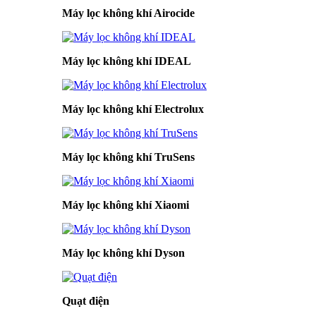
Máy lọc không khí Airocide
Máy lọc không khí IDEAL
Máy lọc không khí Electrolux
Máy lọc không khí TruSens
Máy lọc không khí Xiaomi
Máy lọc không khí Dyson
Quạt điện