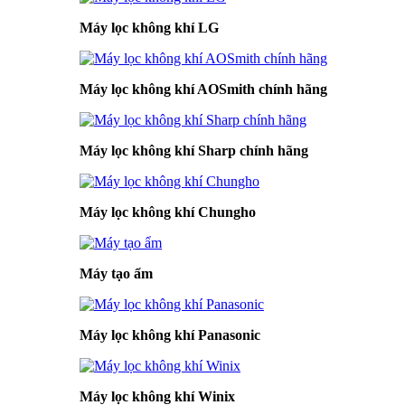
Máy lọc không khí LG
Máy lọc không khí AOSmith chính hãng
Máy lọc không khí Sharp chính hãng
Máy lọc không khí Chungho
Máy tạo ẩm
Máy lọc không khí Panasonic
Máy lọc không khí Winix