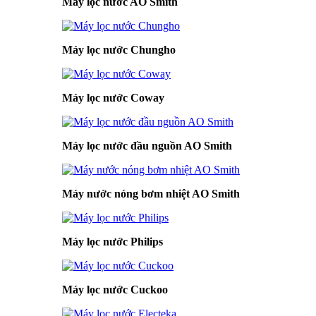
Máy lọc nước AO Smith
Máy lọc nước Chungho
Máy lọc nước Coway
Máy lọc nước đầu nguồn AO Smith
Máy nước nóng bơm nhiệt AO Smith
Máy lọc nước Philips
Máy lọc nước Cuckoo