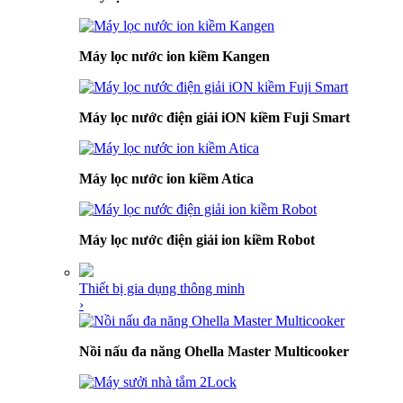
Máy lọc nước ion kiềm Kangen
Máy lọc nước điện giải iON kiềm Fuji Smart
Máy lọc nước ion kiềm Atica
Máy lọc nước điện giải ion kiềm Robot
Thiết bị gia dụng thông minh
›
Nồi nấu đa năng Ohella Master Multicooker