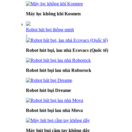
Máy lọc không khí Kosmen
Robot hút bụi thông minh
›
Robot hút bụi, lau nhà Ecovacs (Quốc tế)
Robot hút bụi lau nhà Roborock
Robot hút bụi Dreame
Robot hút bụi lau nhà Mova
Máy hút bụi cầm tay không dây