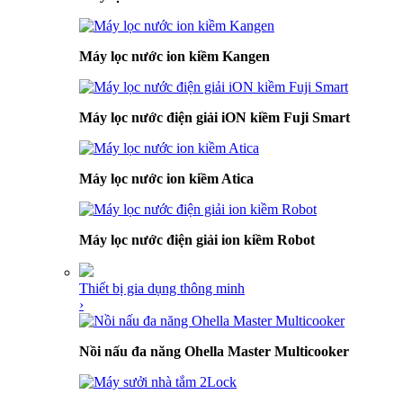
Máy lọc nước ion kiềm Kangen
Máy lọc nước điện giải iON kiềm Fuji Smart
Máy lọc nước ion kiềm Atica
Máy lọc nước điện giải ion kiềm Robot
Thiết bị gia dụng thông minh
›
Nồi nấu đa năng Ohella Master Multicooker