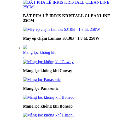
BÁT PHA LÊ IRRIS KRISTALL CLEANLINE
25CM
Máy ép chậm Lumias SJ10B - 1.8 lít, 250W
Màng lọc không khí
›
Màng lọc không khí Coway
Màng lọc Panasonic
Màng lọc không khí Boneco