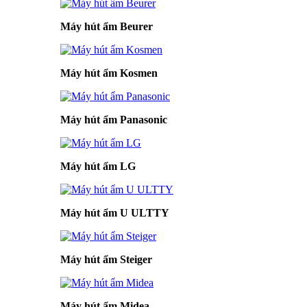
Máy hút ẩm Beurer
Máy hút ẩm Kosmen
Máy hút ẩm Panasonic
Máy hút ẩm LG
Máy hút ẩm U ULTTY
Máy hút ẩm Steiger
Máy hút ẩm Midea