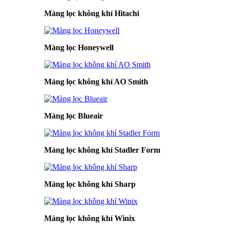
Màng lọc không khí Hitachi
Màng lọc Honeywell
Màng lọc không khí AO Smith
Màng lọc Blueair
Màng lọc không khí Stadler Form
Màng lọc không khí Sharp
Màng lọc không khí Winix