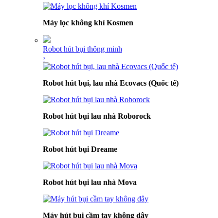
Máy lọc không khí Kosmen
Robot hút bụi thông minh
›
Robot hút bụi, lau nhà Ecovacs (Quốc tế)
Robot hút bụi lau nhà Roborock
Robot hút bụi Dreame
Robot hút bụi lau nhà Mova
Máy hút bụi cầm tay không dây