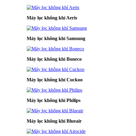
Máy lọc không khí Aeris
Máy lọc không khí Samsung
Máy lọc không khí Boneco
Máy lọc không khí Cuckoo
Máy lọc không khí Philips
Máy lọc không khí Blueair