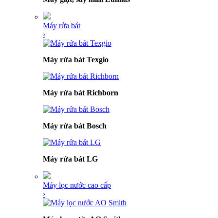
Máy rửa bát
›
Máy rửa bát Texgio
Máy rửa bát Richborn
Máy rửa bát Bosch
Máy rửa bát LG
Máy lọc nước cao cấp
›