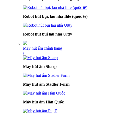
Robot hút bụi, lau nhà Ilife (quốc tế)
Robot hút bụi lau nhà Ultty
Máy hút ẩm chính hãng
›
Máy hút ẩm Sharp
Máy hút ẩm Stadler Form
Máy hút ẩm Hàn Quốc