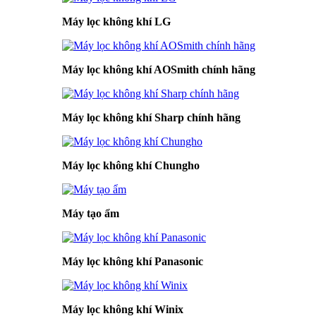
Máy lọc không khí LG
Máy lọc không khí AOSmith chính hãng
Máy lọc không khí Sharp chính hãng
Máy lọc không khí Chungho
Máy tạo ẩm
Máy lọc không khí Panasonic
Máy lọc không khí Winix