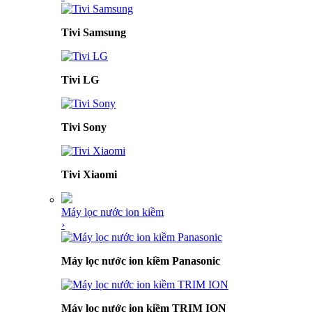
Tivi Samsung
Tivi LG
Tivi Sony
Tivi Xiaomi
Máy lọc nước ion kiềm
›
Máy lọc nước ion kiềm Panasonic
Máy lọc nước ion kiềm TRIM ION