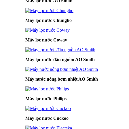
Máy lọc nước AO Smith
Máy lọc nước Chungho
Máy lọc nước Coway
Máy lọc nước đầu nguồn AO Smith
Máy nước nóng bơm nhiệt AO Smith
Máy lọc nước Philips
Máy lọc nước Cuckoo