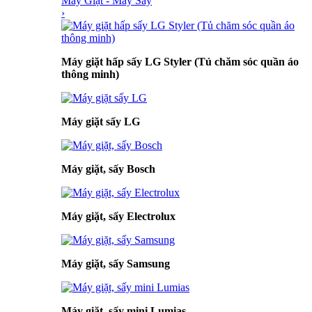
Máy Giặt - Máy Sấy
›
Máy giặt hấp sấy LG Styler (Tủ chăm sóc quần áo
thông minh)
Máy giặt sấy LG
Máy giặt, sấy Bosch
Máy giặt, sấy Electrolux
Máy giặt, sấy Samsung
Máy giặt, sấy mini Lumias