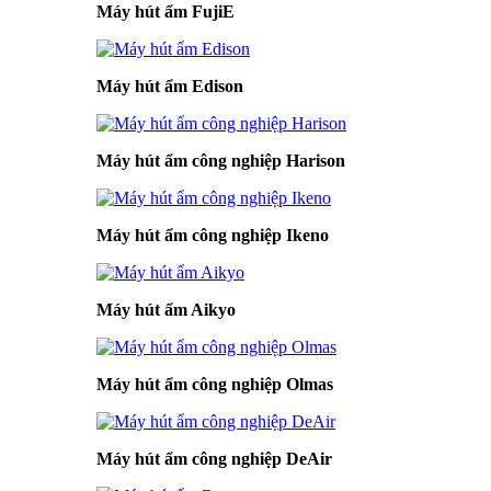
Máy hút ẩm FujiE
Máy hút ẩm Edison
Máy hút ẩm công nghiệp Harison
Máy hút ẩm công nghiệp Ikeno
Máy hút ẩm Aikyo
Máy hút ẩm công nghiệp Olmas
Máy hút ẩm công nghiệp DeAir