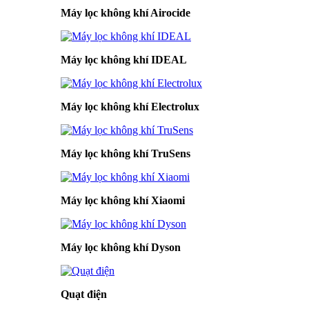
Máy lọc không khí Airocide
Máy lọc không khí IDEAL
Máy lọc không khí Electrolux
Máy lọc không khí TruSens
Máy lọc không khí Xiaomi
Máy lọc không khí Dyson
Quạt điện