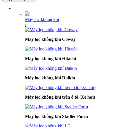
DANH MỤC SẢN PHẨM
Máy lọc không khí
›
Máy lọc không khí Coway
Máy lọc không khí Hitachi
Máy lọc không khí Daikin
Máy lọc không khí trên ô tô (Xe hơi)
Máy lọc không khí Stadler Form