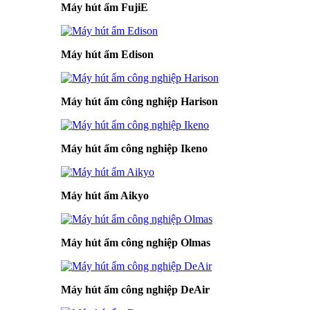
Máy hút ẩm FujiE
Máy hút ẩm Edison
Máy hút ẩm công nghiệp Harison
Máy hút ẩm công nghiệp Ikeno
Máy hút ẩm Aikyo
Máy hút ẩm công nghiệp Olmas
Máy hút ẩm công nghiệp DeAir