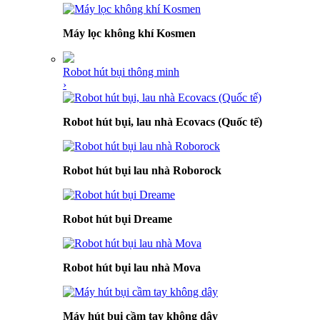
Máy lọc không khí Kosmen
Robot hút bụi thông minh
›
Robot hút bụi, lau nhà Ecovacs (Quốc tế)
Robot hút bụi lau nhà Roborock
Robot hút bụi Dreame
Robot hút bụi lau nhà Mova
Máy hút bụi cầm tay không dây