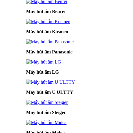
Máy hút ẩm Beurer
Máy hút ẩm Kosmen
Máy hút ẩm Panasonic
Máy hút ẩm LG
Máy hút ẩm U ULTTY
Máy hút ẩm Steiger
Máy hút ẩm Midea