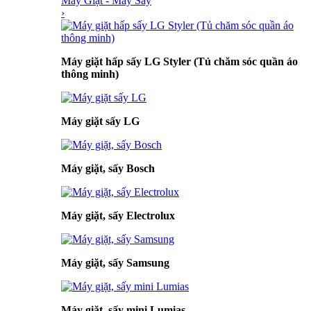
Máy Giặt - Máy Sấy
›
Máy giặt hấp sấy LG Styler (Tủ chăm sóc quần áo
thông minh)
Máy giặt sấy LG
Máy giặt, sấy Bosch
Máy giặt, sấy Electrolux
Máy giặt, sấy Samsung
Máy giặt, sấy mini Lumias