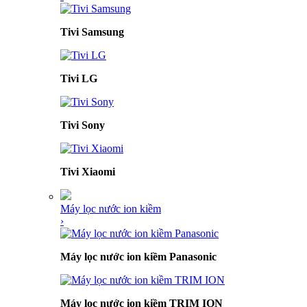
Tivi Samsung
Tivi LG
Tivi Sony
Tivi Xiaomi
Máy lọc nước ion kiềm
›
Máy lọc nước ion kiềm Panasonic
Máy lọc nước ion kiềm TRIM ION