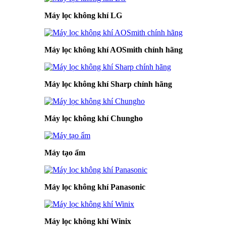
Máy lọc không khí LG
Máy lọc không khí AOSmith chính hãng
Máy lọc không khí Sharp chính hãng
Máy lọc không khí Chungho
Máy tạo ẩm
Máy lọc không khí Panasonic
Máy lọc không khí Winix