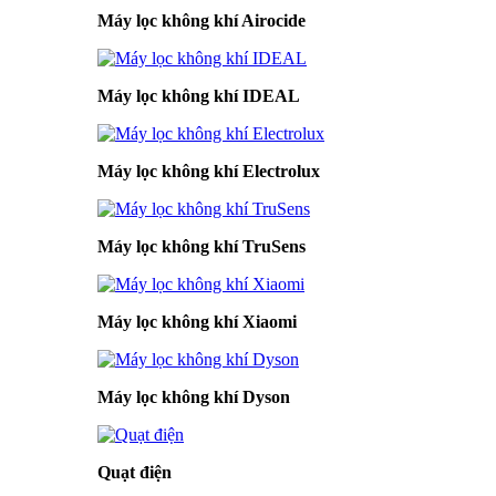
Máy lọc không khí Airocide
Máy lọc không khí IDEAL
Máy lọc không khí Electrolux
Máy lọc không khí TruSens
Máy lọc không khí Xiaomi
Máy lọc không khí Dyson
Quạt điện