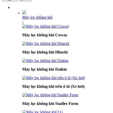
DANH MỤC SẢN PHẨM
Máy lọc không khí
›
Máy lọc không khí Coway
Máy lọc không khí Hitachi
Máy lọc không khí Daikin
Máy lọc không khí trên ô tô (Xe hơi)
Máy lọc không khí Stadler Form