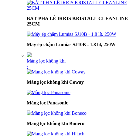
BÁT PHA LÊ IRRIS KRISTALL CLEANLINE
25CM
Máy ép chậm Lumias SJ10B - 1.8 lít, 250W
Màng lọc không khí
›
Màng lọc không khí Coway
Màng lọc Panasonic
Màng lọc không khí Boneco