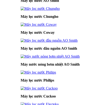
Máy lọc nước AO Smith
Máy lọc nước Chungho
Máy lọc nước Coway
Máy lọc nước đầu nguồn AO Smith
Máy nước nóng bơm nhiệt AO Smith
Máy lọc nước Philips
Máy lọc nước Cuckoo