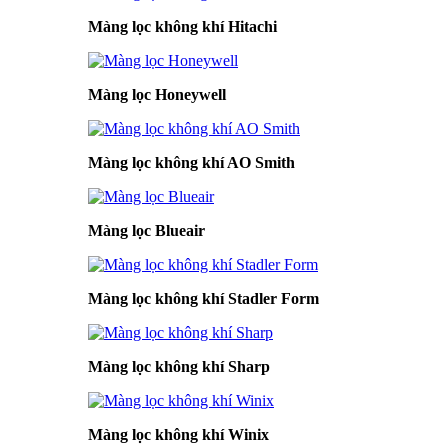
Màng lọc không khí Hitachi
Màng lọc Honeywell
Màng lọc không khí AO Smith
Màng lọc Blueair
Màng lọc không khí Stadler Form
Màng lọc không khí Sharp
Màng lọc không khí Winix