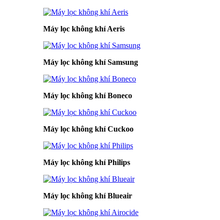
Máy lọc không khí Aeris
Máy lọc không khí Samsung
Máy lọc không khí Boneco
Máy lọc không khí Cuckoo
Máy lọc không khí Philips
Máy lọc không khí Blueair