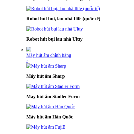
Robot hút bụi, lau nhà Ilife (quốc tế)
Robot hút bụi lau nhà Ultty
Máy hút ẩm chính hãng
›
Máy hút ẩm Sharp
Máy hút ẩm Stadler Form
Máy hút ẩm Hàn Quốc