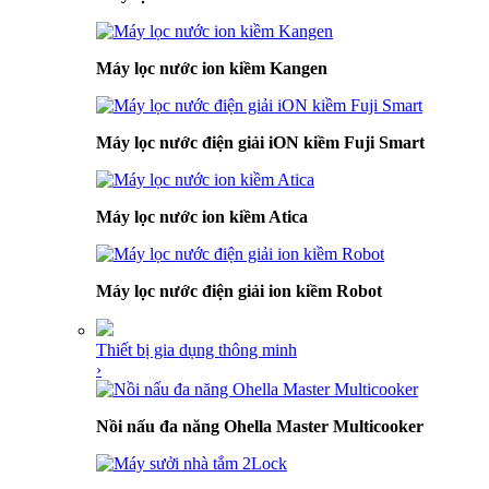
Máy lọc nước ion kiềm Kangen
Máy lọc nước điện giải iON kiềm Fuji Smart
Máy lọc nước ion kiềm Atica
Máy lọc nước điện giải ion kiềm Robot
Thiết bị gia dụng thông minh
›
Nồi nấu đa năng Ohella Master Multicooker