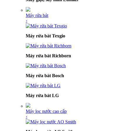
Máy rửa bát
›
Máy rửa bát Texgio
Máy rửa bát Richborn
Máy rửa bát Bosch
Máy rửa bát LG
Máy lọc nước cao cấp
›