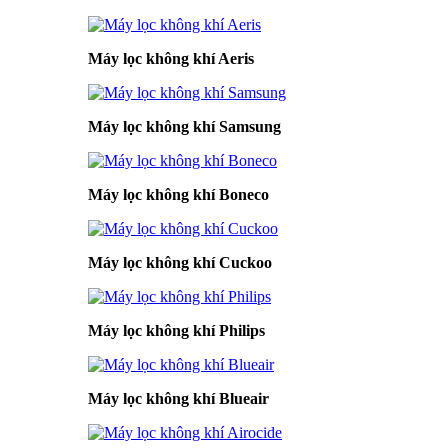
Máy lọc không khí Aeris
Máy lọc không khí Samsung
Máy lọc không khí Boneco
Máy lọc không khí Cuckoo
Máy lọc không khí Philips
Máy lọc không khí Blueair