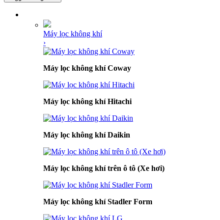
DANH MỤC SẢN PHẨM
Máy lọc không khí
›
Máy lọc không khí Coway
Máy lọc không khí Hitachi
Máy lọc không khí Daikin
Máy lọc không khí trên ô tô (Xe hơi)
Máy lọc không khí Stadler Form