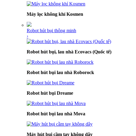
Máy lọc không khí Kosmen
Robot hút bụi thông minh
›
Robot hút bụi, lau nhà Ecovacs (Quốc tế)
Robot hút bụi lau nhà Roborock
Robot hút bụi Dreame
Robot hút bụi lau nhà Mova
Máy hút bụi cầm tay không dây