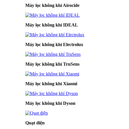
Máy lọc không khí Airocide
Máy lọc không khí IDEAL
Máy lọc không khí Electrolux
Máy lọc không khí TruSens
Máy lọc không khí Xiaomi
Máy lọc không khí Dyson
Quạt điện