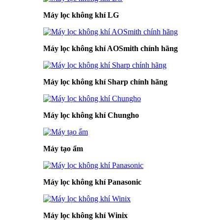
Máy lọc không khí LG
Máy lọc không khí AOSmith chính hãng
Máy lọc không khí Sharp chính hãng
Máy lọc không khí Chungho
Máy tạo ẩm
Máy lọc không khí Panasonic
Máy lọc không khí Winix