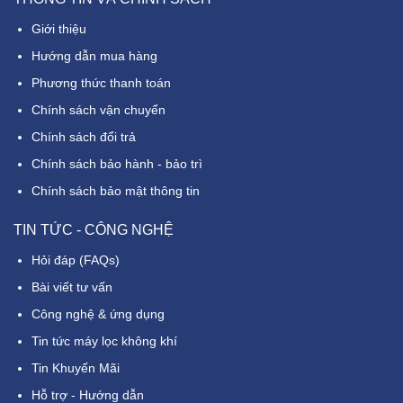
Giới thiệu
Hướng dẫn mua hàng
Phương thức thanh toán
Chính sách vận chuyển
Chính sách đổi trả
Chính sách bảo hành - bảo trì
Chính sách bảo mật thông tin
TIN TỨC - CÔNG NGHỆ
Hỏi đáp (FAQs)
Bài viết tư vấn
Công nghệ & ứng dụng
Tin tức máy lọc không khí
Tin Khuyến Mãi
Hỗ trợ - Hướng dẫn