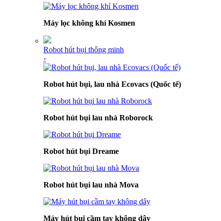
Máy lọc không khí Kosmen
Robot hút bụi thông minh
›
Robot hút bụi, lau nhà Ecovacs (Quốc tế)
Robot hút bụi lau nhà Roborock
Robot hút bụi Dreame
Robot hút bụi lau nhà Mova
Máy hút bụi cầm tay không dây