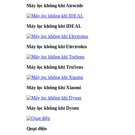
Máy lọc không khí Airocide
Máy lọc không khí IDEAL
Máy lọc không khí Electrolux
Máy lọc không khí TruSens
Máy lọc không khí Xiaomi
Máy lọc không khí Dyson
Quạt điện