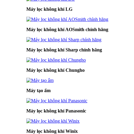
Máy lọc không khí LG
Máy lọc không khí AOSmith chính hãng
Máy lọc không khí Sharp chính hãng
Máy lọc không khí Chungho
Máy tạo ẩm
Máy lọc không khí Panasonic
Máy lọc không khí Winix