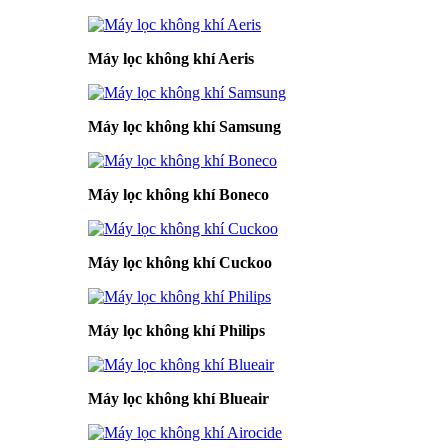
Máy lọc không khí Aeris
Máy lọc không khí Samsung
Máy lọc không khí Boneco
Máy lọc không khí Cuckoo
Máy lọc không khí Philips
Máy lọc không khí Blueair