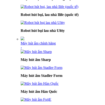
Robot hút bụi, lau nhà Ilife (quốc tế)
Robot hút bụi lau nhà Ultty
Máy hút ẩm chính hãng
›
Máy hút ẩm Sharp
Máy hút ẩm Stadler Form
Máy hút ẩm Hàn Quốc