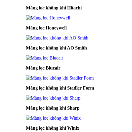
Màng lọc không khí Hitachi
Màng lọc Honeywell
Màng lọc không khí AO Smith
Màng lọc Blueair
Màng lọc không khí Stadler Form
Màng lọc không khí Sharp
Màng lọc không khí Winix