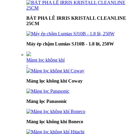
BÁT PHA LÊ IRRIS KRISTALL CLEANLINE
25CM
Máy ép chậm Lumias SJ10B - 1.8 lít, 250W
Màng lọc không khí
›
Màng lọc không khí Coway
Màng lọc Panasonic
Màng lọc không khí Boneco