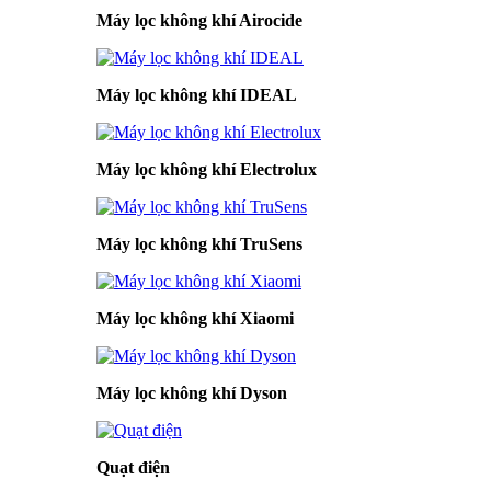
Máy lọc không khí Airocide
Máy lọc không khí IDEAL
Máy lọc không khí Electrolux
Máy lọc không khí TruSens
Máy lọc không khí Xiaomi
Máy lọc không khí Dyson
Quạt điện