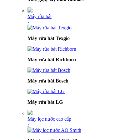
Máy rửa bát
›
Máy rửa bát Texgio
Máy rửa bát Richborn
Máy rửa bát Bosch
Máy rửa bát LG
Máy lọc nước cao cấp
›