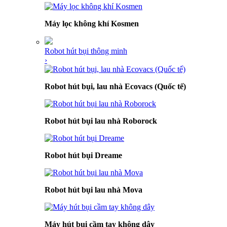
Máy lọc không khí Kosmen
Robot hút bụi thông minh
›
Robot hút bụi, lau nhà Ecovacs (Quốc tế)
Robot hút bụi lau nhà Roborock
Robot hút bụi Dreame
Robot hút bụi lau nhà Mova
Máy hút bụi cầm tay không dây