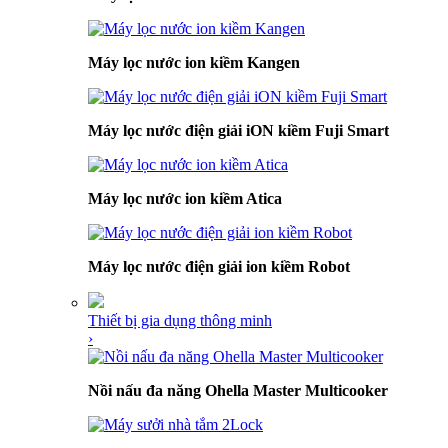
Máy lọc nước ion kiềm Kangen
Máy lọc nước điện giải iON kiềm Fuji Smart
Máy lọc nước ion kiềm Atica
Máy lọc nước điện giải ion kiềm Robot
Thiết bị gia dụng thông minh
›
Nồi nấu đa năng Ohella Master Multicooker