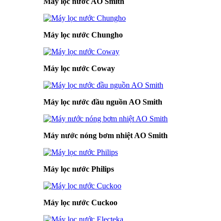
Máy lọc nước AO Smith
Máy lọc nước Chungho
Máy lọc nước Coway
Máy lọc nước đầu nguồn AO Smith
Máy nước nóng bơm nhiệt AO Smith
Máy lọc nước Philips
Máy lọc nước Cuckoo