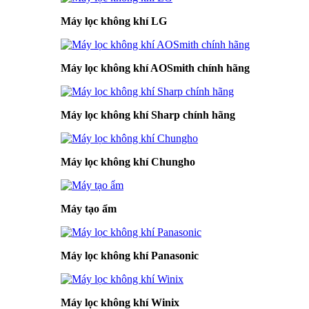
Máy lọc không khí LG
Máy lọc không khí AOSmith chính hãng
Máy lọc không khí Sharp chính hãng
Máy lọc không khí Chungho
Máy tạo ẩm
Máy lọc không khí Panasonic
Máy lọc không khí Winix