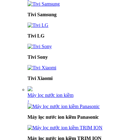
Tivi Samsung
Tivi LG
Tivi Sony
Tivi Xiaomi
Máy lọc nước ion kiềm
›
Máy lọc nước ion kiềm Panasonic
Máy lọc nước ion kiềm TRIM ION