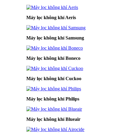
Máy lọc không khí Aeris
Máy lọc không khí Samsung
Máy lọc không khí Boneco
Máy lọc không khí Cuckoo
Máy lọc không khí Philips
Máy lọc không khí Blueair