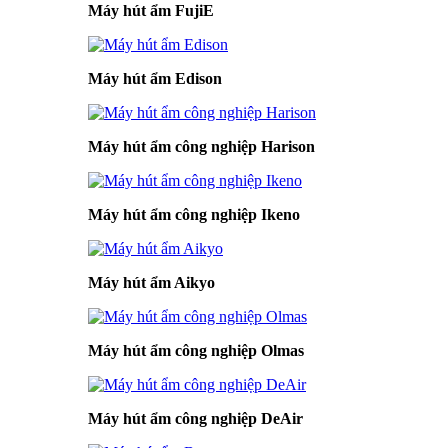
Máy hút ẩm FujiE
Máy hút ẩm Edison
Máy hút ẩm công nghiệp Harison
Máy hút ẩm công nghiệp Ikeno
Máy hút ẩm Aikyo
Máy hút ẩm công nghiệp Olmas
Máy hút ẩm công nghiệp DeAir