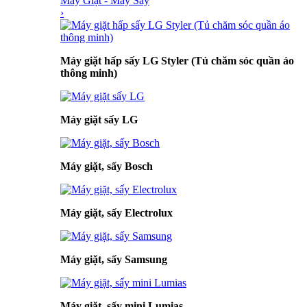
Máy Giặt - Máy Sấy
›
Máy giặt hấp sấy LG Styler (Tủ chăm sóc quần áo
thông minh)
Máy giặt sấy LG
Máy giặt, sấy Bosch
Máy giặt, sấy Electrolux
Máy giặt, sấy Samsung
Máy giặt, sấy mini Lumias