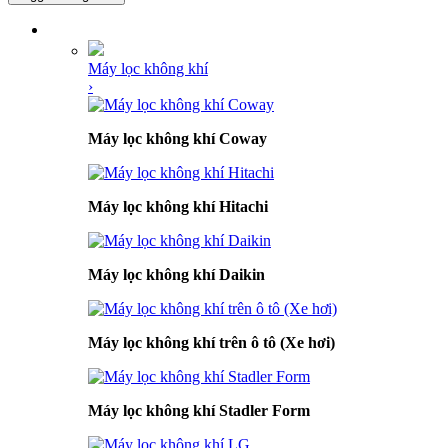
DANH MỤC SẢN PHẨM
Máy lọc không khí
›
Máy lọc không khí Coway
Máy lọc không khí Hitachi
Máy lọc không khí Daikin
Máy lọc không khí trên ô tô (Xe hơi)
Máy lọc không khí Stadler Form