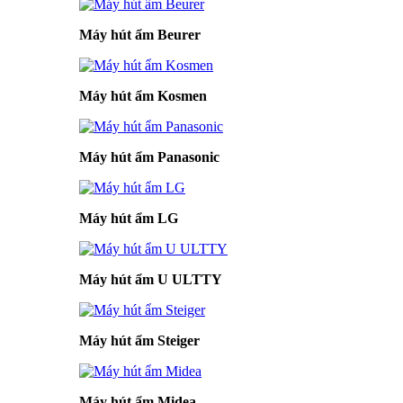
Máy hút ẩm Beurer
Máy hút ẩm Kosmen
Máy hút ẩm Panasonic
Máy hút ẩm LG
Máy hút ẩm U ULTTY
Máy hút ẩm Steiger
Máy hút ẩm Midea